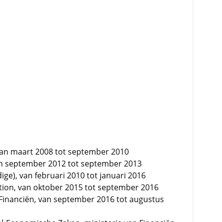
van maart 2008 tot september 2010
n september 2012 tot september 2013
ige), van februari 2010 tot januari 2016
tion, van oktober 2015 tot september 2016
n Financiën, van september 2016 tot augustus