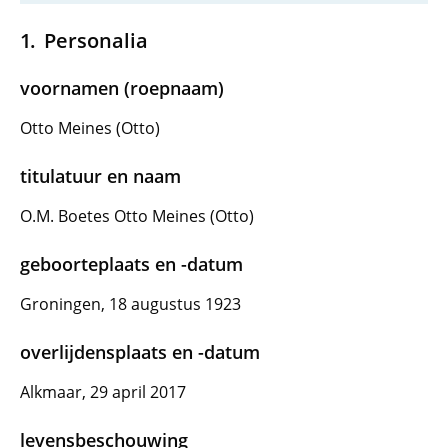
Personalia
voornamen (roepnaam)
Otto Meines (Otto)
titulatuur en naam
O.M. Boetes Otto Meines (Otto)
geboorteplaats en -datum
Groningen, 18 augustus 1923
overlijdensplaats en -datum
Alkmaar, 29 april 2017
levensbeschouwing