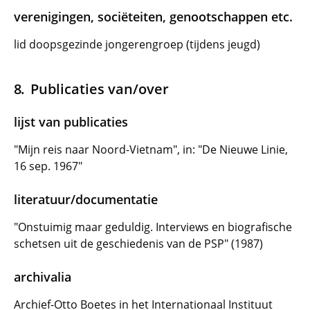
verenigingen, sociëteiten, genootschappen etc.
lid doopsgezinde jongerengroep (tijdens jeugd)
Publicaties van/over
lijst van publicaties
"Mijn reis naar Noord-Vietnam", in: "De Nieuwe Linie,
16 sep. 1967"
literatuur/documentatie
"Onstuimig maar geduldig. Interviews en biografische
schetsen uit de geschiedenis van de PSP" (1987)
archivalia
Archief-Otto Boetes in het Internationaal Instituut