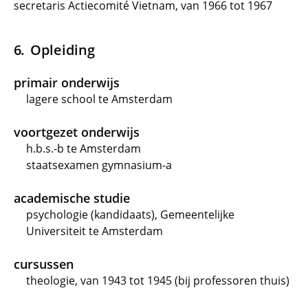
secretaris Actiecomité Vietnam, van 1966 tot 1967
Opleiding
primair onderwijs
lagere school te Amsterdam
voortgezet onderwijs
h.b.s.-b te Amsterdam
staatsexamen gymnasium-a
academische studie
psychologie (kandidaats), Gemeentelijke
Universiteit te Amsterdam
cursussen
theologie, van 1943 tot 1945 (bij professoren thuis)