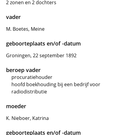
2 zonen en 2 dochters
vader
M. Boetes, Meine
geboorteplaats en/of -datum
Groningen, 22 september 1892
beroep vader
procuratiehouder
hoofd boekhouding bij een bedrijf voor
radiodistributie
moeder
K. Nieboer, Katrina
geboorteplaats en/of -datum