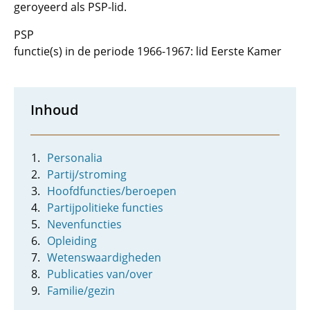
geroyeerd als PSP-lid.
PSP
functie(s) in de periode 1966-1967: lid Eerste Kamer
Inhoud
Personalia
Partij/stroming
Hoofdfuncties/beroepen
Partijpolitieke functies
Nevenfuncties
Opleiding
Wetenswaardigheden
Publicaties van/over
Familie/gezin