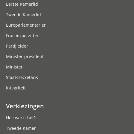
Eerste Kamerlid
Tweede Kamerlid
Europarlementariër
Fractievoorzitter
Partijleider
Minister-president
Minister
Staatssecretaris
Integriteit
Verkiezingen
Hoe werkt het?
Tweede Kamer