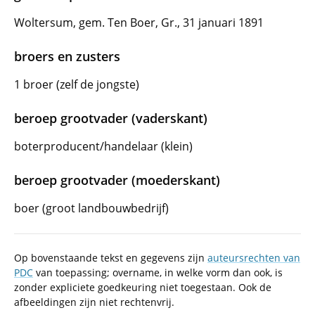
Woltersum, gem. Ten Boer, Gr., 31 januari 1891
broers en zusters
1 broer (zelf de jongste)
beroep grootvader (vaderskant)
boterproducent/handelaar (klein)
beroep grootvader (moederskant)
boer (groot landbouwbedrijf)
Op bovenstaande tekst en gegevens zijn
auteursrechten van
PDC
van toepassing; overname, in welke vorm dan ook, is
zonder expliciete goedkeuring niet toegestaan. Ook de
afbeeldingen zijn niet rechtenvrij.