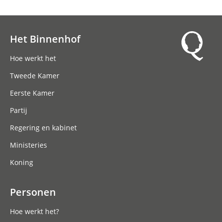
Het Binnenhof
Hoofdnavigatie
Hoe werkt het
Tweede Kamer
Eerste Kamer
Partij
Regering en kabinet
Ministeries
Koning
Personen
Hoe werkt het?