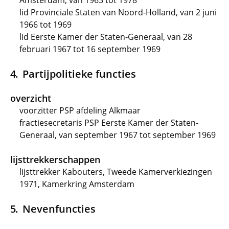
Amsterdam, van 1963 tot 1978
lid Provinciale Staten van Noord-Holland, van 2 juni
1966 tot 1969
lid Eerste Kamer der Staten-Generaal, van 28
februari 1967 tot 16 september 1969
Partijpolitieke functies
overzicht
voorzitter PSP afdeling Alkmaar
fractiesecretaris PSP Eerste Kamer der Staten-
Generaal, van september 1967 tot september 1969
lijsttrekkerschappen
lijsttrekker Kabouters, Tweede Kamerverkiezingen
1971, Kamerkring Amsterdam
Nevenfuncties