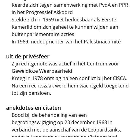
Keerde zich tegen samenwerking met PvdA en PPR
in het Progressief Akkoord
Stelde zich in 1969 niet herkiesbaar als Eerste
Kamerlid om zich geheel te kunnen wijden aan
buitenparlementaire acties
In 1969 medeoprichter van het Palestinacomité
uit de privésfeer
Zijn echtgenote was actief in het Centrum voor
Geweldloze Weerbaarheid
Kreeg in 1978 ontslag na een conflict bij het CISCA.
Na een rechtszaak werd hem wachtgeld toegekend
tot zijn pensioen.
anekdotes en citaten
Bood bij de behandeling van een
begrotingswijziging op 23 december 1968 in
verband met de aanschaf van de Leopardtanks,