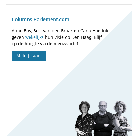
Columns Parlement.com
Anne Bos, Bert van den Braak en Carla Hoetink
geven
wekelijks
hun visie op Den Haag. Blijf
op de hoogte via de nieuwsbrief.
Meld je aan