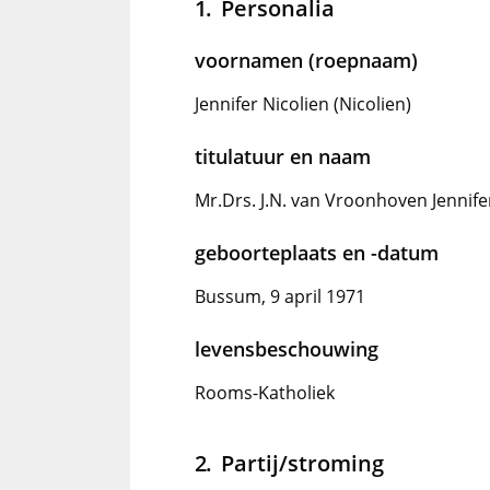
Personalia
voornamen (roepnaam)
Jennifer Nicolien (Nicolien)
titulatuur en naam
Mr.Drs. J.N. van Vroonhoven Jennifer
geboorteplaats en -datum
Bussum, 9 april 1971
levensbeschouwing
Rooms-Katholiek
Partij/stroming