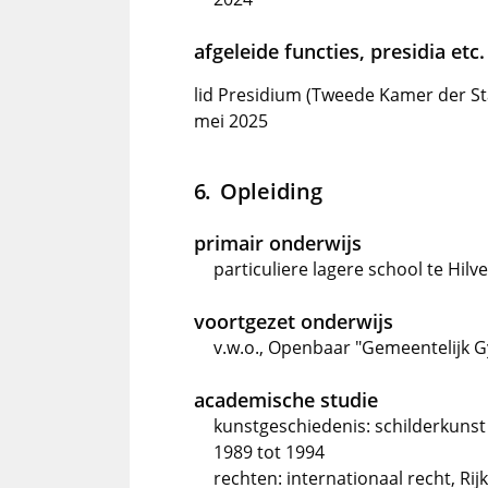
afgeleide functies, presidia etc.
lid Presidium (Tweede Kamer der St
mei 2025
Opleiding
primair onderwijs
particuliere lagere school te Hil
voortgezet onderwijs
v.w.o., Openbaar "Gemeentelijk 
academische studie
kunstgeschiedenis: schilderkunst
1989 tot 1994
rechten: internationaal recht, Rij