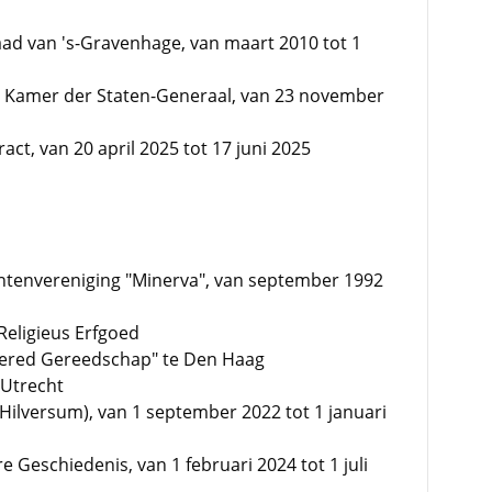
ad van 's-Gravenhage, van maart 2010 tot 1
de Kamer der Staten-Generaal, van 23 november
ract, van 20 april 2025 tot 17 juni 2025
dentenvereniging "Minerva", van september 1992
 Religieus Erfgoed
"Gered Gereedschap" te Den Haag
 Utrecht
(Hilversum), van 1 september 2022 tot 1 januari
e Geschiedenis, van 1 februari 2024 tot 1 juli