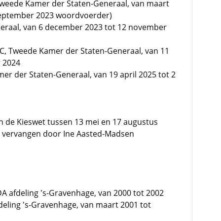
 Tweede Kamer der Staten-Generaal, van maart
september 2023 woordvoerder)
eraal, van 6 december 2023 tot 12 november
C, Tweede Kamer der Staten-Generaal, van 11
 2024
er der Staten-Generaal, van 19 april 2025 tot 2
n de Kieswet tussen 13 mei en 17 augustus
id vervangen door Ine Aasted-Madsen
A afdeling 's-Gravenhage, van 2000 tot 2002
ling 's-Gravenhage, van maart 2001 tot