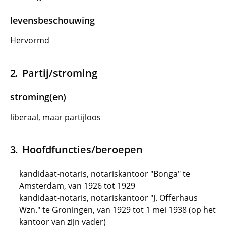
levensbeschouwing
Hervormd
Partij/stroming
stroming(en)
liberaal, maar partijloos
Hoofdfuncties/beroepen
kandidaat-notaris, notariskantoor "Bonga" te
Amsterdam, van 1926 tot 1929
kandidaat-notaris, notariskantoor "J. Offerhaus
Wzn." te Groningen, van 1929 tot 1 mei 1938 (op het
kantoor van zijn vader)