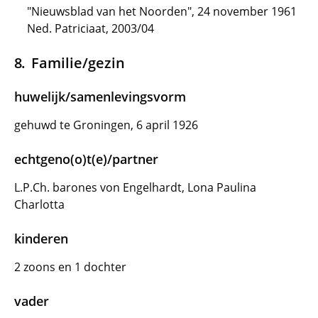
"Nieuwsblad van het Noorden", 24 november 1961
Ned. Patriciaat, 2003/04
Familie/gezin
huwelijk/samenlevingsvorm
gehuwd te Groningen, 6 april 1926
echtgeno(o)t(e)/partner
L.P.Ch. barones von Engelhardt, Lona Paulina
Charlotta
kinderen
2 zoons en 1 dochter
vader