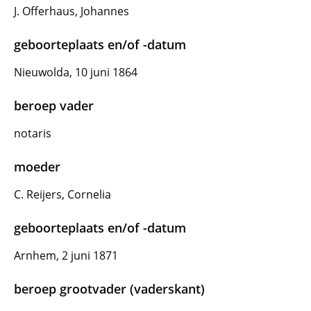
J. Offerhaus, Johannes
geboorteplaats en/of -datum
Nieuwolda, 10 juni 1864
beroep vader
notaris
moeder
C. Reijers, Cornelia
geboorteplaats en/of -datum
Arnhem, 2 juni 1871
beroep grootvader (vaderskant)