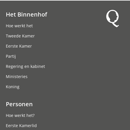
Het Binnenhof
Hoofdnavigatie
Hoe werkt het
Tweede Kamer
Eerste Kamer
Partij
Regering en kabinet
Ministeries
Koning
Personen
Hoe werkt het?
Eerste Kamerlid