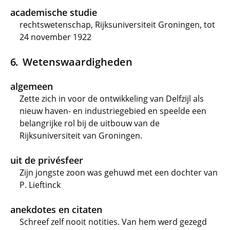
academische studie
rechtswetenschap, Rijksuniversiteit Groningen, tot
24 november 1922
Wetenswaardigheden
algemeen
Zette zich in voor de ontwikkeling van Delfzijl als
nieuw haven- en industriegebied en speelde een
belangrijke rol bij de uitbouw van de
Rijksuniversiteit van Groningen.
uit de privésfeer
Zijn jongste zoon was gehuwd met een dochter van
P. Lieftinck
anekdotes en citaten
Schreef zelf nooit notities. Van hem werd gezegd