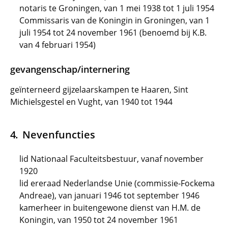
notaris te Groningen, van 1 mei 1938 tot 1 juli 1954
Commissaris van de Koningin in Groningen, van 1
juli 1954 tot 24 november 1961 (benoemd bij K.B.
van 4 februari 1954)
gevangenschap/internering
geïnterneerd gijzelaarskampen te Haaren, Sint
Michielsgestel en Vught, van 1940 tot 1944
Nevenfuncties
lid Nationaal Faculteitsbestuur, vanaf november
1920
lid ereraad Nederlandse Unie (commissie-Fockema
Andreae), van januari 1946 tot september 1946
kamerheer in buitengewone dienst van H.M. de
Koningin, van 1950 tot 24 november 1961