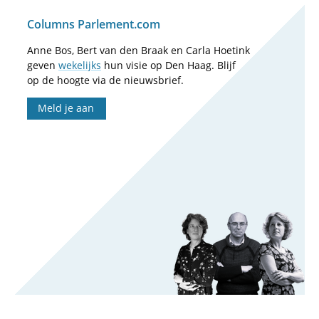
Columns Parlement.com
Anne Bos, Bert van den Braak en Carla Hoetink
geven
wekelijks
hun visie op Den Haag. Blijf
op de hoogte via de nieuwsbrief.
Meld je aan