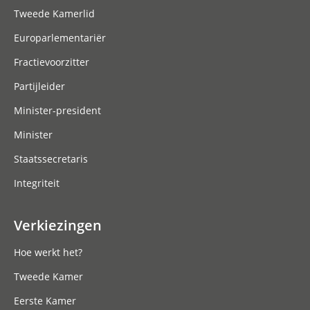
Tweede Kamerlid
Europarlementariër
Fractievoorzitter
Partijleider
Minister-president
Minister
Staatssecretaris
Integriteit
Verkiezingen
Hoe werkt het?
Tweede Kamer
Eerste Kamer