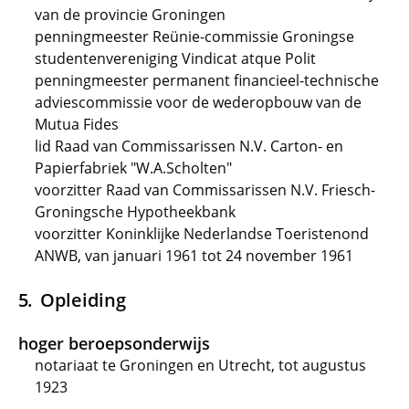
van de provincie Groningen
penningmeester Reünie-commissie Groningse
studentenvereniging Vindicat atque Polit
penningmeester permanent financieel-technische
adviescommissie voor de wederopbouw van de
Mutua Fides
lid Raad van Commissarissen N.V. Carton- en
Papierfabriek "W.A.Scholten"
voorzitter Raad van Commissarissen N.V. Friesch-
Groningsche Hypotheekbank
voorzitter Koninklijke Nederlandse Toeristenond
ANWB, van januari 1961 tot 24 november 1961
Opleiding
hoger beroepsonderwijs
notariaat te Groningen en Utrecht, tot augustus
1923