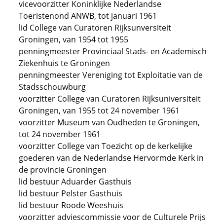
vicevoorzitter Koninklijke Nederlandse
Toeristenond ANWB, tot januari 1961
lid College van Curatoren Rijksunversiteit
Groningen, van 1954 tot 1955
penningmeester Provinciaal Stads- en Academisch
Ziekenhuis te Groningen
penningmeester Vereniging tot Exploitatie van de
Stadsschouwburg
voorzitter College van Curatoren Rijksuniversiteit
Groningen, van 1955 tot 24 november 1961
voorzitter Museum van Oudheden te Groningen,
tot 24 november 1961
voorzitter College van Toezicht op de kerkelijke
goederen van de Nederlandse Hervormde Kerk in
de provincie Groningen
lid bestuur Aduarder Gasthuis
lid bestuur Pelster Gasthuis
lid bestuur Roode Weeshuis
voorzitter adviescommissie voor de Culturele Prijs