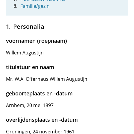
Familie/gezin
Personalia
voornamen (roepnaam)
Willem Augustijn
titulatuur en naam
Mr. W.A. Offerhaus Willem Augustijn
geboorteplaats en -datum
Arnhem, 20 mei 1897
overlijdensplaats en -datum
Groningen, 24 november 1961