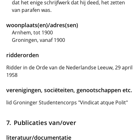
dat het enige schrijfwerk dat hij deed, het zetten
van parafen was.
woonplaats(en)/adres(sen)
Arnhem, tot 1900
Groningen, vanaf 1900
ridderorden
Ridder in de Orde van de Nederlandse Leeuw, 29 april
1958
verenigingen, sociëteiten, genootschappen etc.
lid Groninger Studentencorps "Vindicat atque Polit"
Publicaties van/over
literatuur/documentatie