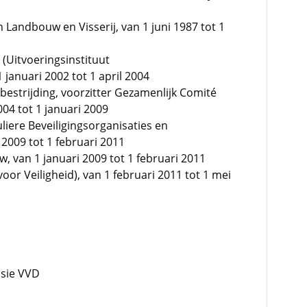
n Landbouw en Visserij, van 1 juni 1987 tot 1
(Uitvoeringsinstituut
januari 2002 tot 1 april 2004
bestrijding, voorzitter Gezamenlijk Comité
004 tot 1 januari 2009
uliere Beveiligingsorganisaties en
2009 tot 1 februari 2011
, van 1 januari 2009 tot 1 februari 2011
or Veiligheid), van 1 februari 2011 tot 1 mei
sie VVD