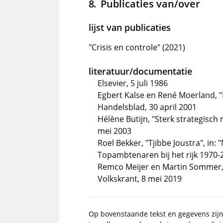
Publicaties van/over
lijst van publicaties
"Crisis en controle" (2021)
literatuur/documentatie
Elsevier, 5 juli 1986
Egbert Kalse en René Moerland, "
Handelsblad, 30 april 2001
Hélène Butijn, "Sterk strategisch
mei 2003
Roel Bekker, "Tjibbe Joustra", in
Topambtenaren bij het rijk 1970-2
Remco Meijer en Martin Sommer, 
Volkskrant, 8 mei 2019
Op bovenstaande tekst en gegevens zij