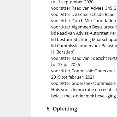
tot 1 september 2020
voorzitter Raad van Advies G4S 
voorzitter De Letselschade Raad
voorzitter Dutch Milk Foundation
voorzitter Algemeen Bestuurscoll
lid Raad van Advies Autoriteit P
lid bestuur Stichting Maatschappi
lid Commissie onderzoek Belastin
H. Borstlap)
voorzitter Raad van Toezicht NPO
tot 15 juli 2026
voorzitter Commissie Onderzoek I
2019 tot februari 2021
voorzitter onderzoekscommissie
Huis voor democratie en rechtsst
belast met onderzoek beveiliging P
Opleiding