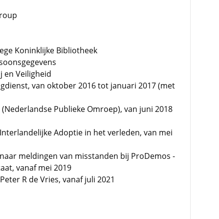
Group
ege Koninklijke Bibliotheek
ersoonsgegevens
j en Veiligheid
gdienst, van oktober 2016 tot januari 2017 (met
 (Nederlandse Publieke Omroep), van juni 2018
nterlandelijke Adoptie in het verleden, van mei
 naar meldingen van misstanden bij ProDemos -
aat, vanaf mei 2019
eter R de Vries, vanaf juli 2021