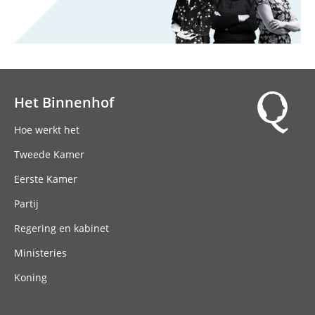
Het Binnenhof
Hoofdnavigatie
Hoe werkt het
Tweede Kamer
Eerste Kamer
Partij
Regering en kabinet
Ministeries
Koning