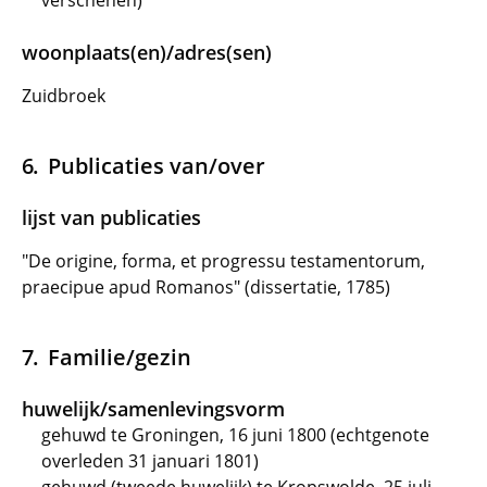
verschenen)
woonplaats(en)/adres(sen)
Zuidbroek
Publicaties van/over
lijst van publicaties
"De origine, forma, et progressu testamentorum,
praecipue apud Romanos" (dissertatie, 1785)
Familie/gezin
huwelijk/samenlevingsvorm
gehuwd te Groningen, 16 juni 1800 (echtgenote
overleden 31 januari 1801)