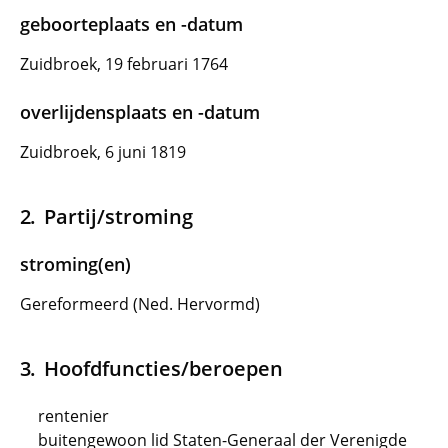
geboorteplaats en -datum
Zuidbroek, 19 februari 1764
overlijdensplaats en -datum
Zuidbroek, 6 juni 1819
Partij/stroming
stroming(en)
Gereformeerd (Ned. Hervormd)
Hoofdfuncties/beroepen
rentenier
buitengewoon lid Staten-Generaal der Verenigde