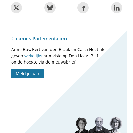
Columns Parlement.com
Anne Bos, Bert van den Braak en Carla Hoetink
geven
wekelijks
hun visie op Den Haag. Blijf
op de hoogte via de nieuwsbrief.
Meld je aan