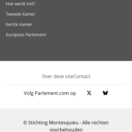
Hoe werkt het?
Tweede Kamer
Eerste Kamer
Europees Parlement
Over deze site
Contact
Footer
Volg Parlement.com op
© Stichting Montesquieu - Alle rechten
voorbehouden