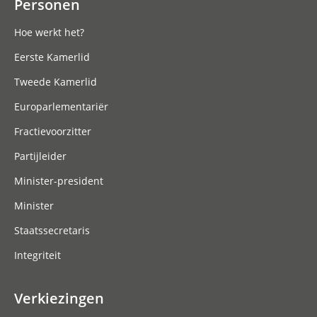
Personen
Hoe werkt het?
Eerste Kamerlid
Tweede Kamerlid
Europarlementariër
Fractievoorzitter
Partijleider
Minister-president
Minister
Staatssecretaris
Integriteit
Verkiezingen