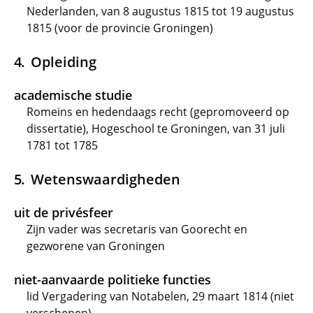
Nederlanden, van 8 augustus 1815 tot 19 augustus
1815 (voor de provincie Groningen)
Opleiding
academische studie
Romeins en hedendaags recht (gepromoveerd op
dissertatie), Hogeschool te Groningen, van 31 juli
1781 tot 1785
Wetenswaardigheden
uit de privésfeer
Zijn vader was secretaris van Goorecht en
gezworene van Groningen
niet-aanvaarde politieke functies
lid Vergadering van Notabelen, 29 maart 1814 (niet