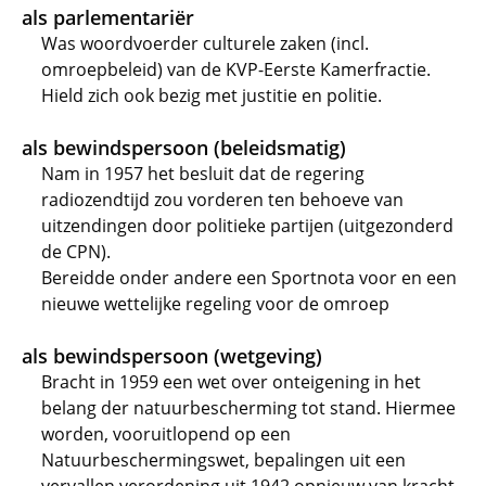
als parlementariër
Was woordvoerder culturele zaken (incl.
omroepbeleid) van de KVP-Eerste Kamerfractie.
Hield zich ook bezig met justitie en politie.
als bewindspersoon (beleidsmatig)
Nam in 1957 het besluit dat de regering
radiozendtijd zou vorderen ten behoeve van
uitzendingen door politieke partijen (uitgezonderd
de CPN).
Bereidde onder andere een Sportnota voor en een
nieuwe wettelijke regeling voor de omroep
als bewindspersoon (wetgeving)
Bracht in 1959 een wet over onteigening in het
belang der natuurbescherming tot stand. Hiermee
worden, vooruitlopend op een
Natuurbeschermingswet, bepalingen uit een