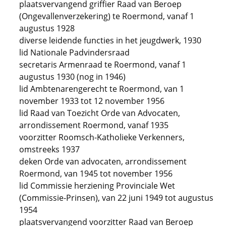
plaatsvervangend griffier Raad van Beroep
(Ongevallenverzekering) te Roermond, vanaf 1
augustus 1928
diverse leidende functies in het jeugdwerk, 1930
lid Nationale Padvindersraad
secretaris Armenraad te Roermond, vanaf 1
augustus 1930 (nog in 1946)
lid Ambtenarengerecht te Roermond, van 1
november 1933 tot 12 november 1956
lid Raad van Toezicht Orde van Advocaten,
arrondissement Roermond, vanaf 1935
voorzitter Roomsch-Katholieke Verkenners,
omstreeks 1937
deken Orde van advocaten, arrondissement
Roermond, van 1945 tot november 1956
lid Commissie herziening Provinciale Wet
(Commissie-Prinsen), van 22 juni 1949 tot augustus
1954
plaatsvervangend voorzitter Raad van Beroep