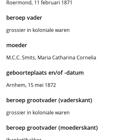
Roermond, 11 februari 1871
beroep vader
grossier in koloniale waren
moeder
M.C.C. Smits, Maria Catharina Cornelia
geboorteplaats en/of -datum
Arnhem, 15 mei 1872
beroep grootvader (vaderskant)
grossier in koloniale waren
beroep grootvader (moederskant)