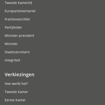
Tweede Kamerlid
Europarlementariër
Fractievoorzitter
Partijleider
Minister-president
Minister
Staatssecretaris
Integriteit
Verkiezingen
Hoe werkt het?
Tweede Kamer
Eerste Kamer