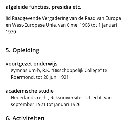
afgeleide functies, presidia etc.
lid Raadgevende Vergadering van de Raad van Europa
en West-Europese Unie, van 6 mei 1968 tot 1 januari
1970
Opleiding
voortgezet onderwijs
gymnasium-b, R.K. "Bisschoppelijk College" te
Roermond, tot 20 juni 1921
academische studie
Nederlands recht, Rijksuniversiteit Utrecht, van
september 1921 tot januari 1926
Activiteiten