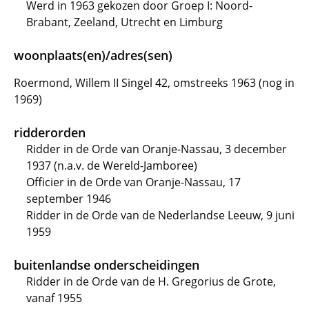
Werd in 1963 gekozen door Groep I: Noord-
Brabant, Zeeland, Utrecht en Limburg
woonplaats(en)/adres(sen)
Roermond, Willem II Singel 42, omstreeks 1963 (nog in
1969)
ridderorden
Ridder in de Orde van Oranje-Nassau, 3 december
1937 (n.a.v. de Wereld-Jamboree)
Officier in de Orde van Oranje-Nassau, 17
september 1946
Ridder in de Orde van de Nederlandse Leeuw, 9 juni
1959
buitenlandse onderscheidingen
Ridder in de Orde van de H. Gregorius de Grote,
vanaf 1955