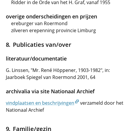
Ridder in de Orde van het H. Graf, vanaf 1955
overige onderscheidingen en prijzen
ereburger van Roermond
zilveren erepenning provincie Limburg
Publicaties van/over
literatuur/documentatie
G. Linssen, "Mr. René Höppener, 1903-1982", in:
Jaarboek Spiegel van Roermond 2001, 64
archivalia via site Nationaal Archief
vindplaatsen en beschrijvingen
verzameld door het
Nationaal Archief
Familie/gezin