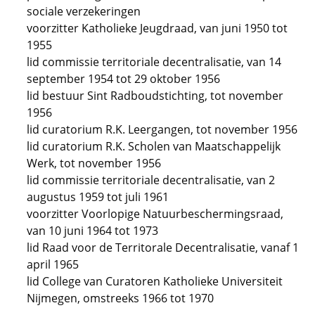
sociale verzekeringen
voorzitter Katholieke Jeugdraad, van juni 1950 tot
1955
lid commissie territoriale decentralisatie, van 14
september 1954 tot 29 oktober 1956
lid bestuur Sint Radboudstichting, tot november
1956
lid curatorium R.K. Leergangen, tot november 1956
lid curatorium R.K. Scholen van Maatschappelijk
Werk, tot november 1956
lid commissie territoriale decentralisatie, van 2
augustus 1959 tot juli 1961
voorzitter Voorlopige Natuurbeschermingsraad,
van 10 juni 1964 tot 1973
lid Raad voor de Territorale Decentralisatie, vanaf 1
april 1965
lid College van Curatoren Katholieke Universiteit
Nijmegen, omstreeks 1966 tot 1970