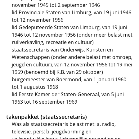
november 1945 tot 2 september 1946
lid Provinciale Staten van Limburg, van 19 juni 1946
tot 12 november 1956
lid Gedeputeerde Staten van Limburg, van 19 juni
1946 tot 12 november 1956 (onder meer belast met
ruilverkavling, recreatie en cultuur)
staatssecretaris van Onderwijs, Kunsten en
Wetenschappen (onder andere belast met omroep,
jeugd en cultuur), van 12 november 1956 tot 19 mei
1959 (benoemd bij K.B. van 29 oktober)
burgemeester van Roermond, van 1 januari 1960
tot 1 augustus 1968
lid Eerste Kamer der Staten-Generaal, van 5 juni
1963 tot 16 september 1969
takenpakket (staatssecretaris)
Was als staatssecretaris belast met: a. radio,
televisie, pers; b. jeugdvorming en