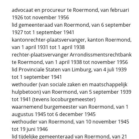
advocaat en procureur te Roermond, van februari
1926 tot november 1956
lid gemeenteraad van Roermond, van 6 september
1927 tot 1 september 1941
kantonrechter-plaatsvervanger, kanton Roermond,
van 1 april 1931 tot 1 april 1938
rechter-plaatsvervanger Arrondissmentsrechtbank
te Roermond, van 1 april 1938 tot november 1956
lid Provinciale Staten van Limburg, van 4 juli 1939
tot 1 september 1941
wethouder (van sociale zaken en maatschappelijk
hulpbetoon) van Roermond, van 5 september 1939
tot 1941 (tevens locoburgemeester)
waarnemend burgemeester van Roermond, van 1
augustus 1945 tot 6 december 1945
wethouder van Roermond, van 10 november 1945
tot 19 juni 1946
lid tijdelijke gemeenteraad van Roermond, van 21