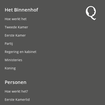
Het Binnenhof
Hoofdnavigatie
Hoe werkt het
Tweede Kamer
Eerste Kamer
Partij
Regering en kabinet
Ministeries
Koning
Personen
Hoe werkt het?
Eerste Kamerlid