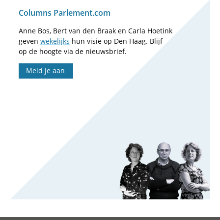
Columns Parlement.com
Anne Bos, Bert van den Braak en Carla Hoetink
geven
wekelijks
hun visie op Den Haag. Blijf
op de hoogte via de nieuwsbrief.
Meld je aan