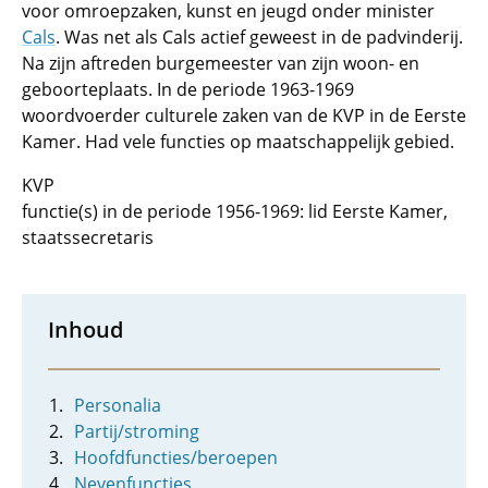
voor omroepzaken, kunst en jeugd onder minister
Cals
. Was net als Cals actief geweest in de padvinderij.
Na zijn aftreden burgemeester van zijn woon- en
geboorteplaats. In de periode 1963-1969
woordvoerder culturele zaken van de KVP in de Eerste
Kamer. Had vele functies op maatschappelijk gebied.
KVP
functie(s) in de periode 1956-1969: lid Eerste Kamer,
staatssecretaris
Inhoud
Personalia
Partij/stroming
Hoofdfuncties/beroepen
Nevenfuncties