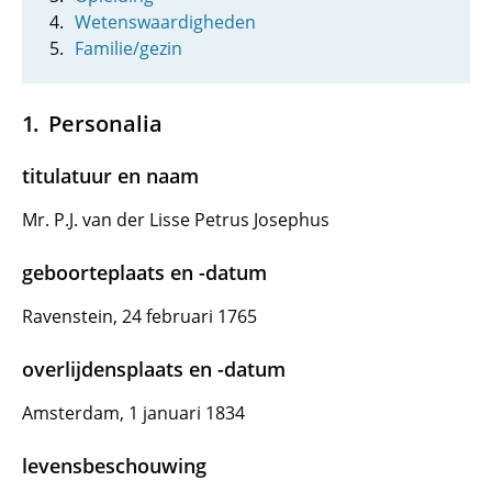
Wetenswaardigheden
Familie/gezin
Personalia
titulatuur en naam
Mr. P.J. van der Lisse Petrus Josephus
geboorteplaats en -datum
Ravenstein, 24 februari 1765
overlijdensplaats en -datum
Amsterdam, 1 januari 1834
levensbeschouwing