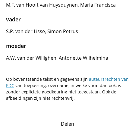
M.F. van Hooft van Huysduynen, Maria Francisca
vader
S.P. van der Lisse, Simon Petrus
moeder
A.W. van der Willighen, Antonette Wilhelmina
Op bovenstaande tekst en gegevens zijn
auteursrechten van
PDC
van toepassing; overname, in welke vorm dan ook, is
zonder expliciete goedkeuring niet toegestaan. Ook de
afbeeldingen zijn niet rechtenvrij.
Delen