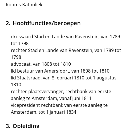
Rooms-Katholiek
Hoofdfuncties/beroepen
drossaard Stad en Lande van Ravenstein, van 1789
tot 1798
rechter Stad en Lande van Ravenstein, van 1789 tot
1798
advocaat, van 1808 tot 1810
lid bestuur van Amersfoort, van 1808 tot 1810
lid Staatsraad, van 8 februari 1810 tot 1 augustus
1810
rechter-plaatsvervanger, rechtbank van eerste
aanleg te Amsterdam, vanaf juni 1811
vicepresident rechtbank van eerste aanleg te
Amsterdam, tot 1 januari 1834
Opleiding