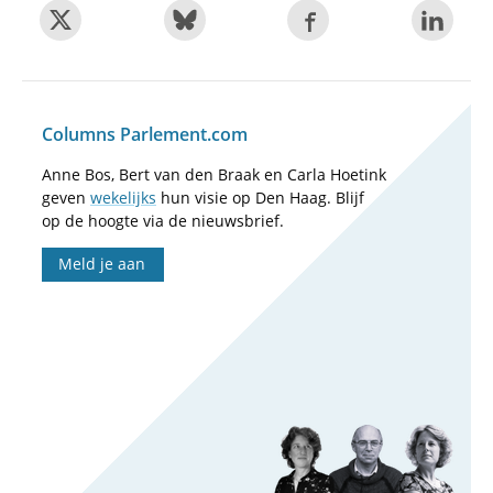
Columns Parlement.com
Anne Bos, Bert van den Braak en Carla Hoetink
geven
wekelijks
hun visie op Den Haag. Blijf
op de hoogte via de nieuwsbrief.
Meld je aan