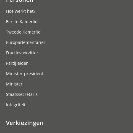
Hoe werkt het?
Eerste Kamerlid
Tweede Kamerlid
Europarlementariër
Fractievoorzitter
Partijleider
Minister-president
Minister
Staatssecretaris
Integriteit
Verkiezingen