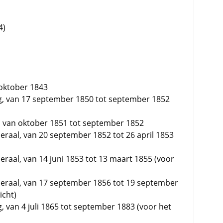
4)
 oktober 1843
rg, van 17 september 1850 tot september 1852
, van oktober 1851 tot september 1852
raal, van 20 september 1852 tot 26 april 1853
raal, van 14 juni 1853 tot 13 maart 1855 (voor
eraal, van 17 september 1856 tot 19 september
icht)
g, van 4 juli 1865 tot september 1883 (voor het