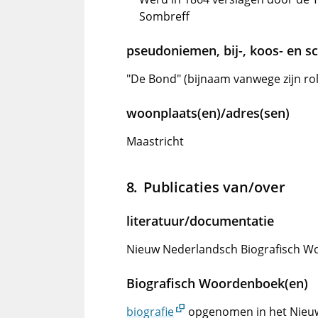
Sombreff
pseudoniemen, bij-, koos- en 
"De Bond" (bijnaam vanwege zijn ro
woonplaats(en)/adres(sen)
Maastricht
Publicaties van/over
literatuur/documentatie
Nieuw Nederlandsch Biografisch Wo
Biografisch Woordenboek(en)
biografie
opgenomen in het Nieu