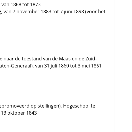
 van 1868 tot 1873
g, van 7 november 1883 tot 7 juni 1898 (voor het
e naar de toestand van de Maas en de Zuid-
en-Generaal), van 31 juli 1860 tot 3 mei 1861
promoveerd op stellingen), Hogeschool te
 13 oktober 1843