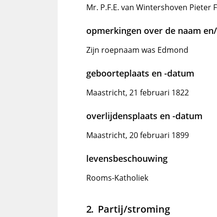
Mr. P.F.E. van Wintershoven Pieter
opmerkingen over de naam en/o
Zijn roepnaam was Edmond
geboorteplaats en -datum
Maastricht, 21 februari 1822
overlijdensplaats en -datum
Maastricht, 20 februari 1899
levensbeschouwing
Rooms-Katholiek
Partij/stroming