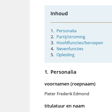
Inhoud
Personalia
Partij/stroming
Hoofdfuncties/beroepen
Nevenfuncties
Opleiding
Personalia
voornamen (roepnaam)
Pieter Frederik Edmond
titulatuur en naam