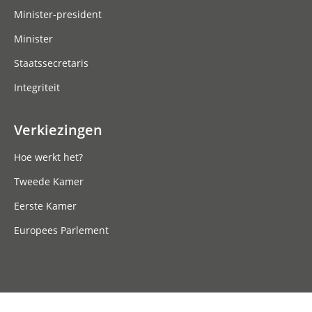
Minister-president
Minister
Staatssecretaris
Integriteit
Verkiezingen
Hoe werkt het?
Tweede Kamer
Eerste Kamer
Europees Parlement