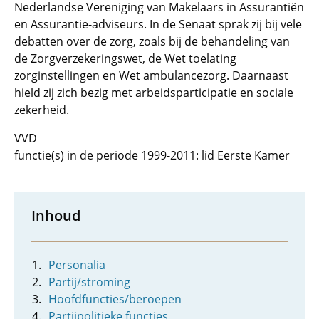
Nederlandse Vereniging van Makelaars in Assurantiën
en Assurantie-adviseurs. In de Senaat sprak zij bij vele
debatten over de zorg, zoals bij de behandeling van
de Zorgverzekeringswet, de Wet toelating
zorginstellingen en Wet ambulancezorg. Daarnaast
hield zij zich bezig met arbeidsparticipatie en sociale
zekerheid.
VVD
functie(s) in de periode 1999-2011: lid Eerste Kamer
Inhoud
Personalia
Partij/stroming
Hoofdfuncties/beroepen
Partijpolitieke functies