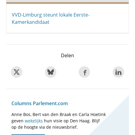
VVD-Limburg steunt lokale Eerste-
Kamerkandidaat
Delen
Columns Parlement.com
Anne Bos, Bert van den Braak en Carla Hoetink
geven
wekelijks
hun visie op Den Haag. Blijf
op de hoogte via de nieuwsbrief.