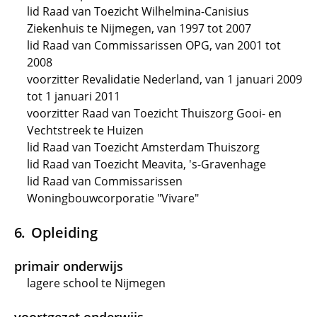
lid Raad van Toezicht Wilhelmina-Canisius
Ziekenhuis te Nijmegen, van 1997 tot 2007
lid Raad van Commissarissen OPG, van 2001 tot
2008
voorzitter Revalidatie Nederland, van 1 januari 2009
tot 1 januari 2011
voorzitter Raad van Toezicht Thuiszorg Gooi- en
Vechtstreek te Huizen
lid Raad van Toezicht Amsterdam Thuiszorg
lid Raad van Toezicht Meavita, 's-Gravenhage
lid Raad van Commissarissen
Woningbouwcorporatie "Vivare"
Opleiding
primair onderwijs
lagere school te Nijmegen