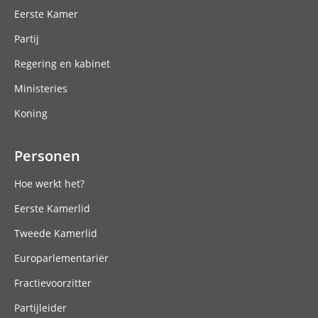
Eerste Kamer
Partij
Regering en kabinet
Ministeries
Koning
Personen
Hoe werkt het?
Eerste Kamerlid
Tweede Kamerlid
Europarlementariër
Fractievoorzitter
Partijleider