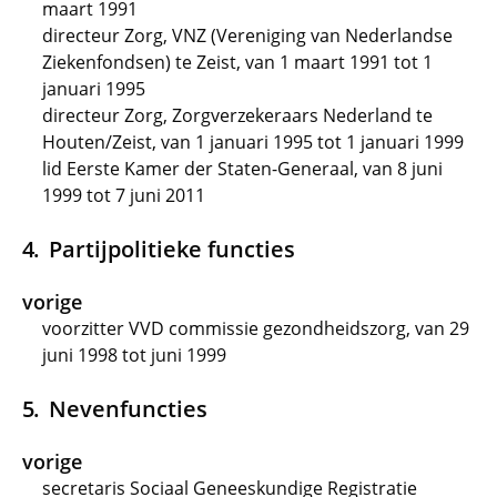
maart 1991
directeur Zorg, VNZ (Vereniging van Nederlandse
Ziekenfondsen) te Zeist, van 1 maart 1991 tot 1
januari 1995
directeur Zorg, Zorgverzekeraars Nederland te
Houten/Zeist, van 1 januari 1995 tot 1 januari 1999
lid Eerste Kamer der Staten-Generaal, van 8 juni
1999 tot 7 juni 2011
Partijpolitieke functies
vorige
voorzitter VVD commissie gezondheidszorg, van 29
juni 1998 tot juni 1999
Nevenfuncties
vorige
secretaris Sociaal Geneeskundige Registratie