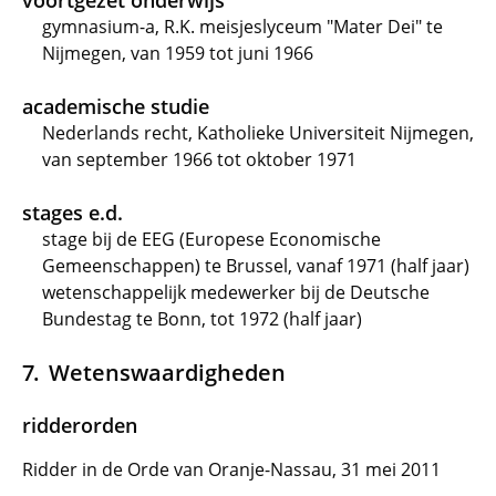
voortgezet onderwijs
gymnasium-a, R.K. meisjeslyceum "Mater Dei" te
Nijmegen, van 1959 tot juni 1966
academische studie
Nederlands recht, Katholieke Universiteit Nijmegen,
van september 1966 tot oktober 1971
stages e.d.
stage bij de EEG (Europese Economische
Gemeenschappen) te Brussel, vanaf 1971 (half jaar)
wetenschappelijk medewerker bij de Deutsche
Bundestag te Bonn, tot 1972 (half jaar)
Wetenswaardigheden
ridderorden
Ridder in de Orde van Oranje-Nassau, 31 mei 2011