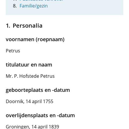
Familie/gezin
Personalia
voornamen (roepnaam)
Petrus
titulatuur en naam
Mr. P. Hofstede Petrus
geboorteplaats en -datum
Doornik, 14 april 1755
overlijdensplaats en -datum
Groningen, 14 april 1839