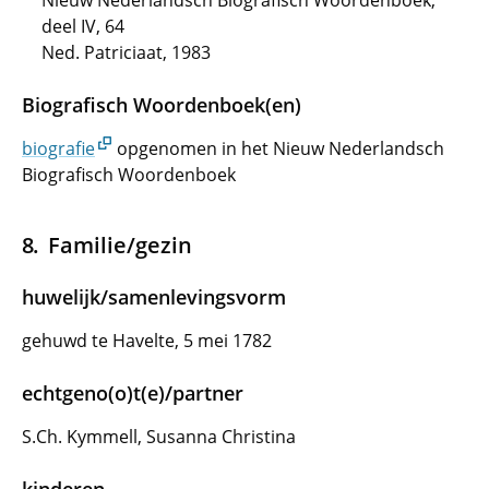
Nieuw Nederlandsch Biografisch Woordenboek,
deel IV, 64
Ned. Patriciaat, 1983
Biografisch Woordenboek(en)
biografie
opgenomen in het Nieuw Nederlandsch
Biografisch Woordenboek
Familie/gezin
huwelijk/samenlevingsvorm
gehuwd te Havelte, 5 mei 1782
echtgeno(o)t(e)/partner
S.Ch. Kymmell, Susanna Christina