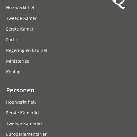
Hoofdnavigatie
Hoe werkt het
Tweede Kamer
Eerste Kamer
Partij
Regering en kabinet
Ministeries
Koning
Personen
Hoe werkt het?
Eerste Kamerlid
Tweede Kamerlid
Europarlementariër