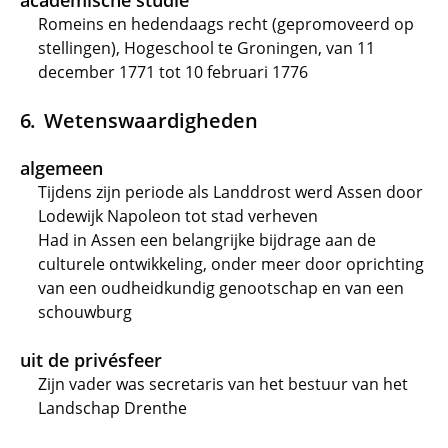
academische studie
Romeins en hedendaags recht (gepromoveerd op
stellingen), Hogeschool te Groningen, van 11
december 1771 tot 10 februari 1776
Wetenswaardigheden
algemeen
Tijdens zijn periode als Landdrost werd Assen door
Lodewijk Napoleon tot stad verheven
Had in Assen een belangrijke bijdrage aan de
culturele ontwikkeling, onder meer door oprichting
van een oudheidkundig genootschap en van een
schouwburg
uit de privésfeer
Zijn vader was secretaris van het bestuur van het
Landschap Drenthe