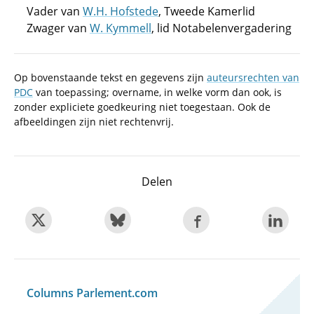
Vader van
W.H. Hofstede
, Tweede Kamerlid
Zwager van
W. Kymmell
, lid Notabelenvergadering
Op bovenstaande tekst en gegevens zijn
auteursrechten van
PDC
van toepassing; overname, in welke vorm dan ook, is
zonder expliciete goedkeuring niet toegestaan. Ook de
afbeeldingen zijn niet rechtenvrij.
Delen
Columns Parlement.com