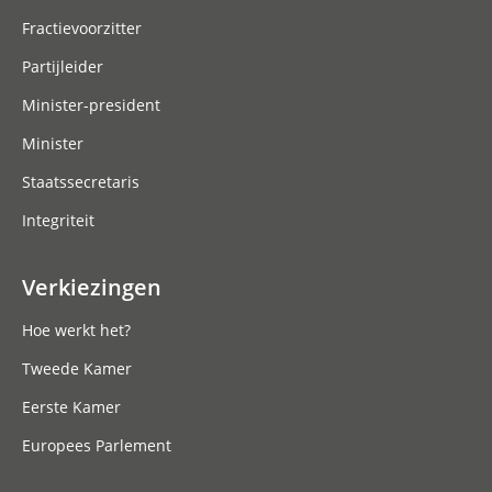
Fractievoorzitter
Partijleider
Minister-president
Minister
Staatssecretaris
Integriteit
Verkiezingen
Hoe werkt het?
Tweede Kamer
Eerste Kamer
Europees Parlement