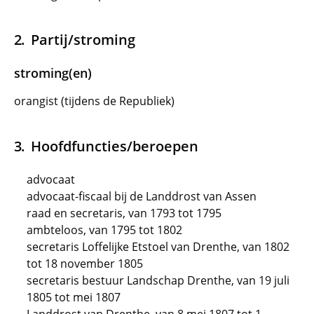
Partij/stroming
stroming(en)
orangist (tijdens de Republiek)
Hoofdfuncties/beroepen
advocaat
advocaat-fiscaal bij de Landdrost van Assen
raad en secretaris, van 1793 tot 1795
ambteloos, van 1795 tot 1802
secretaris Loffelijke Etstoel van Drenthe, van 1802
tot 18 november 1805
secretaris bestuur Landschap Drenthe, van 19 juli
1805 tot mei 1807