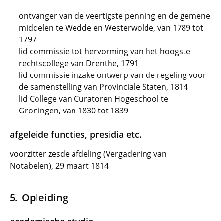
ontvanger van de veertigste penning en de gemene
middelen te Wedde en Westerwolde, van 1789 tot
1797
lid commissie tot hervorming van het hoogste
rechtscollege van Drenthe, 1791
lid commissie inzake ontwerp van de regeling voor
de samenstelling van Provinciale Staten, 1814
lid College van Curatoren Hogeschool te
Groningen, van 1830 tot 1839
afgeleide functies, presidia etc.
voorzitter zesde afdeling (Vergadering van
Notabelen), 29 maart 1814
Opleiding