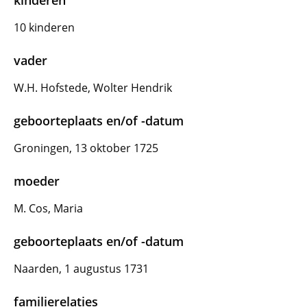
kinderen
10 kinderen
vader
W.H. Hofstede, Wolter Hendrik
geboorteplaats en/of -datum
Groningen, 13 oktober 1725
moeder
M. Cos, Maria
geboorteplaats en/of -datum
Naarden, 1 augustus 1731
familierelaties