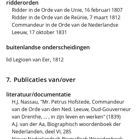
ridderorden
Ridder in de Orde van de Unie, 16 februari 1807
Ridder in de Orde van de Reünie, 7 maart 1812
Commandeur in de Orde van de Nederlandse
Leeuw, 17 oktober 1831
buitenlandse onderscheidingen
lid Legioen van Eer, 1812
Publicaties van/over
literatuur/documentatie
H.J. Nassau, "Mr. Petrus Hofstede, Commandeur
van de Orde van den Ned. Leeuw, Oud-Gouverneur
van Drenthe, ... , in zijn leven en werken" (1839)
A.J. van der Aa, Biographisch woordenboek der
Nederlanden, deel VI, 285