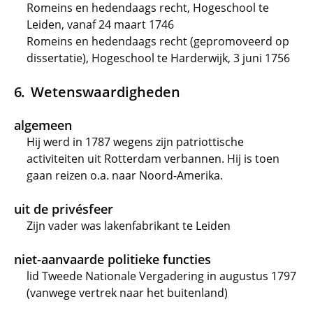
Romeins en hedendaags recht, Hogeschool te
Leiden, vanaf 24 maart 1746
Romeins en hedendaags recht (gepromoveerd op
dissertatie), Hogeschool te Harderwijk, 3 juni 1756
Wetenswaardigheden
algemeen
Hij werd in 1787 wegens zijn patriottische
activiteiten uit Rotterdam verbannen. Hij is toen
gaan reizen o.a. naar Noord-Amerika.
uit de privésfeer
Zijn vader was lakenfabrikant te Leiden
niet-aanvaarde politieke functies
lid Tweede Nationale Vergadering in augustus 1797
(vanwege vertrek naar het buitenland)