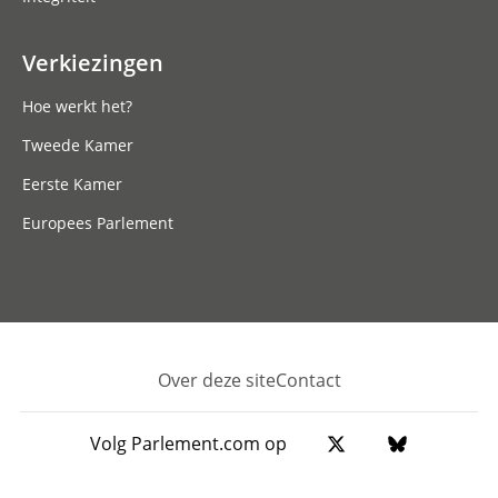
Verkiezingen
Hoe werkt het?
Tweede Kamer
Eerste Kamer
Europees Parlement
Over deze site
Contact
Footer
Volg Parlement.com op