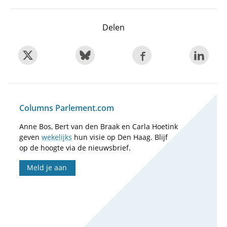
Delen
Columns Parlement.com
Anne Bos, Bert van den Braak en Carla Hoetink
geven
wekelijks
hun visie op Den Haag. Blijf
op de hoogte via de nieuwsbrief.
Meld je aan