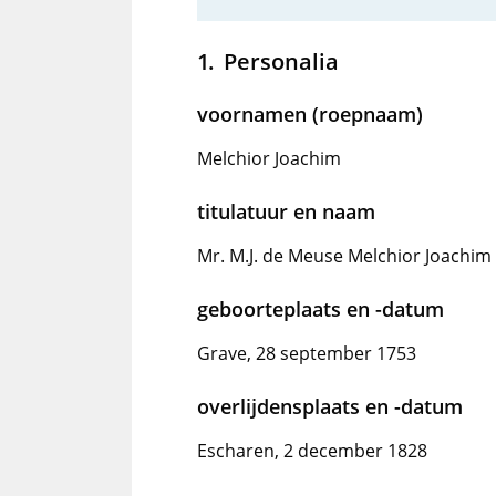
Personalia
voornamen (roepnaam)
Melchior Joachim
titulatuur en naam
Mr. M.J. de Meuse Melchior Joachim
geboorteplaats en -datum
Grave, 28 september 1753
overlijdensplaats en -datum
Escharen, 2 december 1828