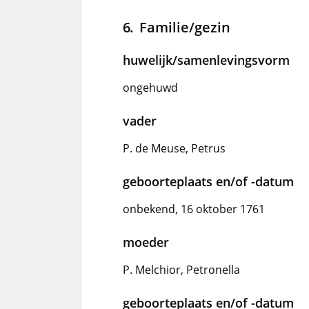
Familie/gezin
huwelijk/samenlevingsvorm
ongehuwd
vader
P. de Meuse, Petrus
geboorteplaats en/of -datum
onbekend, 16 oktober 1761
moeder
P. Melchior, Petronella
geboorteplaats en/of -datum