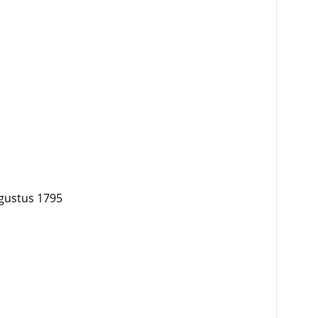
gustus 1795