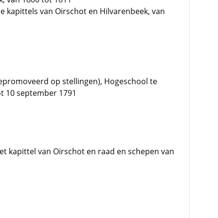
 kapittels van Oirschot en Hilvarenbeek, van
promoveerd op stellingen), Hogeschool te
ot 10 september 1791
et kapittel van Oirschot en raad en schepen van