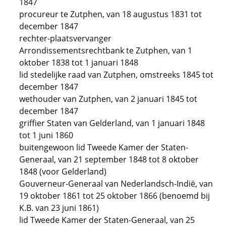
1847
procureur te Zutphen, van 18 augustus 1831 tot
december 1847
rechter-plaatsvervanger
Arrondissementsrechtbank te Zutphen, van 1
oktober 1838 tot 1 januari 1848
lid stedelijke raad van Zutphen, omstreeks 1845 tot
december 1847
wethouder van Zutphen, van 2 januari 1845 tot
december 1847
griffier Staten van Gelderland, van 1 januari 1848
tot 1 juni 1860
buitengewoon lid Tweede Kamer der Staten-
Generaal, van 21 september 1848 tot 8 oktober
1848 (voor Gelderland)
Gouverneur-Generaal van Nederlandsch-Indië, van
19 oktober 1861 tot 25 oktober 1866 (benoemd bij
K.B. van 23 juni 1861)
lid Tweede Kamer der Staten-Generaal, van 25