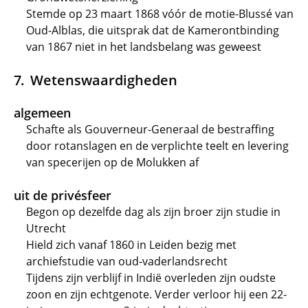
Stemde op 23 maart 1868 vóór de motie-Blussé van
Oud-Alblas, die uitsprak dat de Kamerontbinding
van 1867 niet in het landsbelang was geweest
Wetenswaardigheden
algemeen
Schafte als Gouverneur-Generaal de bestraffing
door rotanslagen en de verplichte teelt en levering
van specerijen op de Molukken af
uit de privésfeer
Begon op dezelfde dag als zijn broer zijn studie in
Utrecht
Hield zich vanaf 1860 in Leiden bezig met
archiefstudie van oud-vaderlandsrecht
Tijdens zijn verblijf in Indië overleden zijn oudste
zoon en zijn echtgenote. Verder verloor hij een 22-