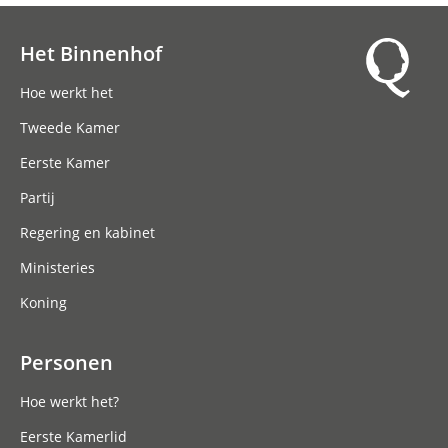
Het Binnenhof
Hoofdnavigatie
Hoe werkt het
Tweede Kamer
Eerste Kamer
Partij
Regering en kabinet
Ministeries
Koning
Personen
Hoe werkt het?
Eerste Kamerlid