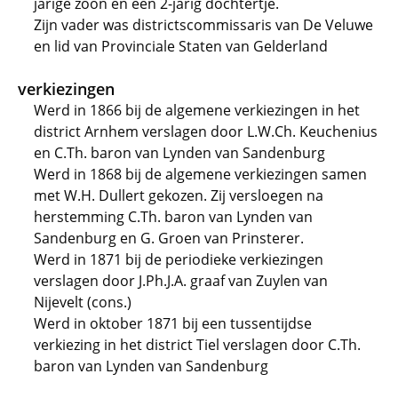
jarige zoon en een 2-jarig dochtertje.
Zijn vader was districtscommissaris van De Veluwe
en lid van Provinciale Staten van Gelderland
verkiezingen
Werd in 1866 bij de algemene verkiezingen in het
district Arnhem verslagen door L.W.Ch. Keuchenius
en C.Th. baron van Lynden van Sandenburg
Werd in 1868 bij de algemene verkiezingen samen
met W.H. Dullert gekozen. Zij versloegen na
herstemming C.Th. baron van Lynden van
Sandenburg en G. Groen van Prinsterer.
Werd in 1871 bij de periodieke verkiezingen
verslagen door J.Ph.J.A. graaf van Zuylen van
Nijevelt (cons.)
Werd in oktober 1871 bij een tussentijdse
verkiezing in het district Tiel verslagen door C.Th.
baron van Lynden van Sandenburg