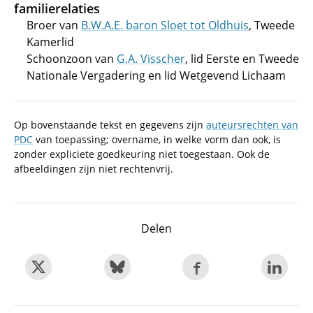
familierelaties
Broer van
B.W.A.E. baron Sloet tot Oldhuis
, Tweede
Kamerlid
Schoonzoon van
G.A. Visscher
, lid Eerste en Tweede
Nationale Vergadering en lid Wetgevend Lichaam
Op bovenstaande tekst en gegevens zijn
auteursrechten van
PDC
van toepassing; overname, in welke vorm dan ook, is
zonder expliciete goedkeuring niet toegestaan. Ook de
afbeeldingen zijn niet rechtenvrij.
Delen