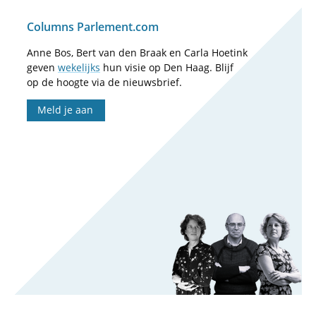
Columns Parlement.com
Anne Bos, Bert van den Braak en Carla Hoetink
geven
wekelijks
hun visie op Den Haag. Blijf
op de hoogte via de nieuwsbrief.
Meld je aan