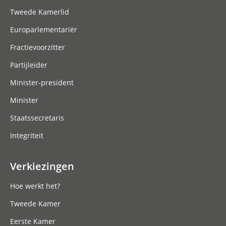
Tweede Kamerlid
Europarlementariër
Fractievoorzitter
Partijleider
Minister-president
Minister
Staatssecretaris
Integriteit
Verkiezingen
Hoe werkt het?
Tweede Kamer
Eerste Kamer