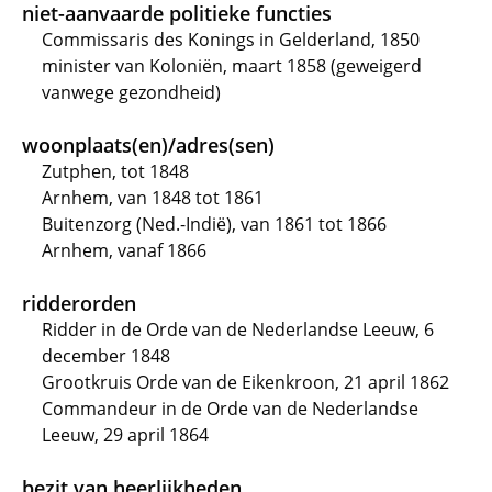
niet-aanvaarde politieke functies
Commissaris des Konings in Gelderland, 1850
minister van Koloniën, maart 1858 (geweigerd
vanwege gezondheid)
woonplaats(en)/adres(sen)
Zutphen, tot 1848
Arnhem, van 1848 tot 1861
Buitenzorg (Ned.-Indië), van 1861 tot 1866
Arnhem, vanaf 1866
ridderorden
Ridder in de Orde van de Nederlandse Leeuw, 6
december 1848
Grootkruis Orde van de Eikenkroon, 21 april 1862
Commandeur in de Orde van de Nederlandse
Leeuw, 29 april 1864
bezit van heerlijkheden