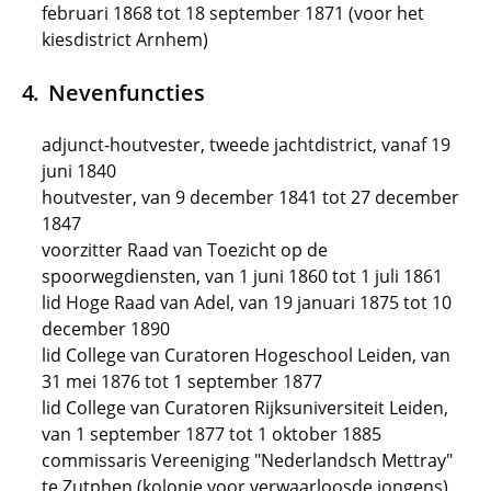
februari 1868 tot 18 september 1871 (voor het
kiesdistrict Arnhem)
Nevenfuncties
adjunct-houtvester, tweede jachtdistrict, vanaf 19
juni 1840
houtvester, van 9 december 1841 tot 27 december
1847
voorzitter Raad van Toezicht op de
spoorwegdiensten, van 1 juni 1860 tot 1 juli 1861
lid Hoge Raad van Adel, van 19 januari 1875 tot 10
december 1890
lid College van Curatoren Hogeschool Leiden, van
31 mei 1876 tot 1 september 1877
lid College van Curatoren Rijksuniversiteit Leiden,
van 1 september 1877 tot 1 oktober 1885
commissaris Vereeniging "Nederlandsch Mettray"
te Zutphen (kolonie voor verwaarloosde jongens)