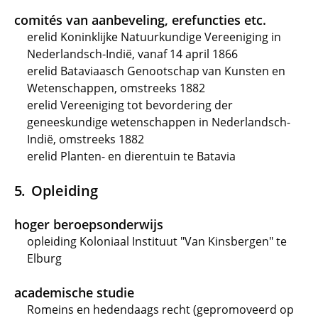
comités van aanbeveling, erefuncties etc.
erelid Koninklijke Natuurkundige Vereeniging in
Nederlandsch-Indië, vanaf 14 april 1866
erelid Bataviaasch Genootschap van Kunsten en
Wetenschappen, omstreeks 1882
erelid Vereeniging tot bevordering der
geneeskundige wetenschappen in Nederlandsch-
Indië, omstreeks 1882
erelid Planten- en dierentuin te Batavia
Opleiding
hoger beroepsonderwijs
opleiding Koloniaal Instituut "Van Kinsbergen" te
Elburg
academische studie
Romeins en hedendaags recht (gepromoveerd op