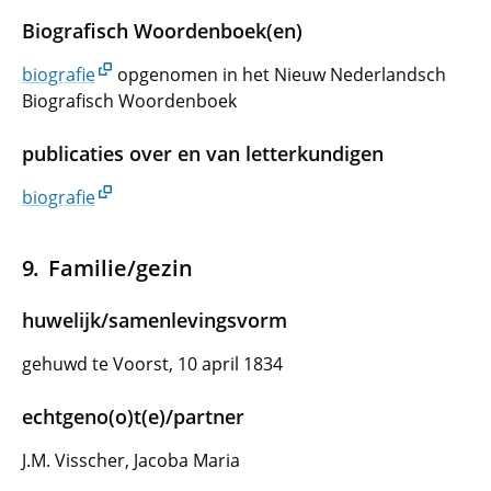
Biografisch Woordenboek(en)
biografie
opgenomen in het Nieuw Nederlandsch
Biografisch Woordenboek
publicaties over en van letterkundigen
biografie
Familie/gezin
huwelijk/samenlevingsvorm
gehuwd te Voorst, 10 april 1834
echtgeno(o)t(e)/partner
J.M. Visscher, Jacoba Maria