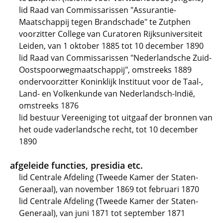
lid Raad van Commissarissen "Assurantie-
Maatschappij tegen Brandschade" te Zutphen
voorzitter College van Curatoren Rijksuniversiteit
Leiden, van 1 oktober 1885 tot 10 december 1890
lid Raad van Commissarissen "Nederlandsche Zuid-
Oostspoorwegmaatschappij", omstreeks 1889
ondervoorzitter Koninklijk Instituut voor de Taal-,
Land- en Volkenkunde van Nederlandsch-Indië,
omstreeks 1876
lid bestuur Vereeniging tot uitgaaf der bronnen van
het oude vaderlandsche recht, tot 10 december
1890
afgeleide functies, presidia etc.
lid Centrale Afdeling (Tweede Kamer der Staten-
Generaal), van november 1869 tot februari 1870
lid Centrale Afdeling (Tweede Kamer der Staten-
Generaal), van juni 1871 tot september 1871