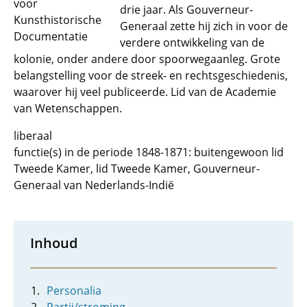
voor
drie jaar. Als Gouverneur-
Kunsthistorische
Generaal zette hij zich in voor de
Documentatie
verdere ontwikkeling van de
kolonie, onder andere door spoorwegaanleg. Grote
belangstelling voor de streek- en rechtsgeschiedenis,
waarover hij veel publiceerde. Lid van de Academie
van Wetenschappen.
liberaal
functie(s) in de periode 1848-1871: buitengewoon lid
Tweede Kamer, lid Tweede Kamer, Gouverneur-
Generaal van Nederlands-Indië
Inhoud
Personalia