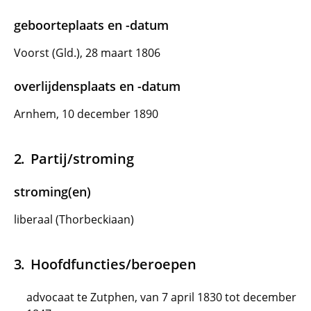
geboorteplaats en -datum
Voorst (Gld.), 28 maart 1806
overlijdensplaats en -datum
Arnhem, 10 december 1890
Partij/stroming
stroming(en)
liberaal (Thorbeckiaan)
Hoofdfuncties/beroepen
advocaat te Zutphen, van 7 april 1830 tot december