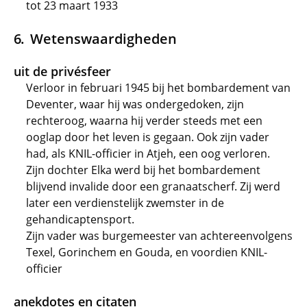
tot 23 maart 1933
Wetenswaardigheden
uit de privésfeer
Verloor in februari 1945 bij het bombardement van
Deventer, waar hij was ondergedoken, zijn
rechteroog, waarna hij verder steeds met een
ooglap door het leven is gegaan. Ook zijn vader
had, als KNIL-officier in Atjeh, een oog verloren.
Zijn dochter Elka werd bij het bombardement
blijvend invalide door een granaatscherf. Zij werd
later een verdienstelijk zwemster in de
gehandicaptensport.
Zijn vader was burgemeester van achtereenvolgens
Texel, Gorinchem en Gouda, en voordien KNIL-
officier
anekdotes en citaten