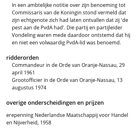
In een ambtelijke notitie over zijn benoeming tot
Commissaris van de Koningin stond vermeld dat
zijn echtgenote zich had laten ontvallen dat zij 'de
pest aan de PvdA had'. Die partij en partijleider
Vondeling waren mede daardoor ontstemd dat hij
en niet een volwaardig PvdA-lid was benoemd.
ridderorden
Commandeur in de Orde van Oranje-Nassau, 29
april 1961
Grootofficier in de Orde van Oranje-Nassau, 13
augustus 1974
overige onderscheidingen en prijzen
erepenning Nederlandse Maatschappij voor Handel
en Nijverheid, 1958