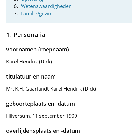
Wetenswaardigheden
Familie/gezin
Personalia
voornamen (roepnaam)
Karel Hendrik (Dick)
titulatuur en naam
Mr. K.H. Gaarlandt Karel Hendrik (Dick)
geboorteplaats en -datum
Hilversum, 11 september 1909
overlijdensplaats en -datum