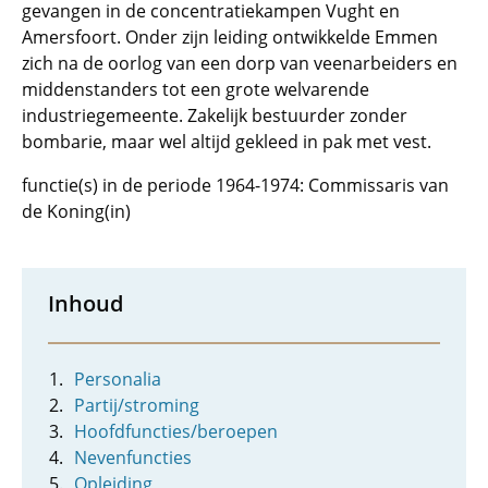
gevangen in de concentratiekampen Vught en
Amersfoort. Onder zijn leiding ontwikkelde Emmen
zich na de oorlog van een dorp van veenarbeiders en
middenstanders tot een grote welvarende
industriegemeente. Zakelijk bestuurder zonder
bombarie, maar wel altijd gekleed in pak met vest.
functie(s) in de periode 1964-1974: Commissaris van
de Koning(in)
Inhoud
Personalia
Partij/stroming
Hoofdfuncties/beroepen
Nevenfuncties
Opleiding