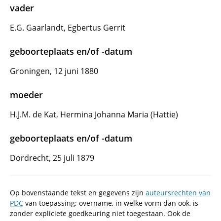
vader
E.G. Gaarlandt, Egbertus Gerrit
geboorteplaats en/of -datum
Groningen, 12 juni 1880
moeder
H.J.M. de Kat, Hermina Johanna Maria (Hattie)
geboorteplaats en/of -datum
Dordrecht, 25 juli 1879
Op bovenstaande tekst en gegevens zijn
auteursrechten van
PDC
van toepassing; overname, in welke vorm dan ook, is
zonder expliciete goedkeuring niet toegestaan. Ook de