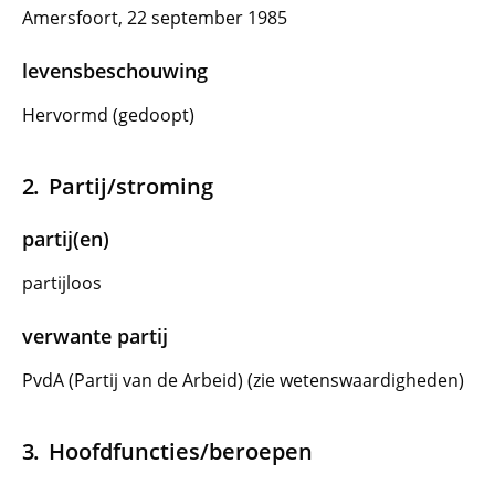
Amersfoort, 22 september 1985
levensbeschouwing
Hervormd (gedoopt)
Partij/stroming
partij(en)
partijloos
verwante partij
PvdA (Partij van de Arbeid) (zie wetenswaardigheden)
Hoofdfuncties/beroepen