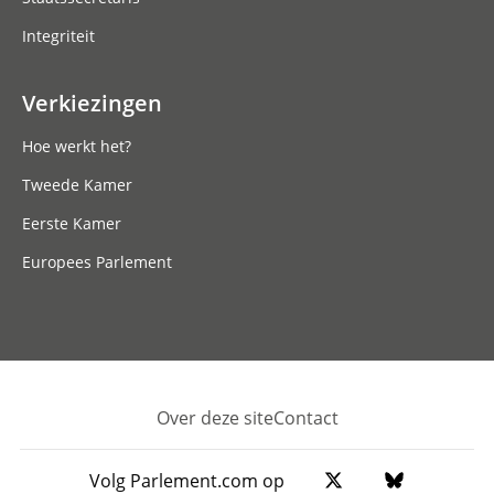
Integriteit
Verkiezingen
Hoe werkt het?
Tweede Kamer
Eerste Kamer
Europees Parlement
Over deze site
Contact
Footer
Volg Parlement.com op