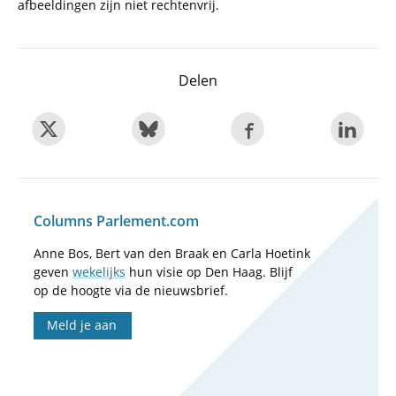
afbeeldingen zijn niet rechtenvrij.
Delen
Columns Parlement.com
Anne Bos, Bert van den Braak en Carla Hoetink
geven
wekelijks
hun visie op Den Haag. Blijf
op de hoogte via de nieuwsbrief.
Meld je aan