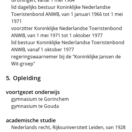
Groningen, vanaf 1 mei 1964
lid dagelijks bestuur Koninklijke Nederlandse
Toeristenbond ANWB, van 1 januari 1966 tot 1 mei
1971
voorzitter Koninklijke Nederlandse Toeristenbond
ANWB, van 1 mei 1971 tot 1 oktober 1977
lid bestuur Koninklijke Nederlandse Toeristenbond
ANWB, vanaf 1 oktober 1977
regeringswaarnemer bij de "Koninklijke Jansen de
Wit-groep"
Opleiding
voortgezet onderwijs
gymnasium te Gorinchem
gymnasium te Gouda
academische studie
Nederlands recht, Rijksuniversiteit Leiden, van 1928