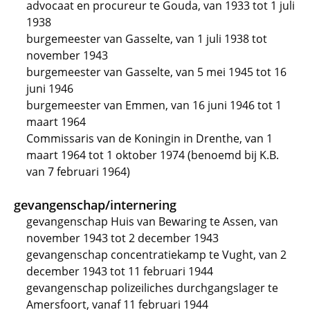
advocaat en procureur te Gouda, van 1933 tot 1 juli
1938
burgemeester van Gasselte, van 1 juli 1938 tot
november 1943
burgemeester van Gasselte, van 5 mei 1945 tot 16
juni 1946
burgemeester van Emmen, van 16 juni 1946 tot 1
maart 1964
Commissaris van de Koningin in Drenthe, van 1
maart 1964 tot 1 oktober 1974 (benoemd bij K.B.
van 7 februari 1964)
gevangenschap/internering
gevangenschap Huis van Bewaring te Assen, van
november 1943 tot 2 december 1943
gevangenschap concentratiekamp te Vught, van 2
december 1943 tot 11 februari 1944
gevangenschap polizeiliches durchgangslager te
Amersfoort, vanaf 11 februari 1944