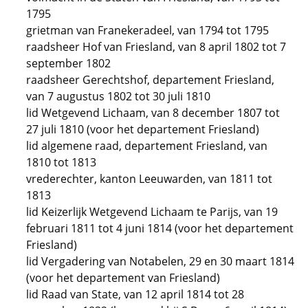
1795
grietman van Franekeradeel, van 1794 tot 1795
raadsheer Hof van Friesland, van 8 april 1802 tot 7
september 1802
raadsheer Gerechtshof, departement Friesland,
van 7 augustus 1802 tot 30 juli 1810
lid Wetgevend Lichaam, van 8 december 1807 tot
27 juli 1810 (voor het departement Friesland)
lid algemene raad, departement Friesland, van
1810 tot 1813
vrederechter, kanton Leeuwarden, van 1811 tot
1813
lid Keizerlijk Wetgevend Lichaam te Parijs, van 19
februari 1811 tot 4 juni 1814 (voor het departement
Friesland)
lid Vergadering van Notabelen, 29 en 30 maart 1814
(voor het departement van Friesland)
lid Raad van State, van 12 april 1814 tot 28