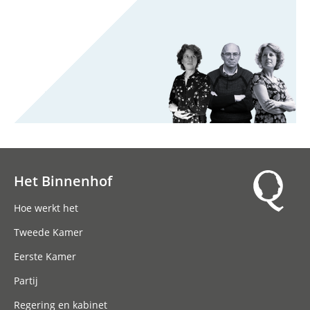
Het Binnenhof
Hoofdnavigatie
Hoe werkt het
Tweede Kamer
Eerste Kamer
Partij
Regering en kabinet