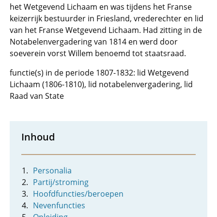
het Wetgevend Lichaam en was tijdens het Franse
keizerrijk bestuurder in Friesland, vrederechter en lid
van het Franse Wetgevend Lichaam. Had zitting in de
Notabelenvergadering van 1814 en werd door
soeverein vorst Willem benoemd tot staatsraad.
functie(s) in de periode 1807-1832: lid Wetgevend
Lichaam (1806-1810), lid notabelenvergadering, lid
Raad van State
Inhoud
Personalia
Partij/stroming
Hoofdfuncties/beroepen
Nevenfuncties