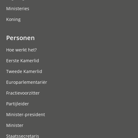
Ministeries
Koning
Personen
Hoe werkt het?
Eerste Kamerlid
Tweede Kamerlid
Europarlementariër
Fractievoorzitter
Partijleider
Minister-president
Minister
Staatssecretaris