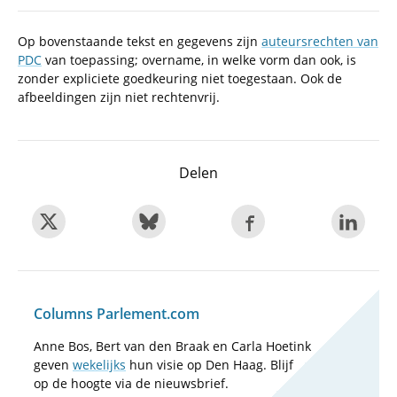
Op bovenstaande tekst en gegevens zijn
auteursrechten van
PDC
van toepassing; overname, in welke vorm dan ook, is
zonder expliciete goedkeuring niet toegestaan. Ook de
afbeeldingen zijn niet rechtenvrij.
Delen
Columns Parlement.com
Anne Bos, Bert van den Braak en Carla Hoetink
geven
wekelijks
hun visie op Den Haag. Blijf
op de hoogte via de nieuwsbrief.