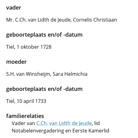
vader
Mr. C.Ch. van Lidth de Jeude, Cornelis Christiaan
geboorteplaats en/of -datum
Tiel, 1 oktober 1728
moeder
S.H. van Winsheijm, Sara Helmichia
geboorteplaats en/of -datum
Tiel, 10 april 1733
familierelaties
Vader van
C.Ch. van Lidth de Jeude
, lid
Notabelenvergadering en Eerste Kamerlid