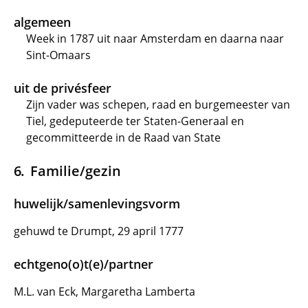
algemeen
Week in 1787 uit naar Amsterdam en daarna naar
Sint-Omaars
uit de privésfeer
Zijn vader was schepen, raad en burgemeester van
Tiel, gedeputeerde ter Staten-Generaal en
gecommitteerde in de Raad van State
Familie/gezin
huwelijk/samenlevingsvorm
gehuwd te Drumpt, 29 april 1777
echtgeno(o)t(e)/partner
M.L. van Eck, Margaretha Lamberta