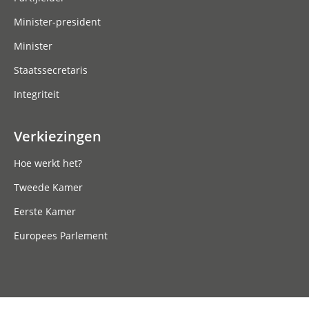
Minister-president
Minister
Staatssecretaris
Integriteit
Verkiezingen
Hoe werkt het?
Tweede Kamer
Eerste Kamer
Europees Parlement