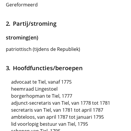
Gereformeerd
Partij/stroming
stroming(en)
patriottisch (tijdens de Republiek)
Hoofdfuncties/beroepen
advocaat te Tiel, vanaf 1775
heemraad Lingestoel
borgerhopman te Tiel, 1777
adjunct-secretaris van Tiel, van 1778 tot 1781
secretaris van Tiel, van 1781 tot april 1787
ambteloos, van april 1787 tot januari 1795
lid voorlopig bestuur van Tiel, 1795