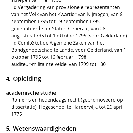
schepen van Tiel, 1795
lid Vergadering van provisionele representanten
van het Volk van het Kwartier van Nijmegen, van 8
september 1795 tot 19 september 1795
gedeputeerde ter Staten-Generaal, van 28
augustus 1795 tot 1 oktober 1795 (voor Gelderland)
lid Comité tot de Algemene Zaken van het
Bondgenootschap te Lande, voor Gelderland, van 1
oktober 1795 tot 16 februari 1798
auditeur-militair te velde, van 1799 tot 1801
Opleiding
academische studie
Romeins en hedendaags recht (gepromoveerd op
dissertatie), Hogeschool te Harderwijk, tot 26 april
1775
Wetenswaardigheden