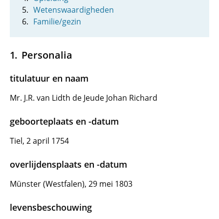
Wetenswaardigheden
Familie/gezin
Personalia
titulatuur en naam
Mr. J.R. van Lidth de Jeude Johan Richard
geboorteplaats en -datum
Tiel, 2 april 1754
overlijdensplaats en -datum
Münster (Westfalen), 29 mei 1803
levensbeschouwing