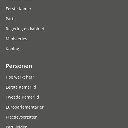
Eerste Kamer
Partij
Regering en kabinet
Ministeries
Koning
Personen
Hoe werkt het?
Eerste Kamerlid
Tweede Kamerlid
Europarlementariër
Fractievoorzitter
Partijleider