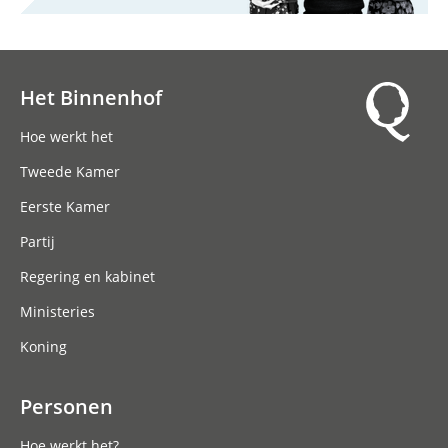
Het Binnenhof
Hoofdnavigatie
Hoe werkt het
Tweede Kamer
Eerste Kamer
Partij
Regering en kabinet
Ministeries
Koning
Personen
Hoe werkt het?