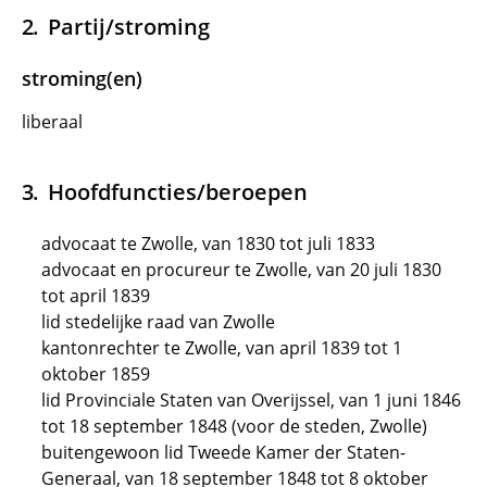
Partij/stroming
stroming(en)
liberaal
Hoofdfuncties/beroepen
advocaat te Zwolle, van 1830 tot juli 1833
advocaat en procureur te Zwolle, van 20 juli 1830
tot april 1839
lid stedelijke raad van Zwolle
kantonrechter te Zwolle, van april 1839 tot 1
oktober 1859
lid Provinciale Staten van Overijssel, van 1 juni 1846
tot 18 september 1848 (voor de steden, Zwolle)
buitengewoon lid Tweede Kamer der Staten-
Generaal, van 18 september 1848 tot 8 oktober