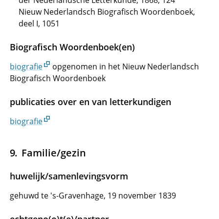
der Nederlandsche Letterkunde, 1868, 124
Nieuw Nederlandsch Biografisch Woordenboek,
deel I, 1051
Biografisch Woordenboek(en)
biografie
opgenomen in het Nieuw Nederlandsch
Biografisch Woordenboek
publicaties over en van letterkundigen
biografie
Familie/gezin
huwelijk/samenlevingsvorm
gehuwd te 's-Gravenhage, 19 november 1839