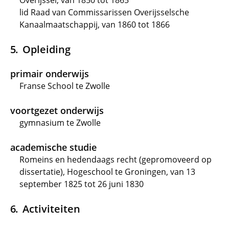
Overijssel, van 1850 tot 1865
lid Raad van Commissarissen Overijsselsche
Kanaalmaatschappij, van 1860 tot 1866
Opleiding
primair onderwijs
Franse School te Zwolle
voortgezet onderwijs
gymnasium te Zwolle
academische studie
Romeins en hedendaags recht (gepromoveerd op
dissertatie), Hogeschool te Groningen, van 13
september 1825 tot 26 juni 1830
Activiteiten