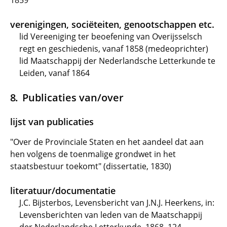
1859
verenigingen, sociëteiten, genootschappen etc.
lid Vereeniging ter beoefening van Overijsselsch
regt en geschiedenis, vanaf 1858 (medeoprichter)
lid Maatschappij der Nederlandsche Letterkunde te
Leiden, vanaf 1864
Publicaties van/over
lijst van publicaties
"Over de Provinciale Staten en het aandeel dat aan
hen volgens de toenmalige grondwet in het
staatsbestuur toekomt" (dissertatie, 1830)
literatuur/documentatie
J.C. Bijsterbos, Levensbericht van J.N.J. Heerkens, in:
Levensberichten van leden van de Maatschappij