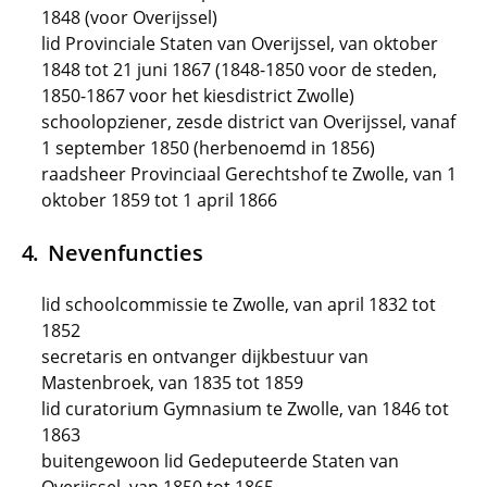
1848 (voor Overijssel)
lid Provinciale Staten van Overijssel, van oktober
1848 tot 21 juni 1867 (1848-1850 voor de steden,
1850-1867 voor het kiesdistrict Zwolle)
schoolopziener, zesde district van Overijssel, vanaf
1 september 1850 (herbenoemd in 1856)
raadsheer Provinciaal Gerechtshof te Zwolle, van 1
oktober 1859 tot 1 april 1866
Nevenfuncties
lid schoolcommissie te Zwolle, van april 1832 tot
1852
secretaris en ontvanger dijkbestuur van
Mastenbroek, van 1835 tot 1859
lid curatorium Gymnasium te Zwolle, van 1846 tot
1863
buitengewoon lid Gedeputeerde Staten van