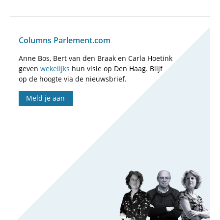
Columns Parlement.com
Anne Bos, Bert van den Braak en Carla Hoetink
geven
wekelijks
hun visie op Den Haag. Blijf
op de hoogte via de nieuwsbrief.
Meld je aan