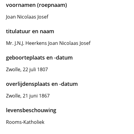
voornamen (roepnaam)
Joan Nicolaas Josef
titulatuur en naam
Mr. J.N.J. Heerkens Joan Nicolaas Josef
geboorteplaats en -datum
Zwolle, 22 juli 1807
overlijdensplaats en -datum
Zwolle, 21 juni 1867
levensbeschouwing
Rooms-Katholiek