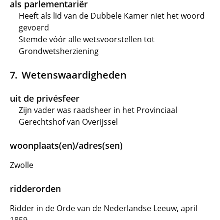
als parlementariër
Heeft als lid van de Dubbele Kamer niet het woord
gevoerd
Stemde vóór alle wetsvoorstellen tot
Grondwetsherziening
Wetenswaardigheden
uit de privésfeer
Zijn vader was raadsheer in het Provinciaal
Gerechtshof van Overijssel
woonplaats(en)/adres(sen)
Zwolle
ridderorden
Ridder in de Orde van de Nederlandse Leeuw, april