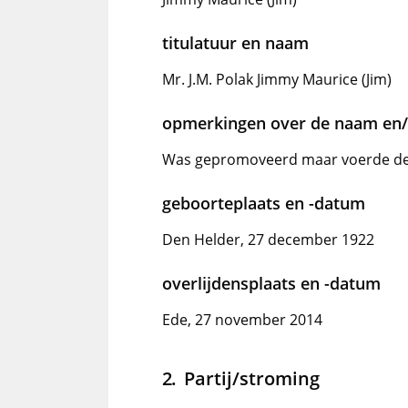
titulatuur en naam
Mr. J.M. Polak Jimmy Maurice (Jim)
opmerkingen over de naam en/o
Was gepromoveerd maar voerde de d
geboorteplaats en -datum
Den Helder, 27 december 1922
overlijdensplaats en -datum
Ede, 27 november 2014
Partij/stroming