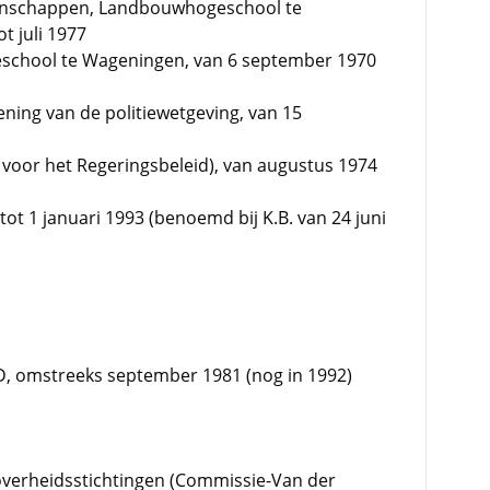
tenschappen, Landbouwhogeschool te
t juli 1977
school te Wageningen, van 6 september 1970
ning van de politiewetgeving, van 15
voor het Regeringsbeleid), van augustus 1974
7 tot 1 januari 1993 (benoemd bij K.B. van 24 juni
, omstreeks september 1981 (nog in 1992)
overheidsstichtingen (Commissie-Van der