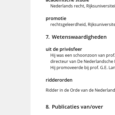
Nederlands recht, Rijksuniversiteit
promotie
rechtsgeleerdheid, Rijksuniversit
Wetenswaardigheden
uit de privésfeer
Hij was een schoonzoon van prof
directeur van De Nederlandsche
Hij promoveerde bij prof. G.E. La
ridderorden
Ridder in de Orde van de Nederland
Publicaties van/over