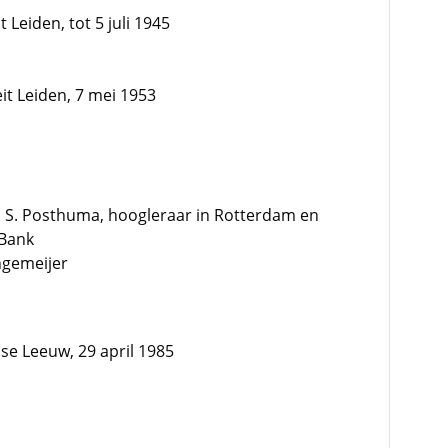
 Leiden, tot 5 juli 1945
eit Leiden, 7 mei 1953
. S. Posthuma, hoogleraar in Rotterdam en
 Bank
ngemeijer
se Leeuw, 29 april 1985