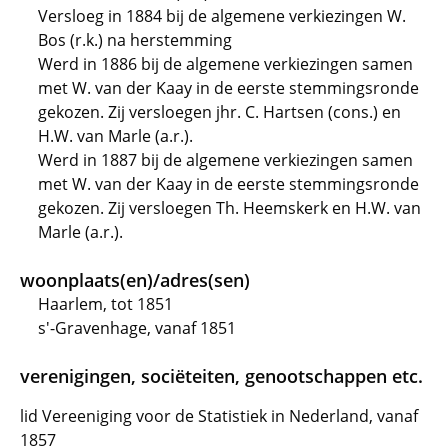
Versloeg in 1884 bij de algemene verkiezingen W.
Bos (r.k.) na herstemming
Werd in 1886 bij de algemene verkiezingen samen
met W. van der Kaay in de eerste stemmingsronde
gekozen. Zij versloegen jhr. C. Hartsen (cons.) en
H.W. van Marle (a.r.).
Werd in 1887 bij de algemene verkiezingen samen
met W. van der Kaay in de eerste stemmingsronde
gekozen. Zij versloegen Th. Heemskerk en H.W. van
Marle (a.r.).
woonplaats(en)/adres(sen)
Haarlem, tot 1851
s'-Gravenhage, vanaf 1851
verenigingen, sociëteiten, genootschappen etc.
lid Vereeniging voor de Statistiek in Nederland, vanaf
1857