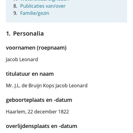
Publicaties van/over
Familie/gezin
Personalia
voornamen (roepnaam)
Jacob Leonard
titulatuur en naam
Mr. J.L. de Bruijn Kops Jacob Leonard
geboorteplaats en -datum
Haarlem, 22 december 1822
overlijdensplaats en -datum