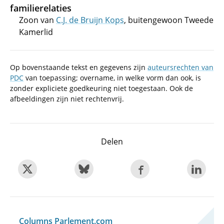
familierelaties
Zoon van
C.J. de Bruijn Kops
, buitengewoon Tweede
Kamerlid
Op bovenstaande tekst en gegevens zijn
auteursrechten van
PDC
van toepassing; overname, in welke vorm dan ook, is
zonder expliciete goedkeuring niet toegestaan. Ook de
afbeeldingen zijn niet rechtenvrij.
Delen
Columns Parlement.com