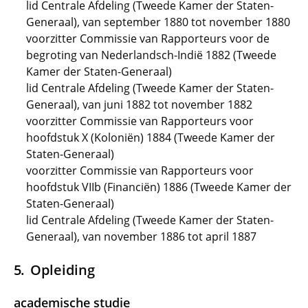
lid Centrale Afdeling (Tweede Kamer der Staten-
Generaal), van september 1880 tot november 1880
voorzitter Commissie van Rapporteurs voor de
begroting van Nederlandsch-Indië 1882 (Tweede
Kamer der Staten-Generaal)
lid Centrale Afdeling (Tweede Kamer der Staten-
Generaal), van juni 1882 tot november 1882
voorzitter Commissie van Rapporteurs voor
hoofdstuk X (Koloniën) 1884 (Tweede Kamer der
Staten-Generaal)
voorzitter Commissie van Rapporteurs voor
hoofdstuk VIIb (Financiën) 1886 (Tweede Kamer der
Staten-Generaal)
lid Centrale Afdeling (Tweede Kamer der Staten-
Generaal), van november 1886 tot april 1887
Opleiding
academische studie