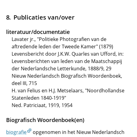
Publicaties van/over
literatuur/documentatie
Lavater jr., "Politieke Photografien van de
aftredende leden der Tweede Kamer" (1879)
Levensbericht door J.K.W. Quarles van Ufford, in:
Levensberichten van leden van de Maatschappij
der Nederlandsche Letterkunde, 1888/9, 29
Nieuw Nederlandsch Biografisch Woordenboek,
deel III, 715
H. van Felius en H.J. Metselaars, "Noordhollandse
Statenleden 1840-1919"
Ned. Patriciaat, 1919, 1954
Biografisch Woordenboek(en)
biografie
opgenomen in het Nieuw Nederlandsch