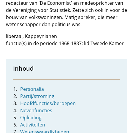
redacteur van 'De Economist' en medeoprichter van
de Vereniging voor Statistiek. Zette zich ook in voor de
bouw van volkswoningen. Matig spreker, die meer
wetenschapper dan politicus was.
liberaal, Kappeynianen
functie(s) in de periode 1868-1887: lid Tweede Kamer
Inhoud
Personalia
Partij/stroming
Hoofdfuncties/beroepen
Nevenfuncties
Opleiding
Activiteiten
Wetenswaardigheden