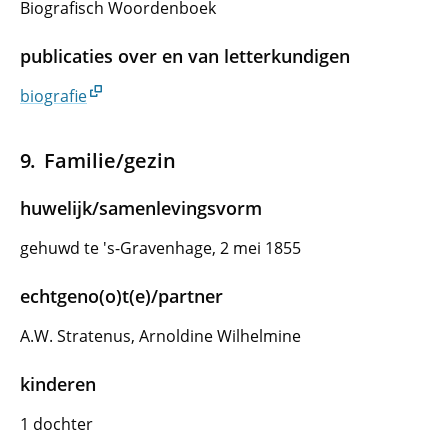
Biografisch Woordenboek
publicaties over en van letterkundigen
biografie
Familie/gezin
huwelijk/samenlevingsvorm
gehuwd te 's-Gravenhage, 2 mei 1855
echtgeno(o)t(e)/partner
A.W. Stratenus, Arnoldine Wilhelmine
kinderen
1 dochter