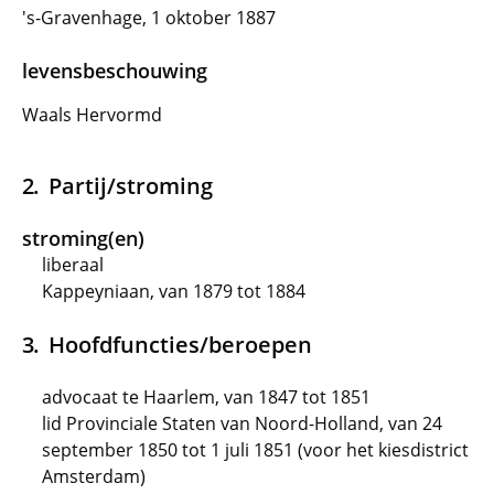
's-Gravenhage, 1 oktober 1887
levensbeschouwing
Waals Hervormd
Partij/stroming
stroming(en)
liberaal
Kappeyniaan, van 1879 tot 1884
Hoofdfuncties/beroepen
advocaat te Haarlem, van 1847 tot 1851
lid Provinciale Staten van Noord-Holland, van 24
september 1850 tot 1 juli 1851 (voor het kiesdistrict
Amsterdam)