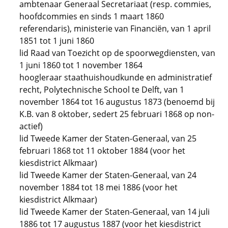
ambtenaar Generaal Secretariaat (resp. commies,
hoofdcommies en sinds 1 maart 1860
referendaris), ministerie van Financiën, van 1 april
1851 tot 1 juni 1860
lid Raad van Toezicht op de spoorwegdiensten, van
1 juni 1860 tot 1 november 1864
hoogleraar staathuishoudkunde en administratief
recht, Polytechnische School te Delft, van 1
november 1864 tot 16 augustus 1873 (benoemd bij
K.B. van 8 oktober, sedert 25 februari 1868 op non-
actief)
lid Tweede Kamer der Staten-Generaal, van 25
februari 1868 tot 11 oktober 1884 (voor het
kiesdistrict Alkmaar)
lid Tweede Kamer der Staten-Generaal, van 24
november 1884 tot 18 mei 1886 (voor het
kiesdistrict Alkmaar)
lid Tweede Kamer der Staten-Generaal, van 14 juli
1886 tot 17 augustus 1887 (voor het kiesdistrict