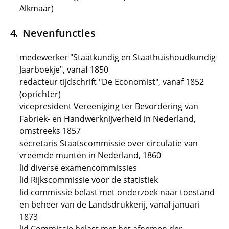
Alkmaar)
Nevenfuncties
medewerker "Staatkundig en Staathuishoudkundig
Jaarboekje", vanaf 1850
redacteur tijdschrift "De Economist", vanaf 1852
(oprichter)
vicepresident Vereeniging ter Bevordering van
Fabriek- en Handwerknijverheid in Nederland,
omstreeks 1857
secretaris Staatscommissie over circulatie van
vreemde munten in Nederland, 1860
lid diverse examencommissies
lid Rijkscommissie voor de statistiek
lid commissie belast met onderzoek naar toestand
en beheer van de Landsdrukkerij, vanaf januari
1873