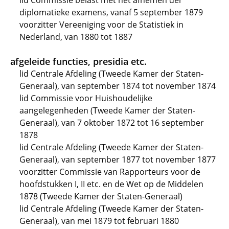
lid Commissie belast met het afnemen der
diplomatieke examens, vanaf 5 september 1879
voorzitter Vereeniging voor de Statistiek in
Nederland, van 1880 tot 1887
afgeleide functies, presidia etc.
lid Centrale Afdeling (Tweede Kamer der Staten-
Generaal), van september 1874 tot november 1874
lid Commissie voor Huishoudelijke
aangelegenheden (Tweede Kamer der Staten-
Generaal), van 7 oktober 1872 tot 16 september
1878
lid Centrale Afdeling (Tweede Kamer der Staten-
Generaal), van september 1877 tot november 1877
voorzitter Commissie van Rapporteurs voor de
hoofdstukken I, II etc. en de Wet op de Middelen
1878 (Tweede Kamer der Staten-Generaal)
lid Centrale Afdeling (Tweede Kamer der Staten-
Generaal), van mei 1879 tot februari 1880