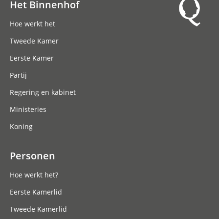
Het Binnenhof
Hoofdnavigatie
Hoe werkt het
Tweede Kamer
Eerste Kamer
Partij
Regering en kabinet
Ministeries
Koning
Personen
Hoe werkt het?
Eerste Kamerlid
Tweede Kamerlid