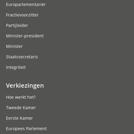
Europarlementariër
Fractievoorzitter
Partijleider
Minister-president
Minister
Staatssecretaris
Integriteit
Verkiezingen
Hoe werkt het?
Tweede Kamer
Eerste Kamer
Europees Parlement