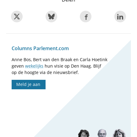
Columns Parlement.com
Anne Bos, Bert van den Braak en Carla Hoetink
geven
wekelijks
hun visie op Den Haag. Blijf
op de hoogte via de nieuwsbrief.
Meld je aan