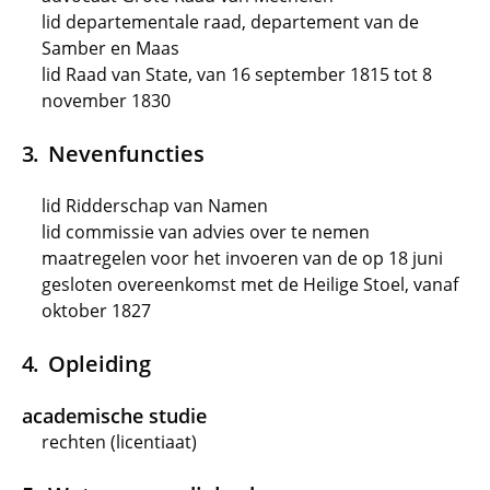
lid departementale raad, departement van de
Samber en Maas
lid Raad van State, van 16 september 1815 tot 8
november 1830
Nevenfuncties
lid Ridderschap van Namen
lid commissie van advies over te nemen
maatregelen voor het invoeren van de op 18 juni
gesloten overeenkomst met de Heilige Stoel, vanaf
oktober 1827
Opleiding
academische studie
rechten (licentiaat)