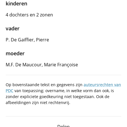
kinderen
4 dochters en 2 zonen
vader
P. De Gaiffier, Pierre
moeder
M.F. De Maucour, Marie Françoise
Op bovenstaande tekst en gegevens zijn
auteursrechten van
PDC
van toepassing; overname, in welke vorm dan ook, is
zonder expliciete goedkeuring niet toegestaan. Ook de
afbeeldingen zijn niet rechtenvrij.
Delen