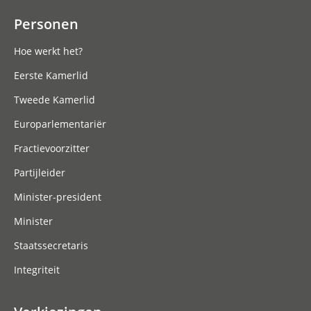
Personen
Hoe werkt het?
Eerste Kamerlid
Tweede Kamerlid
Europarlementariër
Fractievoorzitter
Partijleider
Minister-president
Minister
Staatssecretaris
Integriteit