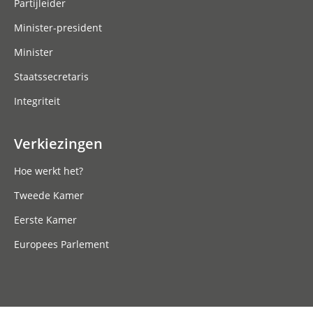
Partijleider
Minister-president
Minister
Staatssecretaris
Integriteit
Verkiezingen
Hoe werkt het?
Tweede Kamer
Eerste Kamer
Europees Parlement