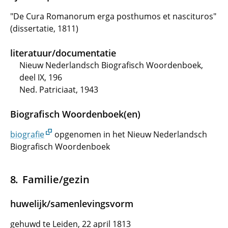
"De Cura Romanorum erga posthumos et nascituros"
(dissertatie, 1811)
literatuur/documentatie
Nieuw Nederlandsch Biografisch Woordenboek,
deel IX, 196
Ned. Patriciaat, 1943
Biografisch Woordenboek(en)
biografie
opgenomen in het Nieuw Nederlandsch
Biografisch Woordenboek
Familie/gezin
huwelijk/samenlevingsvorm
gehuwd te Leiden, 22 april 1813