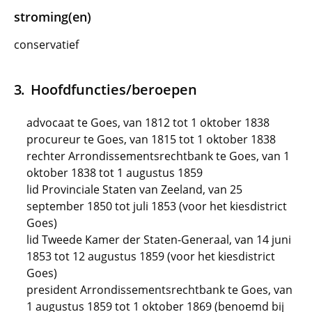
stroming(en)
conservatief
Hoofdfuncties/beroepen
advocaat te Goes, van 1812 tot 1 oktober 1838
procureur te Goes, van 1815 tot 1 oktober 1838
rechter Arrondissementsrechtbank te Goes, van 1
oktober 1838 tot 1 augustus 1859
lid Provinciale Staten van Zeeland, van 25
september 1850 tot juli 1853 (voor het kiesdistrict
Goes)
lid Tweede Kamer der Staten-Generaal, van 14 juni
1853 tot 12 augustus 1859 (voor het kiesdistrict
Goes)
president Arrondissementsrechtbank te Goes, van
1 augustus 1859 tot 1 oktober 1869 (benoemd bij