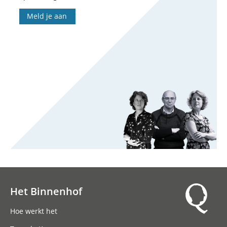
Meld je aan
Het Binnenhof
Hoofdnavigatie
Hoe werkt het