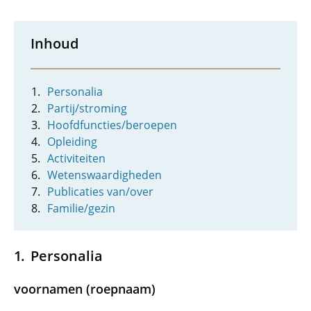
Inhoud
Personalia
Partij/stroming
Hoofdfuncties/beroepen
Opleiding
Activiteiten
Wetenswaardigheden
Publicaties van/over
Familie/gezin
Personalia
voornamen (roepnaam)