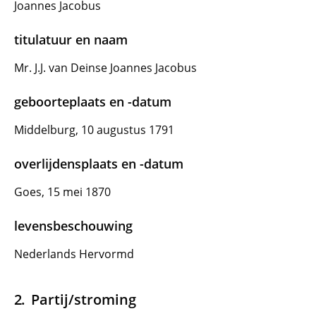
Joannes Jacobus
titulatuur en naam
Mr. J.J. van Deinse Joannes Jacobus
geboorteplaats en -datum
Middelburg, 10 augustus 1791
overlijdensplaats en -datum
Goes, 15 mei 1870
levensbeschouwing
Nederlands Hervormd
Partij/stroming