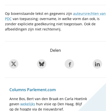
Op bovenstaande tekst en gegevens zijn
auteursrechten van
PDC
van toepassing; overname, in welke vorm dan ook, is
zonder expliciete goedkeuring niet toegestaan. Ook de
afbeeldingen zijn niet rechtenvrij.
Delen
Columns Parlement.com
Anne Bos, Bert van den Braak en Carla Hoetink
geven
wekelijks
hun visie op Den Haag. Blijf
op de hoogte via de nieuwsbrief.