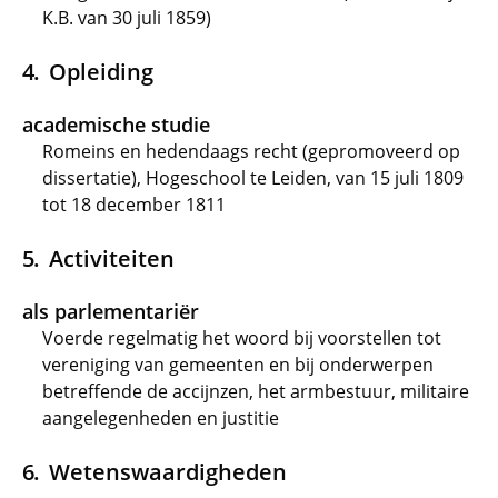
K.B. van 30 juli 1859)
Opleiding
academische studie
Romeins en hedendaags recht (gepromoveerd op
dissertatie), Hogeschool te Leiden, van 15 juli 1809
tot 18 december 1811
Activiteiten
als parlementariër
Voerde regelmatig het woord bij voorstellen tot
vereniging van gemeenten en bij onderwerpen
betreffende de accijnzen, het armbestuur, militaire
aangelegenheden en justitie
Wetenswaardigheden