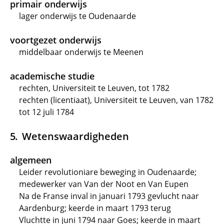
primair onderwijs
lager onderwijs te Oudenaarde
voortgezet onderwijs
middelbaar onderwijs te Meenen
academische studie
rechten, Universiteit te Leuven, tot 1782
rechten (licentiaat), Universiteit te Leuven, van 1782
tot 12 juli 1784
Wetenswaardigheden
algemeen
Leider revolutioniare beweging in Oudenaarde;
medewerker van Van der Noot en Van Eupen
Na de Franse inval in januari 1793 gevlucht naar
Aardenburg; keerde in maart 1793 terug
Vluchtte in juni 1794 naar Goes; keerde in maart