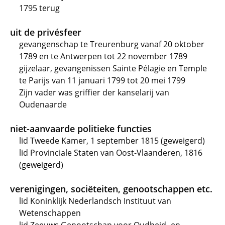
1795 terug
uit de privésfeer
gevangenschap te Treurenburg vanaf 20 oktober
1789 en te Antwerpen tot 22 november 1789
gijzelaar, gevangenissen Sainte Pélagie en Temple
te Parijs van 11 januari 1799 tot 20 mei 1799
Zijn vader was griffier der kanselarij van
Oudenaarde
niet-aanvaarde politieke functies
lid Tweede Kamer, 1 september 1815 (geweigerd)
lid Provinciale Staten van Oost-Vlaanderen, 1816
(geweigerd)
verenigingen, sociëteiten, genootschappen etc.
lid Koninklijk Nederlandsch Instituut van
Wetenschappen