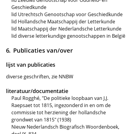
lid Zeeuws Genootschap voor Oudheid- en
Geschiedkunde
lid Utrechtsch Genootschap voor Geschiedkunde
lid Hollandsche Maatschappij der Letterkunde
lid Maatschappij der Nederlandsche Letterkunde
lid diverse letterkundige genootschappen in België
Publicaties van/over
lijst van publicaties
diverse geschriften, zie NNBW
literatuur/documentatie
Paul Rogghé, "De politieke loopbaan van J.J.
Raepsaet tot 1815, ingezonderd in en om de
commissie tot herziening der hollandsche
grondwet van 1815" (1938)
Nieuw Nederlandsch Biografisch Woordenboek,