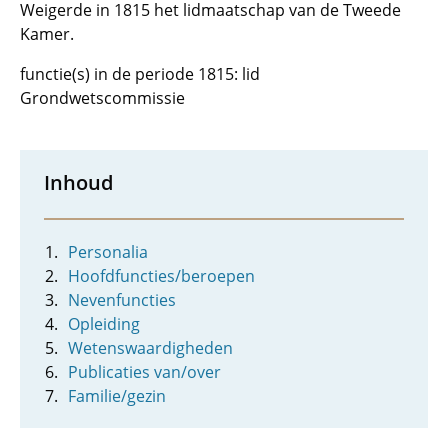
Weigerde in 1815 het lidmaatschap van de Tweede
Kamer.
functie(s) in de periode 1815: lid
Grondwetscommissie
Inhoud
Personalia
Hoofdfuncties/beroepen
Nevenfuncties
Opleiding
Wetenswaardigheden
Publicaties van/over
Familie/gezin