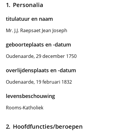
Personalia
titulatuur en naam
Mr. J.J. Raepsaet Jean Joseph
geboorteplaats en -datum
Oudenaarde, 29 december 1750
overlijdensplaats en -datum
Oudenaarde, 19 februari 1832
levensbeschouwing
Rooms-Katholiek
Hoofdfuncties/beroepen