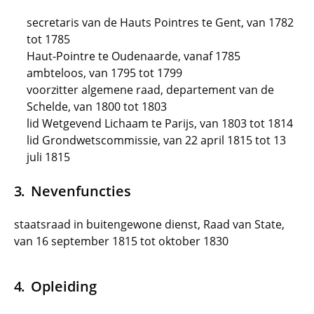
secretaris van de Hauts Pointres te Gent, van 1782
tot 1785
Haut-Pointre te Oudenaarde, vanaf 1785
ambteloos, van 1795 tot 1799
voorzitter algemene raad, departement van de
Schelde, van 1800 tot 1803
lid Wetgevend Lichaam te Parijs, van 1803 tot 1814
lid Grondwetscommissie, van 22 april 1815 tot 13
juli 1815
Nevenfuncties
staatsraad in buitengewone dienst, Raad van State,
van 16 september 1815 tot oktober 1830
Opleiding