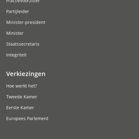
Fractievoorzitter
Partijleider
Minister-president
Minister
Staatssecretaris
Integriteit
Verkiezingen
Hoe werkt het?
Tweede Kamer
Eerste Kamer
Europees Parlement