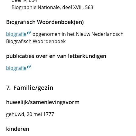
deel IX, 834
Biographie Nationale, deel XVIII, 563
Biografisch Woordenboek(en)
biografie
opgenomen in het Nieuw Nederlandsch
Biografisch Woordenboek
publicaties over en van letterkundigen
biografie
Familie/gezin
huwelijk/samenlevingsvorm
gehuwd, 20 mei 1777
kinderen