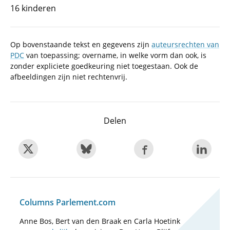
16 kinderen
Op bovenstaande tekst en gegevens zijn
auteursrechten van
PDC
van toepassing; overname, in welke vorm dan ook, is
zonder expliciete goedkeuring niet toegestaan. Ook de
afbeeldingen zijn niet rechtenvrij.
Delen
Columns Parlement.com
Anne Bos, Bert van den Braak en Carla Hoetink