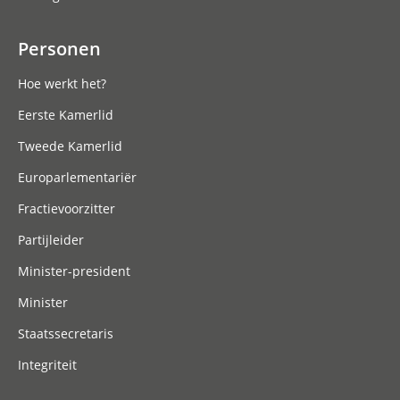
Personen
Hoe werkt het?
Eerste Kamerlid
Tweede Kamerlid
Europarlementariër
Fractievoorzitter
Partijleider
Minister-president
Minister
Staatssecretaris
Integriteit