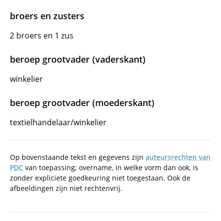
broers en zusters
2 broers en 1 zus
beroep grootvader (vaderskant)
winkelier
beroep grootvader (moederskant)
textielhandelaar/winkelier
Op bovenstaande tekst en gegevens zijn
auteursrechten van
PDC
van toepassing; overname, in welke vorm dan ook, is
zonder expliciete goedkeuring niet toegestaan. Ook de
afbeeldingen zijn niet rechtenvrij.