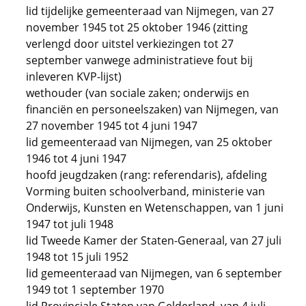
lid tijdelijke gemeenteraad van Nijmegen, van 27
november 1945 tot 25 oktober 1946 (zitting
verlengd door uitstel verkiezingen tot 27
september vanwege administratieve fout bij
inleveren KVP-lijst)
wethouder (van sociale zaken; onderwijs en
financiën en personeelszaken) van Nijmegen, van
27 november 1945 tot 4 juni 1947
lid gemeenteraad van Nijmegen, van 25 oktober
1946 tot 4 juni 1947
hoofd jeugdzaken (rang: referendaris), afdeling
Vorming buiten schoolverband, ministerie van
Onderwijs, Kunsten en Wetenschappen, van 1 juni
1947 tot juli 1948
lid Tweede Kamer der Staten-Generaal, van 27 juli
1948 tot 15 juli 1952
lid gemeenteraad van Nijmegen, van 6 september
1949 tot 1 september 1970