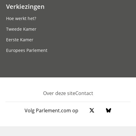
Verkiezingen
Hoe werkt het?
Tweede Kamer
Eerste Kamer
Europees Parlement
Over deze site
Contact
Footer
Volg Parlement.com op