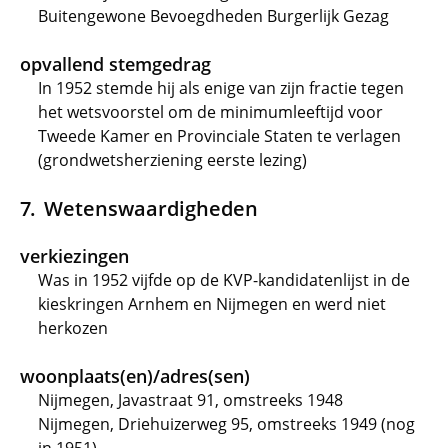
Buitengewone Bevoegdheden Burgerlijk Gezag
opvallend stemgedrag
In 1952 stemde hij als enige van zijn fractie tegen
het wetsvoorstel om de minimumleeftijd voor
Tweede Kamer en Provinciale Staten te verlagen
(grondwetsherziening eerste lezing)
Wetenswaardigheden
verkiezingen
Was in 1952 vijfde op de KVP-kandidatenlijst in de
kieskringen Arnhem en Nijmegen en werd niet
herkozen
woonplaats(en)/adres(sen)
Nijmegen, Javastraat 91, omstreeks 1948
Nijmegen, Driehuizerweg 95, omstreeks 1949 (nog