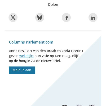
Delen
Columns Parlement.com
Anne Bos, Bert van den Braak en Carla Hoetink
geven
wekelijks
hun visie op Den Haag. Blijf
op de hoogte via de nieuwsbrief.
Meld je aan