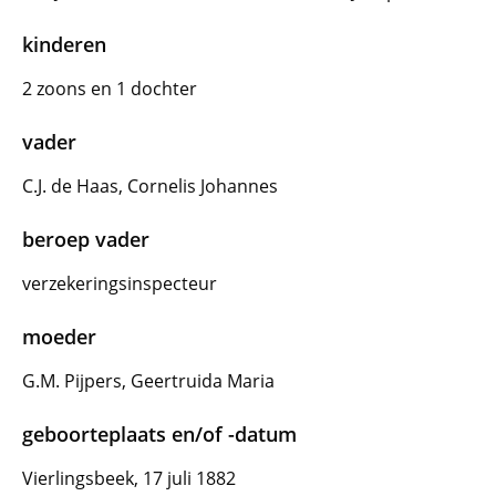
kinderen
2 zoons en 1 dochter
vader
C.J. de Haas, Cornelis Johannes
beroep vader
verzekeringsinspecteur
moeder
G.M. Pijpers, Geertruida Maria
geboorteplaats en/of -datum
Vierlingsbeek, 17 juli 1882