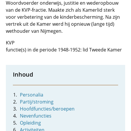
Woordvoerder onderwijs, justitie en wederopbouw
van de KVP-fractie. Maakte zich als Kamerlid sterk
voor verbetering van de kinderbescherming. Na zijn
vertrek uit de Kamer werd hij opnieuw (lange tijd)
wethouder van Nijmegen.
KVP
functie(s) in de periode 1948-1952: lid Tweede Kamer
Inhoud
Personalia
Partij/stroming
Hoofdfuncties/beroepen
Nevenfuncties
Opleiding
Activiteiten