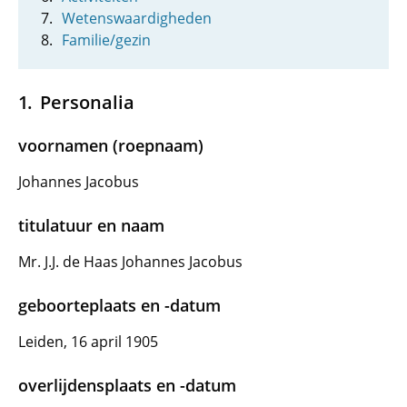
Wetenswaardigheden
Familie/gezin
Personalia
voornamen (roepnaam)
Johannes Jacobus
titulatuur en naam
Mr. J.J. de Haas Johannes Jacobus
geboorteplaats en -datum
Leiden, 16 april 1905
overlijdensplaats en -datum