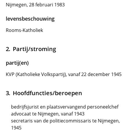
Nijmegen, 28 februari 1983
levensbeschouwing
Rooms-Katholiek
Partij/stroming
partij(en)
KVP (Katholieke Volkspartij), vanaf 22 december 1945
Hoofdfuncties/beroepen
bedrijfsjurist en plaatsvervangend personeelchef
advocaat te Nijmegen, vanaf 1943
secretaris van de politiecommissaris te Nijmegen,
1945