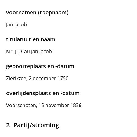
voornamen (roepnaam)
Jan Jacob
titulatuur en naam
Mr. J.J. Cau Jan Jacob
geboorteplaats en -datum
Zierikzee, 2 december 1750
overlijdensplaats en -datum
Voorschoten, 15 november 1836
Partij/stroming