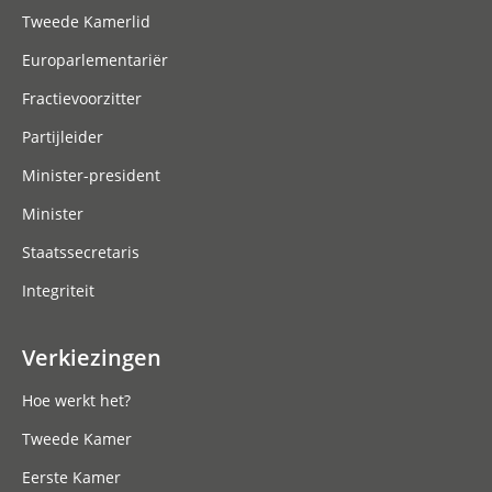
Tweede Kamerlid
Europarlementariër
Fractievoorzitter
Partijleider
Minister-president
Minister
Staatssecretaris
Integriteit
Verkiezingen
Hoe werkt het?
Tweede Kamer
Eerste Kamer