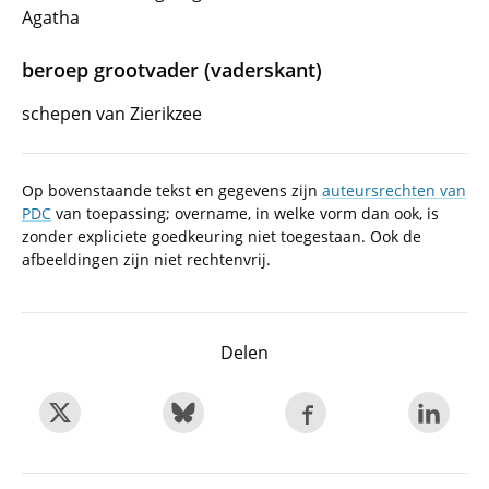
Agatha
beroep grootvader (vaderskant)
schepen van Zierikzee
Op bovenstaande tekst en gegevens zijn
auteursrechten van
PDC
van toepassing; overname, in welke vorm dan ook, is
zonder expliciete goedkeuring niet toegestaan. Ook de
afbeeldingen zijn niet rechtenvrij.
Delen