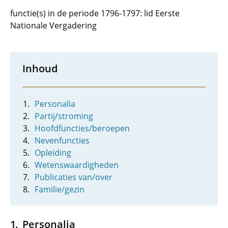
functie(s) in de periode 1796-1797: lid Eerste
Nationale Vergadering
Inhoud
Personalia
Partij/stroming
Hoofdfuncties/beroepen
Nevenfuncties
Opleiding
Wetenswaardigheden
Publicaties van/over
Familie/gezin
Personalia