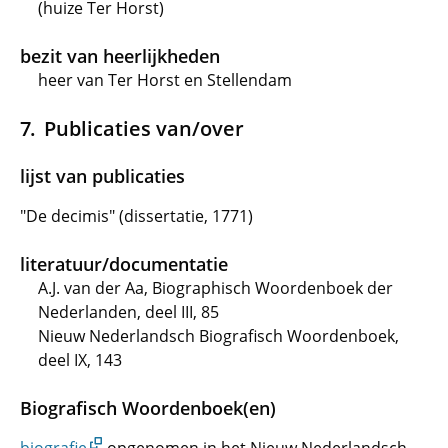
(huize Ter Horst)
bezit van heerlijkheden
heer van Ter Horst en Stellendam
Publicaties van/over
lijst van publicaties
"De decimis" (dissertatie, 1771)
literatuur/documentatie
A.J. van der Aa, Biographisch Woordenboek der
Nederlanden, deel III, 85
Nieuw Nederlandsch Biografisch Woordenboek,
deel IX, 143
Biografisch Woordenboek(en)