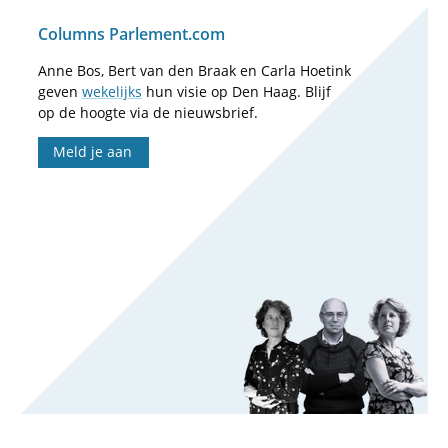
Columns Parlement.com
Anne Bos, Bert van den Braak en Carla Hoetink
geven
wekelijks
hun visie op Den Haag. Blijf
op de hoogte via de nieuwsbrief.
Meld je aan