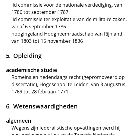
lid commissie voor de nationale verdediging, van
1786 tot september 1787
lid commissie ter exploitatie van de militaire zaken,
vanaf 6 september 1786
hoogingeland Hoogheemraadschap van Rijnland,
van 1803 tot 15 november 1836
Opleiding
academische studie
Romeins en hedendaags recht (gepromoveerd op
dissertatie), Hogeschool te Leiden, van 8 augustus
1769 tot 28 februari 1771
Wetenswaardigheden
algemeen
Wegens zijn federalistische opvattingen werd hij