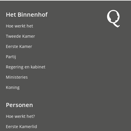
Het Binnenhof
Hoofdnavigatie
Hoe werkt het
Tweede Kamer
Eerste Kamer
Partij
Regering en kabinet
Ministeries
Koning
Personen
Hoe werkt het?
Eerste Kamerlid