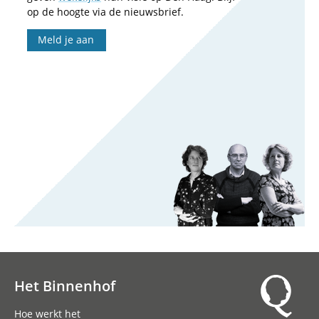
op de hoogte via de nieuwsbrief.
Meld je aan
Het Binnenhof
Hoofdnavigatie
Hoe werkt het