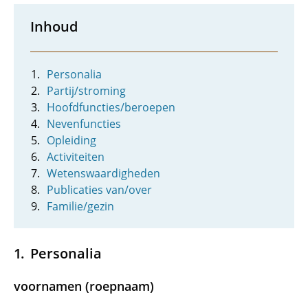
Inhoud
Personalia
Partij/stroming
Hoofdfuncties/beroepen
Nevenfuncties
Opleiding
Activiteiten
Wetenswaardigheden
Publicaties van/over
Familie/gezin
Personalia
voornamen (roepnaam)