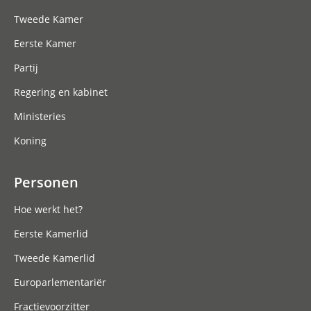
Tweede Kamer
Eerste Kamer
Partij
Regering en kabinet
Ministeries
Koning
Personen
Hoe werkt het?
Eerste Kamerlid
Tweede Kamerlid
Europarlementariër
Fractievoorzitter