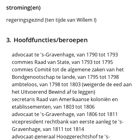
stroming(en)
regeringsgezind (ten tijde van Willem I)
Hoofdfuncties/beroepen
advocaat te 's-Gravenhage, van 1790 tot 1793
commies Raad van State, van 1793 tot 1795
commies Comité tot de algemene zaken van het
Bondgenootschap te lande, van 1795 tot 1798
ambteloos, van 1798 tot 1803 (weigerde de eed aan
het Uitvoerend Bewind af te leggen)
secretaris Raad van Amerikaanse koloniën en
etablissementen, van 1803 tot 1806
advocaat te 's-Gravenhage, van 1806 tot 1811
vicepresident rechtbank van eerste aanleg te 's-
Gravenhage, van 1811 tot 1814
advocaat-generaal Hooggerechtshof te 's-