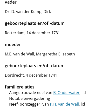
vader
Dr. D. van der Kemp, Dirk
geboorteplaats en/of -datum
Rotterdam, 14 december 1731
moeder
M.E. van de Wall, Margaretha Elisabeth
geboorteplaats en/of -datum
Dordrecht, 4 december 1741
familierelaties
Aangetrouwde neef van
B. Onderwater
, lid
Notabelenvergadering
Neef (oomzegger) van
P.H. van de Wall
, lid