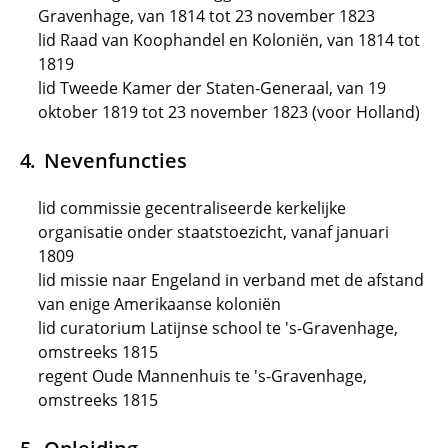
Gravenhage, van 1814 tot 23 november 1823
lid Raad van Koophandel en Koloniën, van 1814 tot
1819
lid Tweede Kamer der Staten-Generaal, van 19
oktober 1819 tot 23 november 1823 (voor Holland)
Nevenfuncties
lid commissie gecentraliseerde kerkelijke
organisatie onder staatstoezicht, vanaf januari
1809
lid missie naar Engeland in verband met de afstand
van enige Amerikaanse koloniën
lid curatorium Latijnse school te 's-Gravenhage,
omstreeks 1815
regent Oude Mannenhuis te 's-Gravenhage,
omstreeks 1815