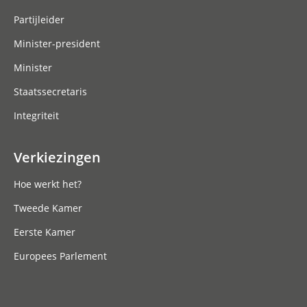
Partijleider
Minister-president
Minister
Staatssecretaris
Integriteit
Verkiezingen
Hoe werkt het?
Tweede Kamer
Eerste Kamer
Europees Parlement