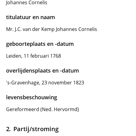
Johannes Cornelis
titulatuur en naam
Mr. J.C. van der Kemp Johannes Cornelis
geboorteplaats en -datum
Leiden, 11 februari 1768
overlijdensplaats en -datum
's-Gravenhage, 23 november 1823
levensbeschouwing
Gereformeerd (Ned. Hervormd)
Partij/stroming