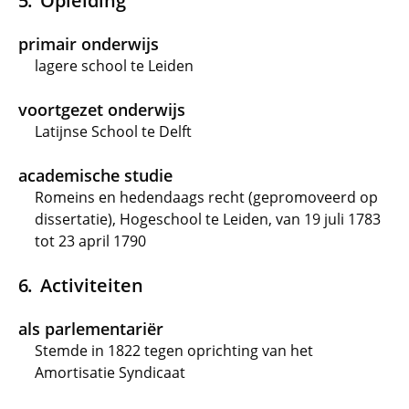
Opleiding
primair onderwijs
lagere school te Leiden
voortgezet onderwijs
Latijnse School te Delft
academische studie
Romeins en hedendaags recht (gepromoveerd op
dissertatie), Hogeschool te Leiden, van 19 juli 1783
tot 23 april 1790
Activiteiten
als parlementariër
Stemde in 1822 tegen oprichting van het
Amortisatie Syndicaat