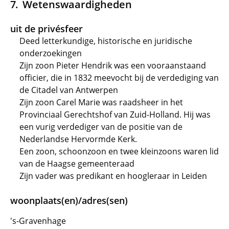
Wetenswaardigheden
uit de privésfeer
Deed letterkundige, historische en juridische
onderzoekingen
Zijn zoon Pieter Hendrik was een vooraanstaand
officier, die in 1832 meevocht bij de verdediging van
de Citadel van Antwerpen
Zijn zoon Carel Marie was raadsheer in het
Provinciaal Gerechtshof van Zuid-Holland. Hij was
een vurig verdediger van de positie van de
Nederlandse Hervormde Kerk.
Een zoon, schoonzoon en twee kleinzoons waren lid
van de Haagse gemeenteraad
Zijn vader was predikant en hoogleraar in Leiden
woonplaats(en)/adres(sen)
's-Gravenhage