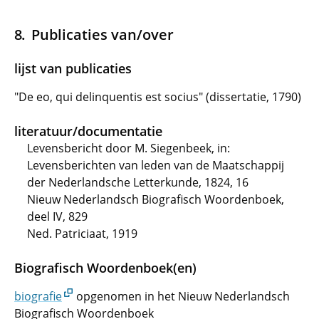
Publicaties van/over
lijst van publicaties
"De eo, qui delinquentis est socius" (dissertatie, 1790)
literatuur/documentatie
Levensbericht door M. Siegenbeek, in:
Levensberichten van leden van de Maatschappij
der Nederlandsche Letterkunde, 1824, 16
Nieuw Nederlandsch Biografisch Woordenboek,
deel IV, 829
Ned. Patriciaat, 1919
Biografisch Woordenboek(en)
biografie
opgenomen in het Nieuw Nederlandsch
Biografisch Woordenboek