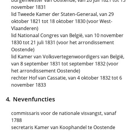
burgemeester van Oostende, van 20 juli 1821 tot 13
november 1831
lid Tweede Kamer der Staten-Generaal, van 29
oktober 1821 tot 18 oktober 1830 (voor West-
Vlaanderen)
lid Nationaal Congres van België, van 10 november
1830 tot 21 juli 1831 (voor het arrondissement
Oostende)
lid Kamer van Volksvertegenwoordigers van België,
van 8 september 1831 tot september 1832 (voor
het arrondissement Oostende)
rechter Hof van Cassatie, van 4 oktober 1832 tot 6
november 1833
Nevenfuncties
commissaris voor de nationale visvangst, vanaf
1788
secretaris Kamer van Koophandel te Oostende