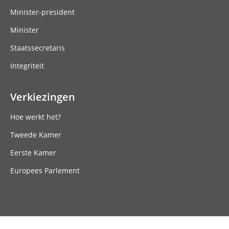
Minister-president
Minister
Staatssecretaris
Integriteit
Verkiezingen
Hoe werkt het?
Tweede Kamer
Eerste Kamer
Europees Parlement