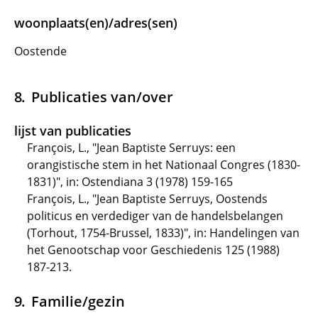
woonplaats(en)/adres(sen)
Oostende
Publicaties van/over
lijst van publicaties
François, L., "Jean Baptiste Serruys: een
orangistische stem in het Nationaal Congres (1830-
1831)", in: Ostendiana 3 (1978) 159-165
François, L., "Jean Baptiste Serruys, Oostends
politicus en verdediger van de handelsbelangen
(Torhout, 1754-Brussel, 1833)", in: Handelingen van
het Genootschap voor Geschiedenis 125 (1988)
187-213.
Familie/gezin