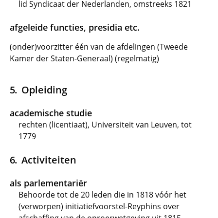
lid Syndicaat der Nederlanden, omstreeks 1821
afgeleide functies, presidia etc.
(onder)voorzitter één van de afdelingen (Tweede
Kamer der Staten-Generaal) (regelmatig)
Opleiding
academische studie
rechten (licentiaat), Universiteit van Leuven, tot
1779
Activiteiten
als parlementariër
Behoorde tot de 20 leden die in 1818 vóór het
(verworpen) initiatiefvoorstel-Reyphins over