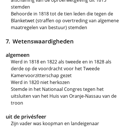
afschaffing van de oproerwetgeving uit 1815
stemden
Behoorde in 1818 tot de tien leden die tegen de
Blanketwet (straffen op overtreding van algemene
maatregelen van bestuur) stemden
Wetenswaardigheden
algemeen
Werd in 1818 en 1822 als tweede en in 1828 als
derde op de voordracht voor het Tweede
Kamervoorzitterschap gezet
Werd in 1820 niet herkozen
Stemde in het Nationaal Congres tegen het
uitsluiten van het Huis van Oranje-Nassau van de
troon
uit de privésfeer
Zijn vader was koopman en landeigenaar