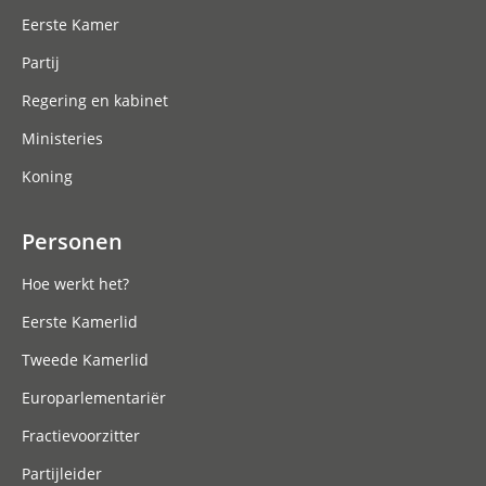
Eerste Kamer
Partij
Regering en kabinet
Ministeries
Koning
Personen
Hoe werkt het?
Eerste Kamerlid
Tweede Kamerlid
Europarlementariër
Fractievoorzitter
Partijleider