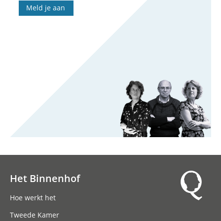
Meld je aan
Het Binnenhof
Hoofdnavigatie
Hoe werkt het
Tweede Kamer