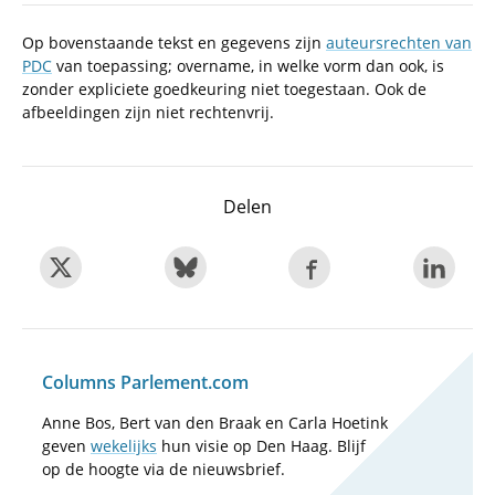
Op bovenstaande tekst en gegevens zijn
auteursrechten van
PDC
van toepassing; overname, in welke vorm dan ook, is
zonder expliciete goedkeuring niet toegestaan. Ook de
afbeeldingen zijn niet rechtenvrij.
Delen
Columns Parlement.com
Anne Bos, Bert van den Braak en Carla Hoetink
geven
wekelijks
hun visie op Den Haag. Blijf
op de hoogte via de nieuwsbrief.