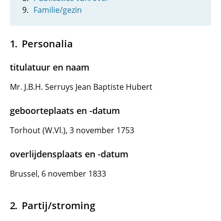
Familie/gezin
Personalia
titulatuur en naam
Mr. J.B.H. Serruys Jean Baptiste Hubert
geboorteplaats en -datum
Torhout (W.Vl.), 3 november 1753
overlijdensplaats en -datum
Brussel, 6 november 1833
Partij/stroming