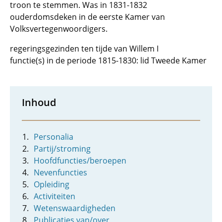
troon te stemmen. Was in 1831-1832
ouderdomsdeken in de eerste Kamer van
Volksvertegenwoordigers.
regeringsgezinden ten tijde van Willem I
functie(s) in de periode 1815-1830: lid Tweede Kamer
Inhoud
Personalia
Partij/stroming
Hoofdfuncties/beroepen
Nevenfuncties
Opleiding
Activiteiten
Wetenswaardigheden
Publicaties van/over