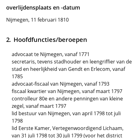
overlijdensplaats en -datum
Nijmegen, 11 februari 1810
Hoofdfuncties/beroepen
advocaat te Nijmegen, vanaf 1771
secretaris, tevens stadhouder en leengriffier van de
stad en heerlijkheid van Gendt en Erlecom, vanaf
1785
advocaat-fiscaal van Nijmegen, vanaf 1793
fiscaal kwartier van Nijmegen, vanaf maart 1797
controlleur 80e en andere penningen van kleine
zegel, vanaf maart 1797
lid bestuur van Nijmegen, van april 1798 tot juli
1798
lid Eerste Kamer, Vertegenwoordigend Lichaam,
van 31 juli 1798 tot 30 juli 1799 (voor het district