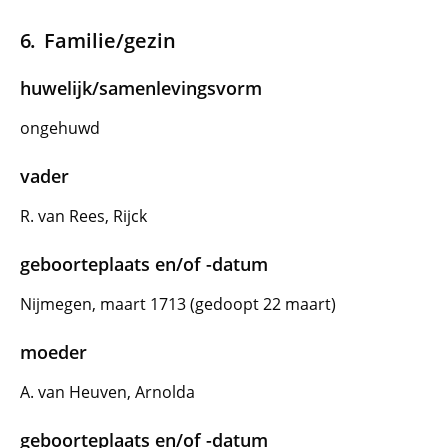
Familie/gezin
huwelijk/samenlevingsvorm
ongehuwd
vader
R. van Rees, Rijck
geboorteplaats en/of -datum
Nijmegen, maart 1713 (gedoopt 22 maart)
moeder
A. van Heuven, Arnolda
geboorteplaats en/of -datum