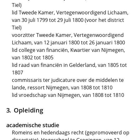
Tiel)
lid Tweede Kamer, Vertegenwoordigend Lichaam,
van 30 juli 1799 tot 29 juli 1800 (voor het district
Tiel)
voorzitter Tweede Kamer, Vertegenwoordigend
Lichaam, van 12 januari 1800 tot 26 januari 1800
lid college van financiën, Kwartier van Nijmegen,
van 1802 tot 1805
lid raad van financiën in Gelderland, van 1805 tot
1807
commissaris ter judicature over de middelen te
lande, ressort Nijmegen, van 1808 tot 1810
lid vroedschap van Nijmegen, van 1808 tot 1810
Opleiding
academische studie
Romeins en hedendaags recht (gepromoveerd op