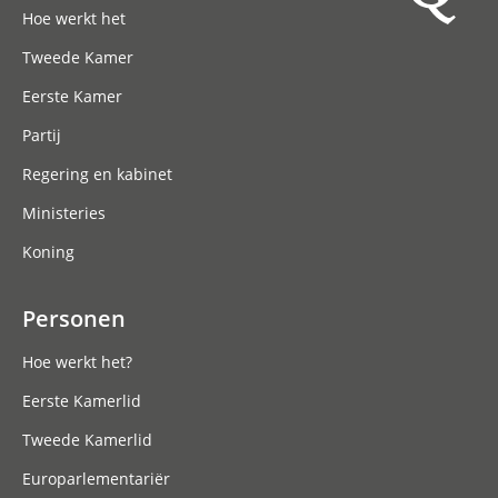
Hoe werkt het
Tweede Kamer
Eerste Kamer
Partij
Regering en kabinet
Ministeries
Koning
Personen
Hoe werkt het?
Eerste Kamerlid
Tweede Kamerlid
Europarlementariër