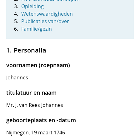
Opleiding
Wetenswaardigheden
Publicaties van/over
Familie/gezin
Personalia
voornamen (roepnaam)
Johannes
titulatuur en naam
Mr. J. van Rees Johannes
geboorteplaats en -datum
Nijmegen, 19 maart 1746