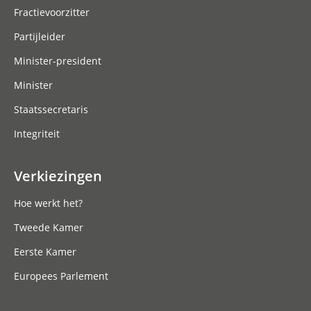
Fractievoorzitter
Partijleider
Minister-president
Minister
Staatssecretaris
Integriteit
Verkiezingen
Hoe werkt het?
Tweede Kamer
Eerste Kamer
Europees Parlement