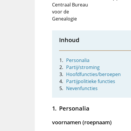
Centraal Bureau
voor de
Genealogie
Inhoud
Personalia
Partij/stroming
Hoofdfuncties/beroepen
Partijpolitieke functies
Nevenfuncties
Personalia
voornamen (roepnaam)