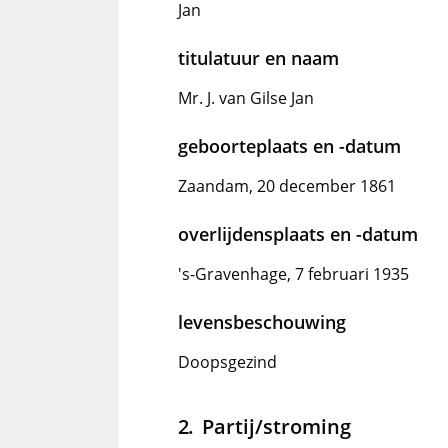
Jan
titulatuur en naam
Mr. J. van Gilse Jan
geboorteplaats en -datum
Zaandam, 20 december 1861
overlijdensplaats en -datum
's-Gravenhage, 7 februari 1935
levensbeschouwing
Doopsgezind
Partij/stroming