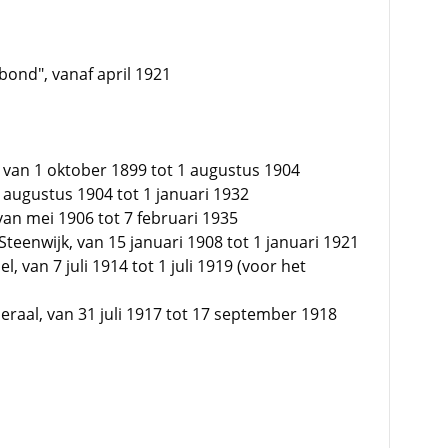
sbond", vanaf april 1921
 van 1 oktober 1899 tot 1 augustus 1904
 augustus 1904 tot 1 januari 1932
van mei 1906 tot 7 februari 1935
teenwijk, van 15 januari 1908 tot 1 januari 1921
l, van 7 juli 1914 tot 1 juli 1919 (voor het
raal, van 31 juli 1917 tot 17 september 1918