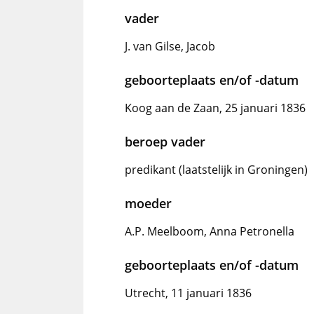
vader
J. van Gilse, Jacob
geboorteplaats en/of -datum
Koog aan de Zaan, 25 januari 1836
beroep vader
predikant (laatstelijk in Groningen)
moeder
A.P. Meelboom, Anna Petronella
geboorteplaats en/of -datum
Utrecht, 11 januari 1836