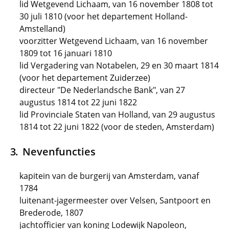
lid Wetgevend Lichaam, van 16 november 1808 tot
30 juli 1810 (voor het departement Holland-
Amstelland)
voorzitter Wetgevend Lichaam, van 16 november
1809 tot 16 januari 1810
lid Vergadering van Notabelen, 29 en 30 maart 1814
(voor het departement Zuiderzee)
directeur "De Nederlandsche Bank", van 27
augustus 1814 tot 22 juni 1822
lid Provinciale Staten van Holland, van 29 augustus
1814 tot 22 juni 1822 (voor de steden, Amsterdam)
Nevenfuncties
kapitein van de burgerij van Amsterdam, vanaf
1784
luitenant-jagermeester over Velsen, Santpoort en
Brederode, 1807
jachtofficier van koning Lodewijk Napoleon,