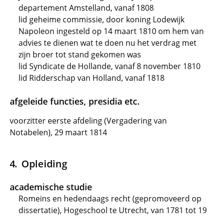
departement Amstelland, vanaf 1808
lid geheime commissie, door koning Lodewijk
Napoleon ingesteld op 14 maart 1810 om hem van
advies te dienen wat te doen nu het verdrag met
zijn broer tot stand gekomen was
lid Syndicate de Hollande, vanaf 8 november 1810
lid Ridderschap van Holland, vanaf 1818
afgeleide functies, presidia etc.
voorzitter eerste afdeling (Vergadering van
Notabelen), 29 maart 1814
Opleiding
academische studie
Romeins en hedendaags recht (gepromoveerd op
dissertatie), Hogeschool te Utrecht, van 1781 tot 19