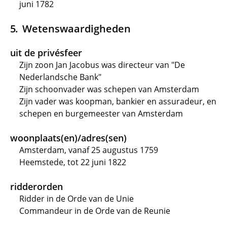
juni 1782
Wetenswaardigheden
uit de privésfeer
Zijn zoon Jan Jacobus was directeur van "De
Nederlandsche Bank"
Zijn schoonvader was schepen van Amsterdam
Zijn vader was koopman, bankier en assuradeur, en
schepen en burgemeester van Amsterdam
woonplaats(en)/adres(sen)
Amsterdam, vanaf 25 augustus 1759
Heemstede, tot 22 juni 1822
ridderorden
Ridder in de Orde van de Unie
Commandeur in de Orde van de Reunie