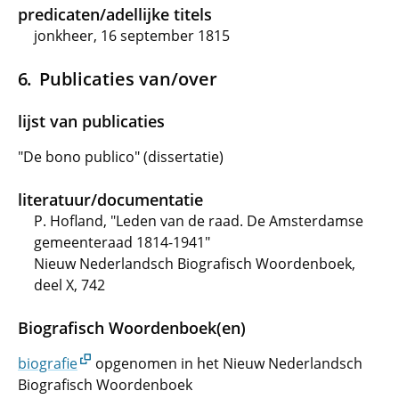
predicaten/adellijke titels
jonkheer, 16 september 1815
Publicaties van/over
lijst van publicaties
"De bono publico" (dissertatie)
literatuur/documentatie
P. Hofland, "Leden van de raad. De Amsterdamse
gemeenteraad 1814-1941"
Nieuw Nederlandsch Biografisch Woordenboek,
deel X, 742
Biografisch Woordenboek(en)
biografie
opgenomen in het Nieuw Nederlandsch
Biografisch Woordenboek