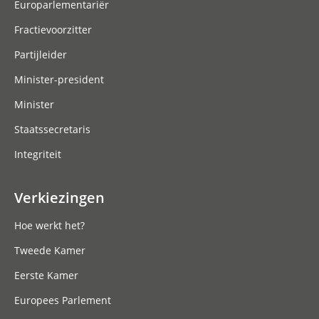
Europarlementariër
Fractievoorzitter
Partijleider
Minister-president
Minister
Staatssecretaris
Integriteit
Verkiezingen
Hoe werkt het?
Tweede Kamer
Eerste Kamer
Europees Parlement