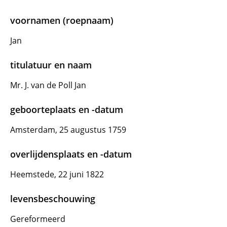
voornamen (roepnaam)
Jan
titulatuur en naam
Mr. J. van de Poll Jan
geboorteplaats en -datum
Amsterdam, 25 augustus 1759
overlijdensplaats en -datum
Heemstede, 22 juni 1822
levensbeschouwing
Gereformeerd