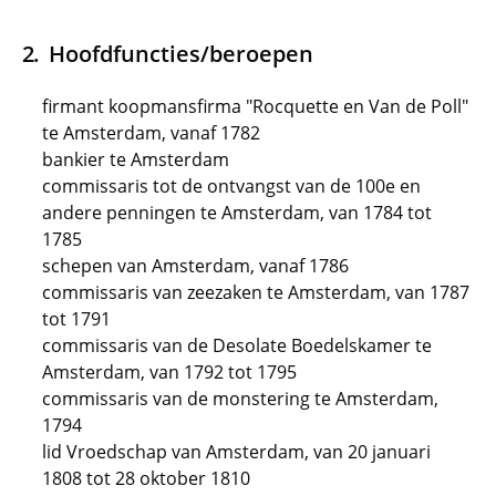
Hoofdfuncties/beroepen
firmant koopmansfirma "Rocquette en Van de Poll"
te Amsterdam, vanaf 1782
bankier te Amsterdam
commissaris tot de ontvangst van de 100e en
andere penningen te Amsterdam, van 1784 tot
1785
schepen van Amsterdam, vanaf 1786
commissaris van zeezaken te Amsterdam, van 1787
tot 1791
commissaris van de Desolate Boedelskamer te
Amsterdam, van 1792 tot 1795
commissaris van de monstering te Amsterdam,
1794
lid Vroedschap van Amsterdam, van 20 januari
1808 tot 28 oktober 1810