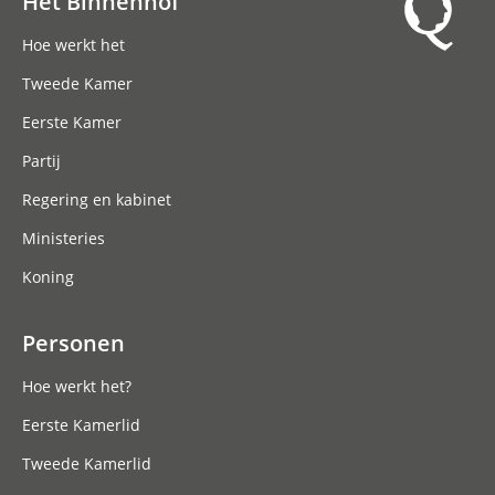
Het Binnenhof
Hoofdnavigatie
Hoe werkt het
Tweede Kamer
Eerste Kamer
Partij
Regering en kabinet
Ministeries
Koning
Personen
Hoe werkt het?
Eerste Kamerlid
Tweede Kamerlid