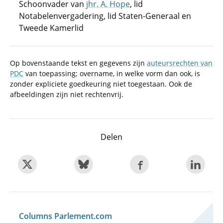
Schoonvader van
jhr. A. Hope
, lid
Notabelenvergadering, lid Staten-Generaal en
Tweede Kamerlid
Op bovenstaande tekst en gegevens zijn
auteursrechten van
PDC
van toepassing; overname, in welke vorm dan ook, is
zonder expliciete goedkeuring niet toegestaan. Ook de
afbeeldingen zijn niet rechtenvrij.
Delen
Columns Parlement.com