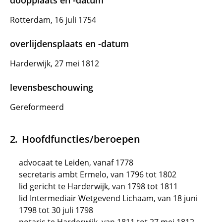
doopplaats en -datum
Rotterdam, 16 juli 1754
overlijdensplaats en -datum
Harderwijk, 27 mei 1812
levensbeschouwing
Gereformeerd
Hoofdfuncties/beroepen
advocaat te Leiden, vanaf 1778
secretaris ambt Ermelo, van 1796 tot 1802
lid gericht te Harderwijk, van 1798 tot 1811
lid Intermediair Wetgevend Lichaam, van 18 juni
1798 tot 30 juli 1798