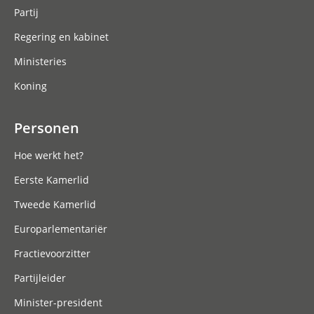
Partij
Regering en kabinet
Ministeries
Koning
Personen
Hoe werkt het?
Eerste Kamerlid
Tweede Kamerlid
Europarlementariër
Fractievoorzitter
Partijleider
Minister-president