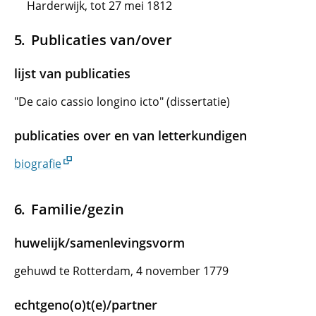
Harderwijk, tot 27 mei 1812
Publicaties van/over
lijst van publicaties
"De caio cassio longino icto" (dissertatie)
publicaties over en van letterkundigen
biografie
Familie/gezin
huwelijk/samenlevingsvorm
gehuwd te Rotterdam, 4 november 1779
echtgeno(o)t(e)/partner