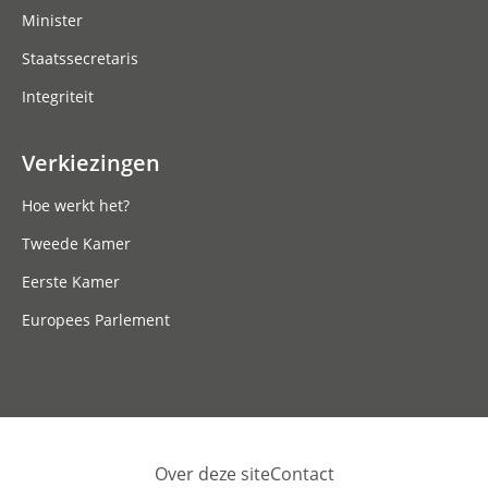
Minister
Staatssecretaris
Integriteit
Verkiezingen
Hoe werkt het?
Tweede Kamer
Eerste Kamer
Europees Parlement
Over deze site
Contact