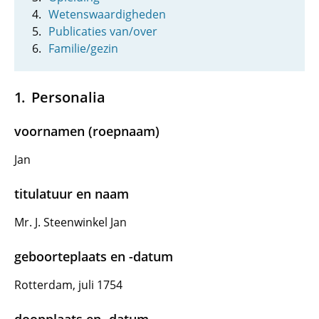
Wetenswaardigheden
Publicaties van/over
Familie/gezin
Personalia
voornamen (roepnaam)
Jan
titulatuur en naam
Mr. J. Steenwinkel Jan
geboorteplaats en -datum
Rotterdam, juli 1754