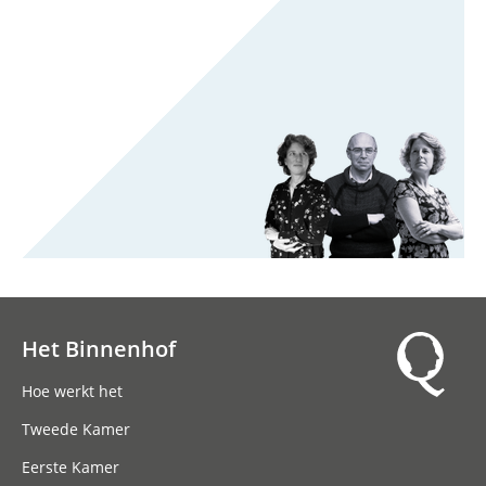
Het Binnenhof
Hoofdnavigatie
Hoe werkt het
Tweede Kamer
Eerste Kamer