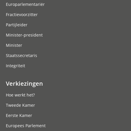
Europarlementariër
Fractievoorzitter
Partijleider
Minister-president
Minister
Staatssecretaris
Integriteit
Verkiezingen
Hoe werkt het?
Tweede Kamer
Eerste Kamer
Europees Parlement