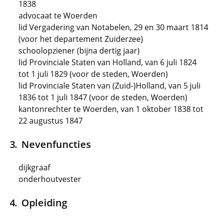
1838
advocaat te Woerden
lid Vergadering van Notabelen, 29 en 30 maart 1814
(voor het departement Zuiderzee)
schoolopziener (bijna dertig jaar)
lid Provinciale Staten van Holland, van 6 juli 1824
tot 1 juli 1829 (voor de steden, Woerden)
lid Provinciale Staten van (Zuid-)Holland, van 5 juli
1836 tot 1 juli 1847 (voor de steden, Woerden)
kantonrechter te Woerden, van 1 oktober 1838 tot
22 augustus 1847
Nevenfuncties
dijkgraaf
onderhoutvester
Opleiding