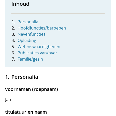
Inhoud
Personalia
Hoofdfuncties/beroepen
Nevenfuncties
Opleiding
Wetenswaardigheden
Publicaties van/over
Familie/gezin
Personalia
voornamen (roepnaam)
Jan
titulatuur en naam