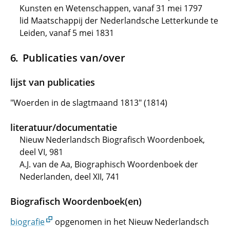
Kunsten en Wetenschappen, vanaf 31 mei 1797
lid Maatschappij der Nederlandsche Letterkunde te
Leiden, vanaf 5 mei 1831
Publicaties van/over
lijst van publicaties
"Woerden in de slagtmaand 1813" (1814)
literatuur/documentatie
Nieuw Nederlandsch Biografisch Woordenboek,
deel VI, 981
A.J. van de Aa, Biographisch Woordenboek der
Nederlanden, deel XII, 741
Biografisch Woordenboek(en)
biografie
opgenomen in het Nieuw Nederlandsch