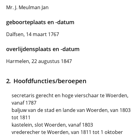
Mr. J. Meulman Jan
geboorteplaats en -datum
Dalfsen, 14 maart 1767
overlijdensplaats en -datum
Harmelen, 22 augustus 1847
Hoofdfuncties/beroepen
secretaris gerecht en hoge vierschaar te Woerden,
vanaf 1787
baljuw van de stad en lande van Woerden, van 1803
tot 1811
kastelein, slot Woerden, vanaf 1803
vrederecher te Woerden, van 1811 tot 1 oktober