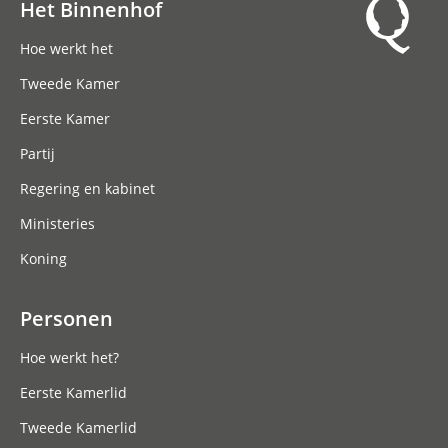
Het Binnenhof
Hoofdnavigatie
Hoe werkt het
Tweede Kamer
Eerste Kamer
Partij
Regering en kabinet
Ministeries
Koning
Personen
Hoe werkt het?
Eerste Kamerlid
Tweede Kamerlid