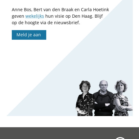
Anne Bos, Bert van den Braak en Carla Hoetink
geven
wekelijks
hun visie op Den Haag. Blijf
op de hoogte via de nieuwsbrief.
Meld je aan