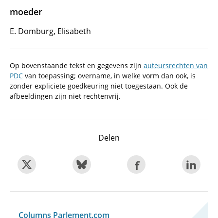
moeder
E. Domburg, Elisabeth
Op bovenstaande tekst en gegevens zijn
auteursrechten van
PDC
van toepassing; overname, in welke vorm dan ook, is
zonder expliciete goedkeuring niet toegestaan. Ook de
afbeeldingen zijn niet rechtenvrij.
Delen
Columns Parlement.com