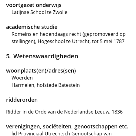
voortgezet onderwijs
Latijnse School te Zwolle
academische studie
Romeins en hedendaags recht (gepromoveerd op
stellingen), Hogeschool te Utrecht, tot 5 mei 1787
Wetenswaardigheden
woonplaats(en)/adres(sen)
Woerden
Harmelen, hofstede Batestein
ridderorden
Ridder in de Orde van de Nederlandse Leeuw, 1836
verenigingen, sociëteiten, genootschappen etc.
lid Provinciaal Utrechtsch Genootschap van