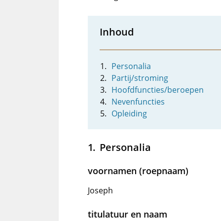
Inhoud
Personalia
Partij/stroming
Hoofdfuncties/beroepen
Nevenfuncties
Opleiding
Personalia
voornamen (roepnaam)
Joseph
titulatuur en naam