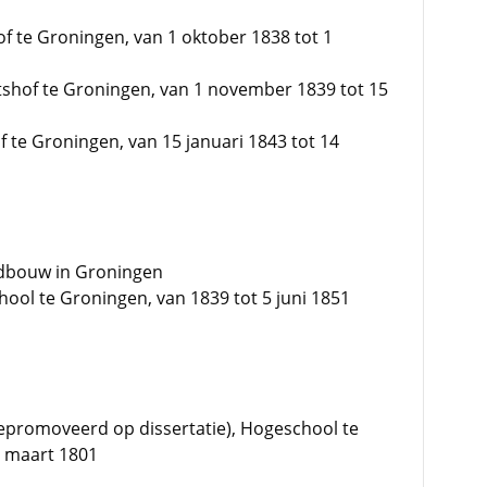
f te Groningen, van 1 oktober 1838 tot 1
tshof te Groningen, van 1 november 1839 tot 15
 te Groningen, van 15 januari 1843 tot 14
ndbouw in Groningen
hool te Groningen, van 1839 tot 5 juni 1851
promoveerd op dissertatie), Hogeschool te
8 maart 1801