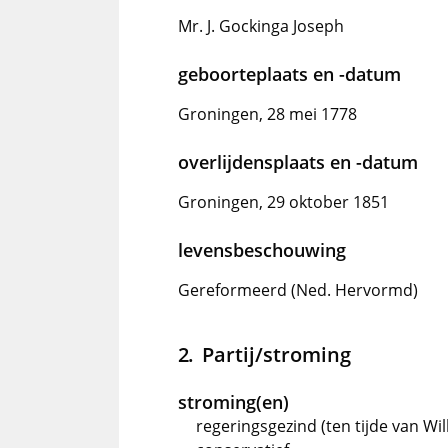
Mr. J. Gockinga Joseph
geboorteplaats en -datum
Groningen, 28 mei 1778
overlijdensplaats en -datum
Groningen, 29 oktober 1851
levensbeschouwing
Gereformeerd (Ned. Hervormd)
Partij/stroming
stroming(en)
regeringsgezind (ten tijde van Will