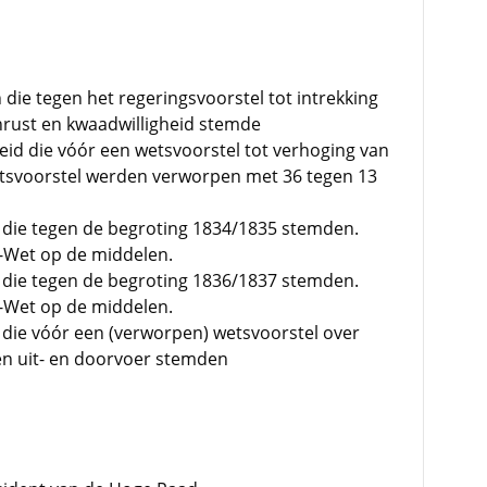
 die tegen het regeringsvoorstel tot intrekking
nrust en kwaadwilligheid stemde
id die vóór een wetsvoorstel tot verhoging van
wetsvoorstel werden verworpen met 36 tegen 13
 die tegen de begroting 1834/1835 stemden.
-Wet op de middelen.
 die tegen de begroting 1836/1837 stemden.
-Wet op de middelen.
 die vóór een (verworpen) wetsvoorstel over
 en uit- en doorvoer stemden