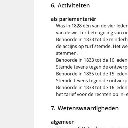
Activiteiten
als parlementariër
Was in 1828 één van de vier leden
van de wet ter beteugeling van o
Behoorde in 1833 tot de minderhe
de accijns op turf stemde. Het 
stemmen.
Behoorde in 1833 tot de 16 leden
Stemde tevens tegen de ontwerp
Behoorde in 1835 tot de 15 leden
Stemde tevens tegen de ontwerp
Behoorde in 1838 tot de 16 leden
het tarief voor de rechten op in-
Wetenswaardigheden
algemeen