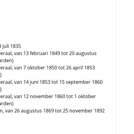
 juli 1835
raal, van 13 februari 1849 tot 20 augustus
arden)
raal, van 7 oktober 1850 tot 26 april 1853
)
raal, van 14 juni 1853 tot 15 september 1860
)
eraal, van 12 november 1860 tot 1 oktober
arden)
n, van 26 augustus 1869 tot 25 november 1892