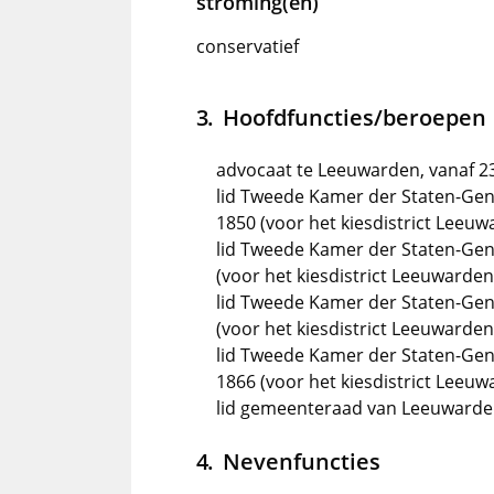
stroming(en)
conservatief
Hoofdfuncties/beroepen
advocaat te Leeuwarden, vanaf 23
lid Tweede Kamer der Staten-Gene
1850 (voor het kiesdistrict Leeuw
lid Tweede Kamer der Staten-Gene
(voor het kiesdistrict Leeuwarden
lid Tweede Kamer der Staten-Gene
(voor het kiesdistrict Leeuwarden
lid Tweede Kamer der Staten-Gen
1866 (voor het kiesdistrict Leeuw
lid gemeenteraad van Leeuwarde
Nevenfuncties