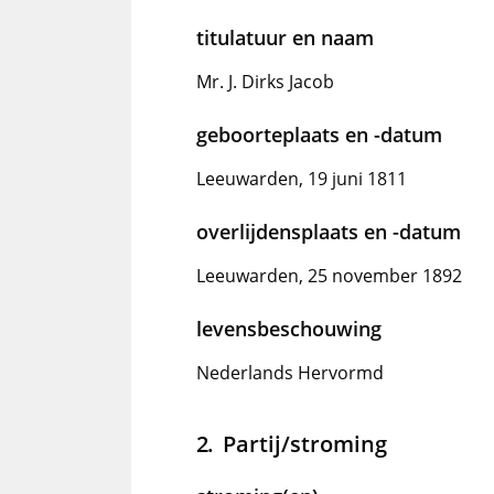
titulatuur en naam
Mr. J. Dirks Jacob
geboorteplaats en -datum
Leeuwarden, 19 juni 1811
overlijdensplaats en -datum
Leeuwarden, 25 november 1892
levensbeschouwing
Nederlands Hervormd
Partij/stroming