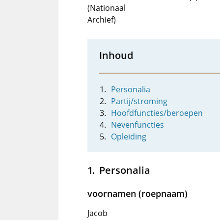
(Nationaal
Archief)
Inhoud
Personalia
Partij/stroming
Hoofdfuncties/beroepen
Nevenfuncties
Opleiding
Personalia
voornamen (roepnaam)
Jacob