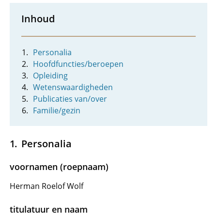
Inhoud
Personalia
Hoofdfuncties/beroepen
Opleiding
Wetenswaardigheden
Publicaties van/over
Familie/gezin
Personalia
voornamen (roepnaam)
Herman Roelof Wolf
titulatuur en naam