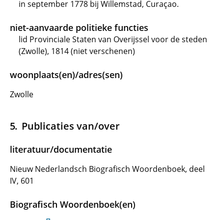
in september 1778 bij Willemstad, Curaçao.
niet-aanvaarde politieke functies
lid Provinciale Staten van Overijssel voor de steden
(Zwolle), 1814 (niet verschenen)
woonplaats(en)/adres(sen)
Zwolle
Publicaties van/over
literatuur/documentatie
Nieuw Nederlandsch Biografisch Woordenboek, deel
IV, 601
Biografisch Woordenboek(en)