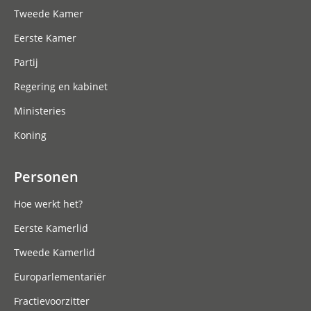
Tweede Kamer
Eerste Kamer
Partij
Regering en kabinet
Ministeries
Koning
Personen
Hoe werkt het?
Eerste Kamerlid
Tweede Kamerlid
Europarlementariër
Fractievoorzitter