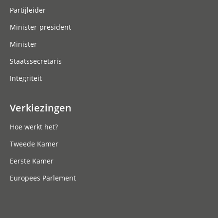
Partijleider
Minister-president
Minister
Staatssecretaris
Integriteit
Verkiezingen
Hoe werkt het?
Tweede Kamer
Eerste Kamer
Europees Parlement