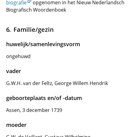
biografie
opgenomen in het Nieuw Nederlandsch
Biografisch Woordenboek
Familie/gezin
huwelijk/samenlevingsvorm
ongehuwd
vader
G.W.H. van der Feltz, George Willem Hendrik
geboorteplaats en/of -datum
Assen, 3 december 1739
moeder