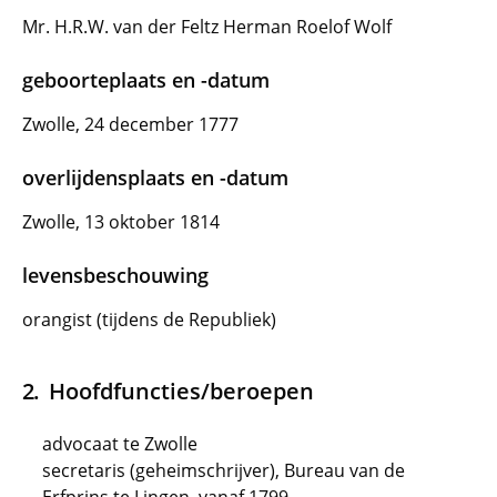
Mr. H.R.W. van der Feltz Herman Roelof Wolf
geboorteplaats en -datum
Zwolle, 24 december 1777
overlijdensplaats en -datum
Zwolle, 13 oktober 1814
levensbeschouwing
orangist (tijdens de Republiek)
Hoofdfuncties/beroepen
advocaat te Zwolle
secretaris (geheimschrijver), Bureau van de