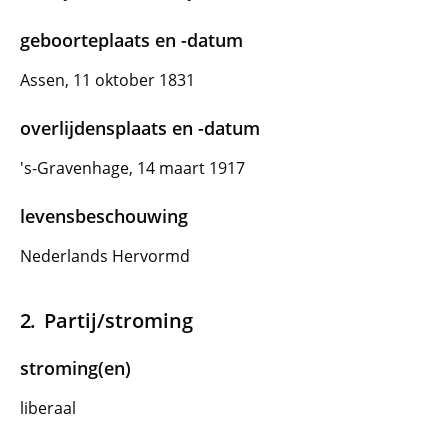
geboorteplaats en -datum
Assen, 11 oktober 1831
overlijdensplaats en -datum
's-Gravenhage, 14 maart 1917
levensbeschouwing
Nederlands Hervormd
Partij/stroming
stroming(en)
liberaal