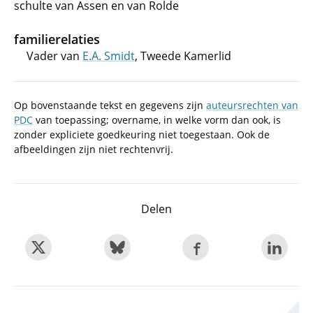
schulte van Assen en van Rolde
familierelaties
Vader van
E.A. Smidt
, Tweede Kamerlid
Op bovenstaande tekst en gegevens zijn
auteursrechten van
PDC
van toepassing; overname, in welke vorm dan ook, is
zonder expliciete goedkeuring niet toegestaan. Ook de
afbeeldingen zijn niet rechtenvrij.
Delen