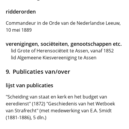
ridderorden
Commandeur in de Orde van de Nederlandse Leeuw,
10 mei 1889
verenigingen, sociëteiten, genootschappen etc.
lid Grote of Herensociëteit te Assen, vanaf 1852
lid Algemeene Kiesvereeniging te Assen
Publicaties van/over
lijst van publicaties
"Scheiding van staat en kerk en het budget van
eeredienst" (1872) "Geschiedenis van het Wetboek
van Strafrecht" (met medewerking van E.A. Smidt
(1881-1886), 5 dln.)