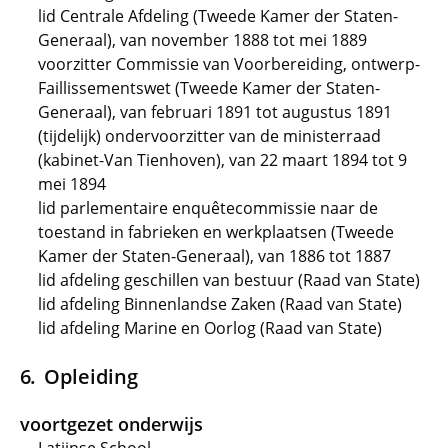
lid Centrale Afdeling (Tweede Kamer der Staten-
Generaal), van november 1888 tot mei 1889
voorzitter Commissie van Voorbereiding, ontwerp-
Faillissementswet (Tweede Kamer der Staten-
Generaal), van februari 1891 tot augustus 1891
(tijdelijk) ondervoorzitter van de ministerraad
(kabinet-Van Tienhoven), van 22 maart 1894 tot 9
mei 1894
lid parlementaire enquêtecommissie naar de
toestand in fabrieken en werkplaatsen (Tweede
Kamer der Staten-Generaal), van 1886 tot 1887
lid afdeling geschillen van bestuur (Raad van State)
lid afdeling Binnenlandse Zaken (Raad van State)
lid afdeling Marine en Oorlog (Raad van State)
Opleiding
voortgezet onderwijs