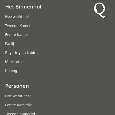
Het Binnenhof
Hoofdnavigatie
Hoe werkt het
Tweede Kamer
Eerste Kamer
Partij
Regering en kabinet
Ministeries
Koning
Personen
Hoe werkt het?
Eerste Kamerlid
Tweede Kamerlid