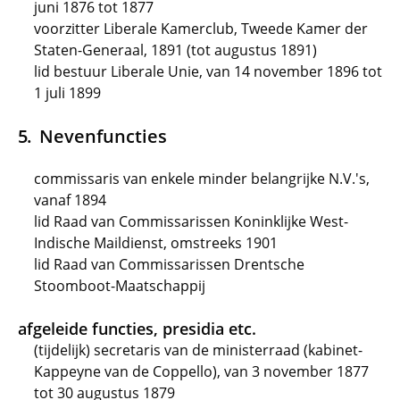
juni 1876 tot 1877
voorzitter Liberale Kamerclub, Tweede Kamer der
Staten-Generaal, 1891 (tot augustus 1891)
lid bestuur Liberale Unie, van 14 november 1896 tot
1 juli 1899
Nevenfuncties
commissaris van enkele minder belangrijke N.V.'s,
vanaf 1894
lid Raad van Commissarissen Koninklijke West-
Indische Maildienst, omstreeks 1901
lid Raad van Commissarissen Drentsche
Stoomboot-Maatschappij
afgeleide functies, presidia etc.
(tijdelijk) secretaris van de ministerraad (kabinet-
Kappeyne van de Coppello), van 3 november 1877
tot 30 augustus 1879