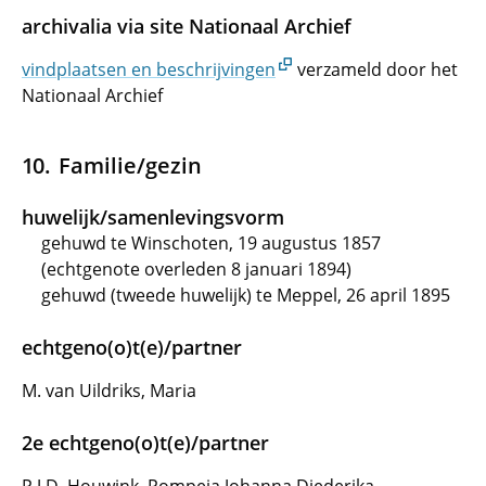
archivalia via site Nationaal Archief
vindplaatsen en beschrijvingen
verzameld door het
Nationaal Archief
Familie/gezin
huwelijk/samenlevingsvorm
gehuwd te Winschoten, 19 augustus 1857
(echtgenote overleden 8 januari 1894)
gehuwd (tweede huwelijk) te Meppel, 26 april 1895
echtgeno(o)t(e)/partner
M. van Uildriks, Maria
2e echtgeno(o)t(e)/partner