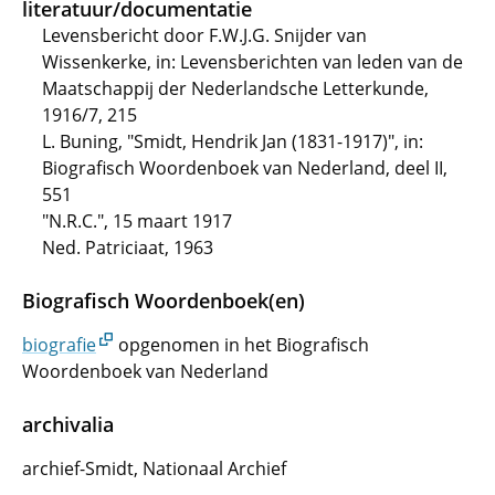
literatuur/documentatie
Levensbericht door F.W.J.G. Snijder van
Wissenkerke, in: Levensberichten van leden van de
Maatschappij der Nederlandsche Letterkunde,
1916/7, 215
L. Buning, "Smidt, Hendrik Jan (1831-1917)", in:
Biografisch Woordenboek van Nederland, deel II,
551
"N.R.C.", 15 maart 1917
Ned. Patriciaat, 1963
Biografisch Woordenboek(en)
biografie
opgenomen in het Biografisch
Woordenboek van Nederland
archivalia
archief-Smidt, Nationaal Archief