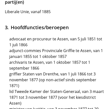
partij(en)
Liberale Unie, vanaf 1885
Hoofdfuncties/beroepen
advocaat en procureur te Assen, van 5 juli 1851 tot
1 juli 1866
adjunct-commies Provinciale Griffie te Assen, van 1
januari 1855 tot 1 oktober 1857
archivaris te Assen, van 1 oktober 1857 tot 1
september 1866
griffier Staten van Drenthe, van 1 juli 1866 tot 3
november 1877 (op non-actief sinds september
1871)
lid Tweede Kamer der Staten-Generaal, van 3 maart
1871 tot 3 november 1877 (voor het kiesdistrict
Assen)