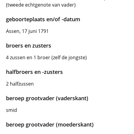
(tweede echtgenote van vader)
geboorteplaats en/of -datum
Assen, 17 juni 1791
broers en zusters
4 zussen en 1 broer (zelf de jongste)
halfbroers en -zusters
2 halfzussen
beroep grootvader (vaderskant)
smid
beroep grootvader (moederskant)