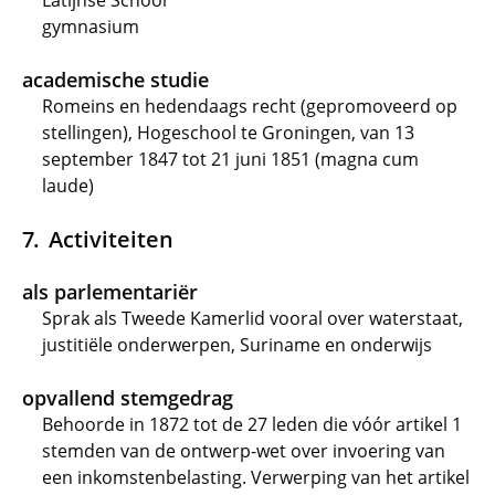
Latijnse School
gymnasium
academische studie
Romeins en hedendaags recht (gepromoveerd op
stellingen), Hogeschool te Groningen, van 13
september 1847 tot 21 juni 1851 (magna cum
laude)
Activiteiten
als parlementariër
Sprak als Tweede Kamerlid vooral over waterstaat,
justitiële onderwerpen, Suriname en onderwijs
opvallend stemgedrag
Behoorde in 1872 tot de 27 leden die vóór artikel 1
stemden van de ontwerp-wet over invoering van
een inkomstenbelasting. Verwerping van het artikel