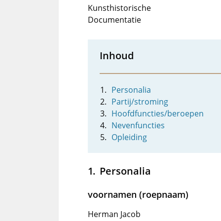
Kunsthistorische
Documentatie
Inhoud
Personalia
Partij/stroming
Hoofdfuncties/beroepen
Nevenfuncties
Opleiding
Personalia
voornamen (roepnaam)
Herman Jacob