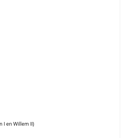
 I en Willem II)