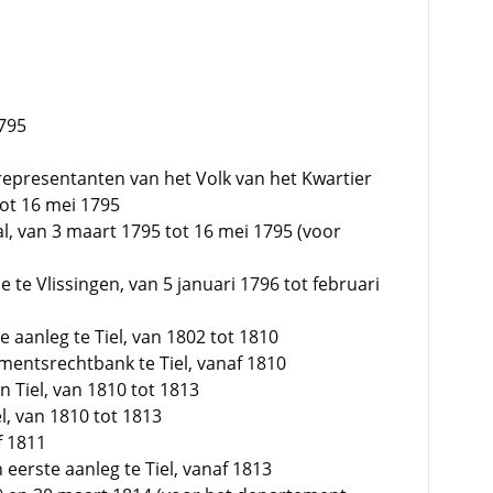
1795
 representanten van het Volk van het Kwartier
ot 16 mei 1795
, van 3 maart 1795 tot 16 mei 1795 (voor
 te Vlissingen, van 5 januari 1796 tot februari
e aanleg te Tiel, van 1802 tot 1810
ementsrechtbank te Tiel, vanaf 1810
 Tiel, van 1810 tot 1813
l, van 1810 tot 1813
f 1811
n eerste aanleg te Tiel, vanaf 1813