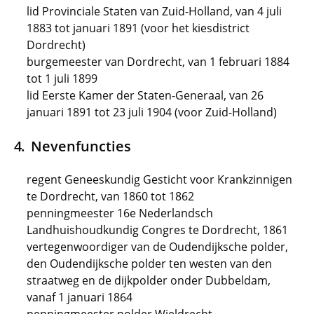
lid Provinciale Staten van Zuid-Holland, van 4 juli
1883 tot januari 1891 (voor het kiesdistrict
Dordrecht)
burgemeester van Dordrecht, van 1 februari 1884
tot 1 juli 1899
lid Eerste Kamer der Staten-Generaal, van 26
januari 1891 tot 23 juli 1904 (voor Zuid-Holland)
Nevenfuncties
regent Geneeskundig Gesticht voor Krankzinnigen
te Dordrecht, van 1860 tot 1862
penningmeester 16e Nederlandsch
Landhuishoudkundig Congres te Dordrecht, 1861
vertegenwoordiger van de Oudendijksche polder,
den Oudendijksche polder ten westen van den
straatweg en de dijkpolder onder Dubbeldam,
vanaf 1 januari 1864