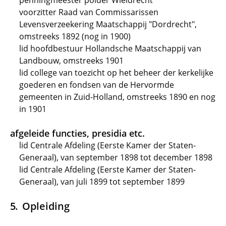
penningmeester polder Wieldrecht
voorzitter Raad van Commissarissen
Levensverzeekering Maatschappij "Dordrecht",
omstreeks 1892 (nog in 1900)
lid hoofdbestuur Hollandsche Maatschappij van
Landbouw, omstreeks 1901
lid college van toezicht op het beheer der kerkelijke
goederen en fondsen van de Hervormde
gemeenten in Zuid-Holland, omstreeks 1890 en nog
in 1901
afgeleide functies, presidia etc.
lid Centrale Afdeling (Eerste Kamer der Staten-
Generaal), van september 1898 tot december 1898
lid Centrale Afdeling (Eerste Kamer der Staten-
Generaal), van juli 1899 tot september 1899
Opleiding