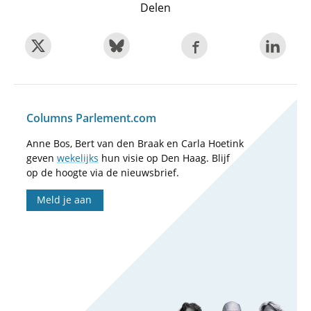
Delen
Columns Parlement.com
Anne Bos, Bert van den Braak en Carla Hoetink
geven
wekelijks
hun visie op Den Haag. Blijf
op de hoogte via de nieuwsbrief.
Meld je aan