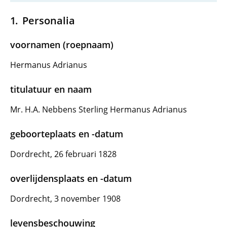
Personalia
voornamen (roepnaam)
Hermanus Adrianus
titulatuur en naam
Mr. H.A. Nebbens Sterling Hermanus Adrianus
geboorteplaats en -datum
Dordrecht, 26 februari 1828
overlijdensplaats en -datum
Dordrecht, 3 november 1908
levensbeschouwing