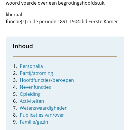
woord voerde over een begrotingshoofdstuk.
liberaal
functie(s) in de periode 1891-1904: lid Eerste Kamer
Inhoud
Personalia
Partij/stroming
Hoofdfuncties/beroepen
Nevenfuncties
Opleiding
Activiteiten
Wetenswaardigheden
Publicaties van/over
Familie/gezin