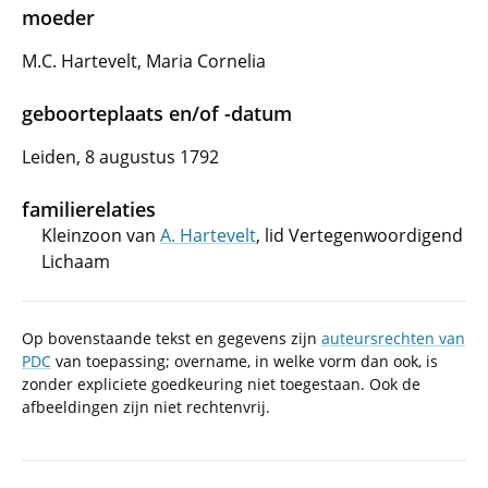
moeder
M.C. Hartevelt, Maria Cornelia
geboorteplaats en/of -datum
Leiden, 8 augustus 1792
familierelaties
Kleinzoon van
A. Hartevelt
, lid Vertegenwoordigend
Lichaam
Op bovenstaande tekst en gegevens zijn
auteursrechten van
PDC
van toepassing; overname, in welke vorm dan ook, is
zonder expliciete goedkeuring niet toegestaan. Ook de
afbeeldingen zijn niet rechtenvrij.