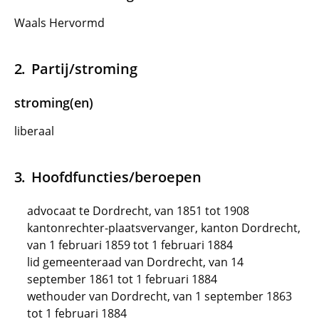
Waals Hervormd
Partij/stroming
stroming(en)
liberaal
Hoofdfuncties/beroepen
advocaat te Dordrecht, van 1851 tot 1908
kantonrechter-plaatsvervanger, kanton Dordrecht,
van 1 februari 1859 tot 1 februari 1884
lid gemeenteraad van Dordrecht, van 14
september 1861 tot 1 februari 1884
wethouder van Dordrecht, van 1 september 1863
tot 1 februari 1884