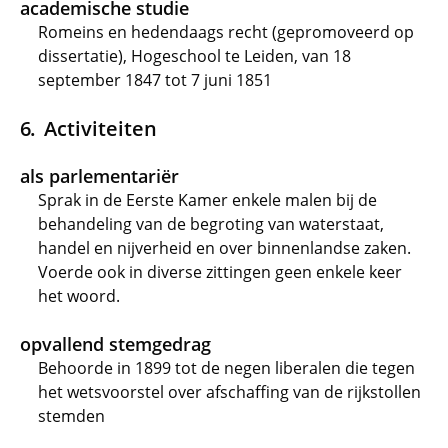
academische studie
Romeins en hedendaags recht (gepromoveerd op
dissertatie), Hogeschool te Leiden, van 18
september 1847 tot 7 juni 1851
Activiteiten
als parlementariër
Sprak in de Eerste Kamer enkele malen bij de
behandeling van de begroting van waterstaat,
handel en nijverheid en over binnenlandse zaken.
Voerde ook in diverse zittingen geen enkele keer
het woord.
opvallend stemgedrag
Behoorde in 1899 tot de negen liberalen die tegen
het wetsvoorstel over afschaffing van de rijkstollen
stemden