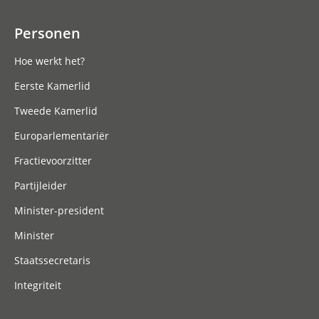
Personen
Hoe werkt het?
Eerste Kamerlid
Tweede Kamerlid
Europarlementariër
Fractievoorzitter
Partijleider
Minister-president
Minister
Staatssecretaris
Integriteit