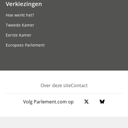
Verkiezingen
Hoe werkt het?
Tweede Kamer
Eerste Kamer
Europees Parlement
Over deze site
Contact
Footer
Volg Parlement.com op