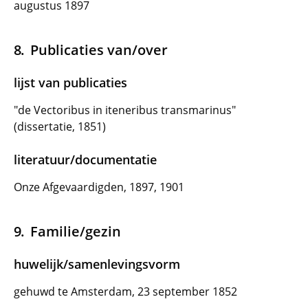
augustus 1897
Publicaties van/over
lijst van publicaties
"de Vectoribus in iteneribus transmarinus"
(dissertatie, 1851)
literatuur/documentatie
Onze Afgevaardigden, 1897, 1901
Familie/gezin
huwelijk/samenlevingsvorm
gehuwd te Amsterdam, 23 september 1852