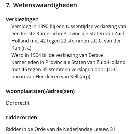
Wetenswaardigheden
verkiezingen
Versloeg in 1890 bij een tussentijdse verkiezing van
een Eerste Kamerlid in Provinciale Staten van Zuid-
Holland met 42 tegen 22 stemmen L.G.C. van der
Kun (r.k.)
Werd in 1904 bij de verkiezing van Eerste
Kamerleden in Provinciale Staten van Zuid-Holland
met 45 tegen 35 stemmen verslagen door J.D.C.
baron van Heeckeren van Kell (arp)
woonplaats(en)/adres(sen)
Dordrecht
ridderorden
Ridder in de Orde van de Nederlandse Leeuw, 31