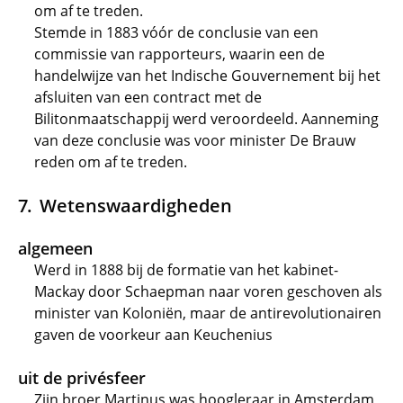
om af te treden.
Stemde in 1883 vóór de conclusie van een
commissie van rapporteurs, waarin een de
handelwijze van het Indische Gouvernement bij het
afsluiten van een contract met de
Bilitonmaatschappij werd veroordeeld. Aanneming
van deze conclusie was voor minister De Brauw
reden om af te treden.
Wetenswaardigheden
algemeen
Werd in 1888 bij de formatie van het kabinet-
Mackay door Schaepman naar voren geschoven als
minister van Koloniën, maar de antirevolutionairen
gaven de voorkeur aan Keuchenius
uit de privésfeer
Zijn broer Martinus was hoogleraar in Amsterdam