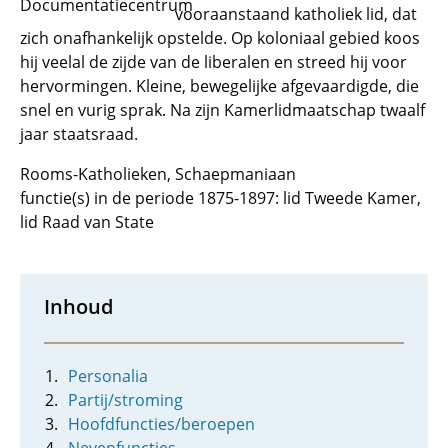
Documentatiecentrum
vooraanstaand katholiek lid, dat
zich onafhankelijk opstelde. Op koloniaal gebied koos
hij veelal de zijde van de liberalen en streed hij voor
hervormingen. Kleine, bewegelijke afgevaardigde, die
snel en vurig sprak. Na zijn Kamerlidmaatschap twaalf
jaar staatsraad.
Rooms-Katholieken, Schaepmaniaan
functie(s) in de periode 1875-1897: lid Tweede Kamer,
lid Raad van State
Inhoud
Personalia
Partij/stroming
Hoofdfuncties/beroepen