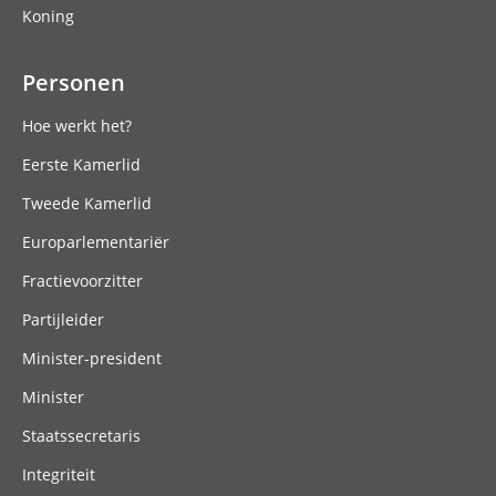
Koning
Personen
Hoe werkt het?
Eerste Kamerlid
Tweede Kamerlid
Europarlementariër
Fractievoorzitter
Partijleider
Minister-president
Minister
Staatssecretaris
Integriteit