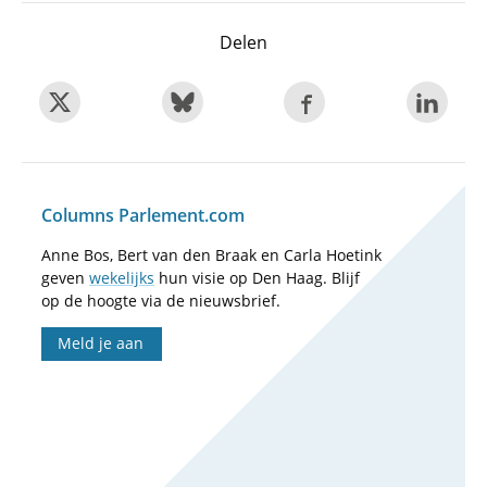
Delen
Columns Parlement.com
Anne Bos, Bert van den Braak en Carla Hoetink
geven
wekelijks
hun visie op Den Haag. Blijf
op de hoogte via de nieuwsbrief.
Meld je aan