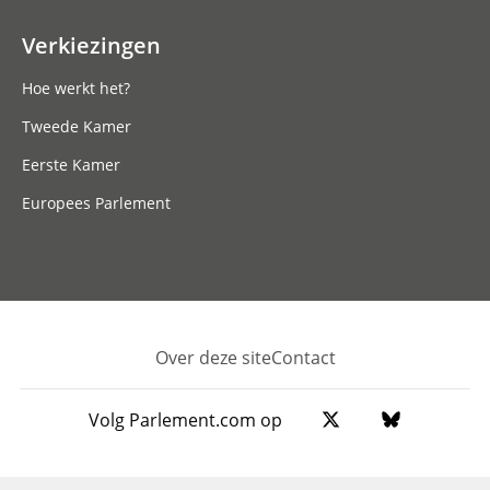
Verkiezingen
Hoe werkt het?
Tweede Kamer
Eerste Kamer
Europees Parlement
Over deze site
Contact
Footer
Volg Parlement.com op