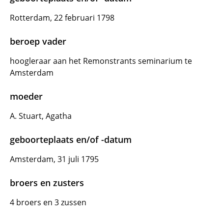
Rotterdam, 22 februari 1798
beroep vader
hoogleraar aan het Remonstrants seminarium te
Amsterdam
moeder
A. Stuart, Agatha
geboorteplaats en/of -datum
Amsterdam, 31 juli 1795
broers en zusters
4 broers en 3 zussen