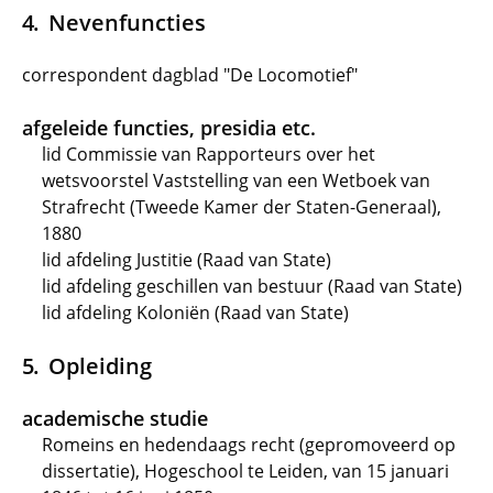
Nevenfuncties
correspondent dagblad "De Locomotief"
afgeleide functies, presidia etc.
lid Commissie van Rapporteurs over het
wetsvoorstel Vaststelling van een Wetboek van
Strafrecht (Tweede Kamer der Staten-Generaal),
1880
lid afdeling Justitie (Raad van State)
lid afdeling geschillen van bestuur (Raad van State)
lid afdeling Koloniën (Raad van State)
Opleiding
academische studie
Romeins en hedendaags recht (gepromoveerd op
dissertatie), Hogeschool te Leiden, van 15 januari