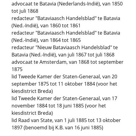
advocaat te Batavia (Nederlands-Indië), van 1850
tot juli 1868
redacteur "Bataviaasch Handelsblad" te Batavia
(Ned.-Indië), van 1860 tot 1861
redacteur "Bataviaasch Handelsblad" te Batavia
(Ned.-Indië), van 1864 tot 1865
redacteur "Nieuw Bataviaasch Handelsblad" te
Batavia (Ned.-Indië), van juli 1867 tot juli 1868
advocaat te Amsterdam, van 1868 tot september
1875
lid Tweede Kamer der Staten-Generaal, van 20
september 1875 tot 11 oktober 1884 (voor het
kiesdistrict Breda)
lid Tweede Kamer der Staten-Generaal, van 17
november 1884 tot 18 juni 1885 (voor het
kiesdistrict Breda)
lid Raad van State, van 1 juli 1885 tot 13 oktober
1897 (benoemd bij K.B. van 16 juni 1885)