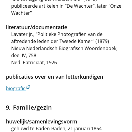
publiceerde artikelen in "De Wachter", later "Onze
Wachter"
literatuur/documentatie
Lavater jr., "Politieke Photografien van de
aftredende leden der Tweede Kamer" (1879)
Nieuw Nederlandsch Biografisch Woordenboek,
deel IV, 758
Ned. Patriciaat, 1926
publicaties over en van letterkundigen
biografie
Familie/gezin
huwelijk/samenlevingsvorm
gehuwd te Baden-Baden, 21 januari 1864