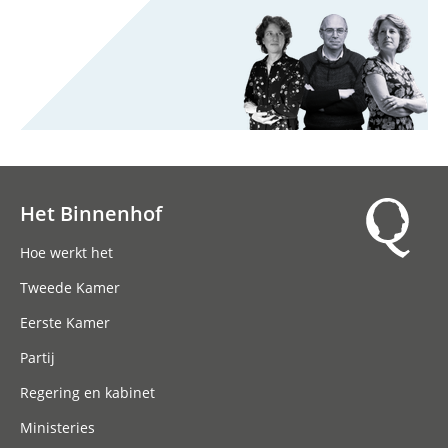
Het Binnenhof
Hoofdnavigatie
Hoe werkt het
Tweede Kamer
Eerste Kamer
Partij
Regering en kabinet
Ministeries