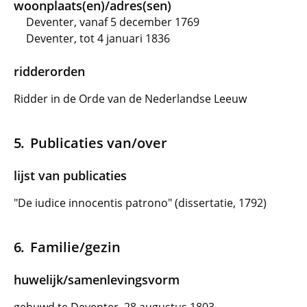
woonplaats(en)/adres(sen)
Deventer, vanaf 5 december 1769
Deventer, tot 4 januari 1836
ridderorden
Ridder in de Orde van de Nederlandse Leeuw
Publicaties van/over
lijst van publicaties
"De iudice innocentis patrono" (dissertatie, 1792)
Familie/gezin
huwelijk/samenlevingsvorm