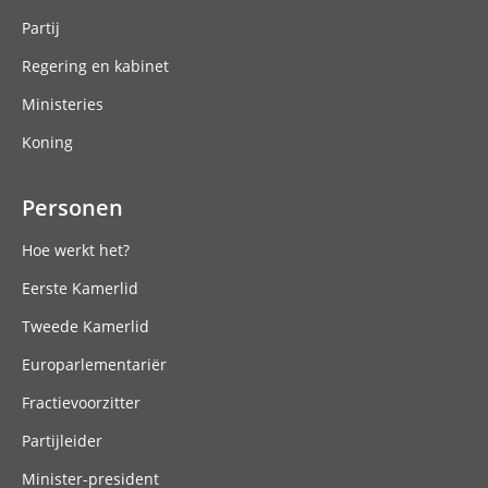
Partij
Regering en kabinet
Ministeries
Koning
Personen
Hoe werkt het?
Eerste Kamerlid
Tweede Kamerlid
Europarlementariër
Fractievoorzitter
Partijleider
Minister-president