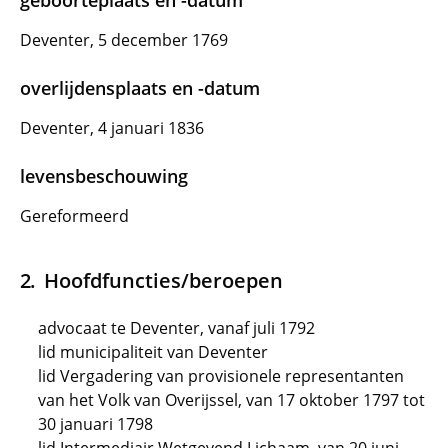
geboorteplaats en -datum
Deventer, 5 december 1769
overlijdensplaats en -datum
Deventer, 4 januari 1836
levensbeschouwing
Gereformeerd
Hoofdfuncties/beroepen
advocaat te Deventer, vanaf juli 1792
lid municipaliteit van Deventer
lid Vergadering van provisionele representanten
van het Volk van Overijssel, van 17 oktober 1797 tot
30 januari 1798