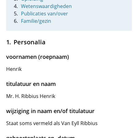
Wetenswaardigheden
Publicaties van/over
Familie/gezin
Personalia
voornamen (roepnaam)
Henrik
titulatuur en naam
Mr. H. Ribbius Henrik
wijziging in naam en/of titulatuur
Staat soms vermeld als Van Eyll Ribbius