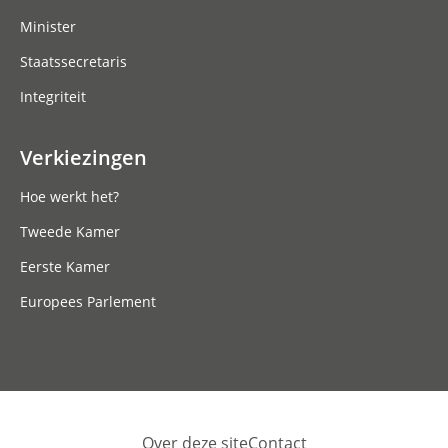
Minister
Staatssecretaris
Integriteit
Verkiezingen
Hoe werkt het?
Tweede Kamer
Eerste Kamer
Europees Parlement
Over deze site
Contact