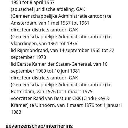
1953 tot 8 april 1957
(sous)chef juridische afdeling, GAK
(Gemeenschappelijke Administratiekantoor) te
Amsterdam, van 1 mei 1957 tot 1961
directeur districtskantoor, GAK
(Gemeenschappelijke Administratiekantoor) te
Vlaardingen, van 1961 tot 1976
lid Rijnmondraad, van 14 september 1965 tot 22
september 1970
lid Eerste Kamer der Staten-Generaal, van 16
september 1969 tot 10 juni 1981
directeur districtskantoor, GAK
(Gemeenschappelijke Administratiekantoor) te
Rotterdam, van 1976 tot 1 maart 1979
voorzitter Raad van Bestuur CKK (Cindu-Key &
Kramer) te Uithoorn, van 1 maart 1979 tot 1 januari
1983
gevangenschap/internering