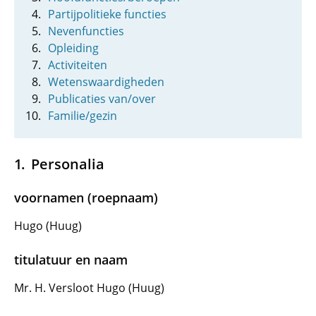
Partijpolitieke functies
Nevenfuncties
Opleiding
Activiteiten
Wetenswaardigheden
Publicaties van/over
Familie/gezin
Personalia
voornamen (roepnaam)
Hugo (Huug)
titulatuur en naam
Mr. H. Versloot Hugo (Huug)