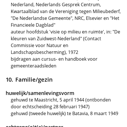
Nederland, Nederlands Gesprek Centrum,
Kwartaalblad van de Vereniging tegen Milieubederf,
"De Nederlandse Gemeente", NRC, Elsevier en "Het
Financieele Dagblad"
auteur hoofdstuk 'visie op milieu en ruimte', in: "De
kleuren van Zuidwest-Nederland" (Contact
Commissie voor Natuur en
Landschapsbescherming), 1972
bijdragen aan cursus- en handboek voor
gemeenteraadsleden
Familie/gezin
huwelijk/samenlevingsvorm
gehuwd te Maastricht, 5 april 1944 (ontbonden
door echtscheiding 28 februari 1947)
gehuwd (tweede huwelijk) te Batavia, 8 maart 1949