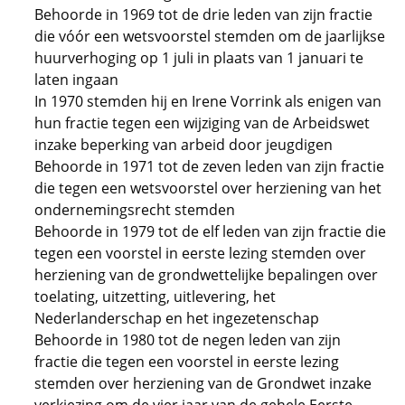
Behoorde in 1969 tot de drie leden van zijn fractie
die vóór een wetsvoorstel stemden om de jaarlijkse
huurverhoging op 1 juli in plaats van 1 januari te
laten ingaan
In 1970 stemden hij en Irene Vorrink als enigen van
hun fractie tegen een wijziging van de Arbeidswet
inzake beperking van arbeid door jeugdigen
Behoorde in 1971 tot de zeven leden van zijn fractie
die tegen een wetsvoorstel over herziening van het
ondernemingsrecht stemden
Behoorde in 1979 tot de elf leden van zijn fractie die
tegen een voorstel in eerste lezing stemden over
herziening van de grondwettelijke bepalingen over
toelating, uitzetting, uitlevering, het
Nederlanderschap en het ingezetenschap
Behoorde in 1980 tot de negen leden van zijn
fractie die tegen een voorstel in eerste lezing
stemden over herziening van de Grondwet inzake