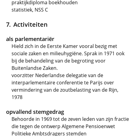
praktijkdiploma boekhouden
statistiek, NSS C
Activiteiten
als parlementariër
Hield zich in de Eerste Kamer vooral bezig met
sociale zaken en milieuhygiëne. Sprak in 1971 ook
bij de behandeling van de begroting voor
Buitenlandse Zaken.
voorzitter Nederlandse delegatie van de
interparlementaire conferentie te Parijs over
vermindering van de zoutbelasting van de Rijn,
1978
opvallend stemgedrag
Behoorde in 1969 tot de zeven leden van zijn fractie
die tegen de ontwerp Algemene Pensioenwet
Politieke Ambtsdragers stemden