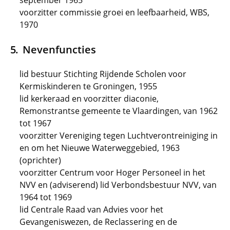
september 1965
voorzitter commissie groei en leefbaarheid, WBS,
1970
Nevenfuncties
lid bestuur Stichting Rijdende Scholen voor
Kermiskinderen te Groningen, 1955
lid kerkeraad en voorzitter diaconie,
Remonstrantse gemeente te Vlaardingen, van 1962
tot 1967
voorzitter Vereniging tegen Luchtverontreiniging in
en om het Nieuwe Waterweggebied, 1963
(oprichter)
voorzitter Centrum voor Hoger Personeel in het
NVV en (adviserend) lid Verbondsbestuur NVV, van
1964 tot 1969
lid Centrale Raad van Advies voor het
Gevangeniswezen, de Reclassering en de