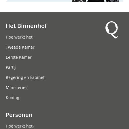
Het Binnenhof
Hoofdnavigatie
Hoe werkt het
Tweede Kamer
Eerste Kamer
Partij
Regering en kabinet
Ministeries
Koning
Personen
Hoe werkt het?