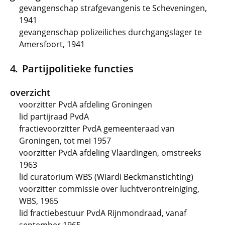
gevangenschap strafgevangenis te Scheveningen,
1941
gevangenschap polizeiliches durchgangslager te
Amersfoort, 1941
Partijpolitieke functies
overzicht
voorzitter PvdA afdeling Groningen
lid partijraad PvdA
fractievoorzitter PvdA gemeenteraad van
Groningen, tot mei 1957
voorzitter PvdA afdeling Vlaardingen, omstreeks
1963
lid curatorium WBS (Wiardi Beckmanstichting)
voorzitter commissie over luchtverontreiniging,
WBS, 1965
lid fractiebestuur PvdA Rijnmondraad, vanaf