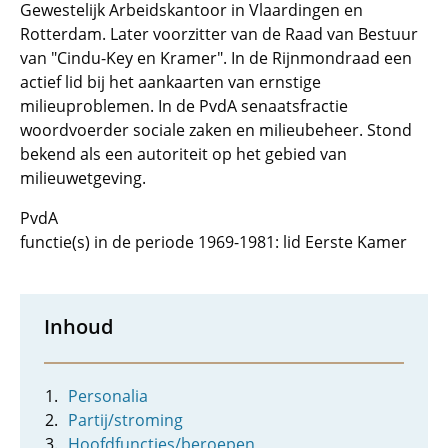
Gewestelijk Arbeidskantoor in Vlaardingen en
Rotterdam. Later voorzitter van de Raad van Bestuur
van "Cindu-Key en Kramer". In de Rijnmondraad een
actief lid bij het aankaarten van ernstige
milieuproblemen. In de PvdA senaatsfractie
woordvoerder sociale zaken en milieubeheer. Stond
bekend als een autoriteit op het gebied van
milieuwetgeving.
PvdA
functie(s) in de periode 1969-1981: lid Eerste Kamer
Inhoud
Personalia
Partij/stroming
Hoofdfuncties/beroepen