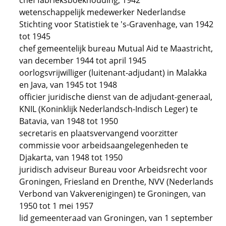
chef fabrieksboekhouding, 1942
wetenschappelijk medewerker Nederlandse
Stichting voor Statistiek te 's-Gravenhage, van 1942
tot 1945
chef gemeentelijk bureau Mutual Aid te Maastricht,
van december 1944 tot april 1945
oorlogsvrijwilliger (luitenant-adjudant) in Malakka
en Java, van 1945 tot 1948
officier juridische dienst van de adjudant-generaal,
KNIL (Koninklijk Nederlandsch-Indisch Leger) te
Batavia, van 1948 tot 1950
secretaris en plaatsvervangend voorzitter
commissie voor arbeidsaangelegenheden te
Djakarta, van 1948 tot 1950
juridisch adviseur Bureau voor Arbeidsrecht voor
Groningen, Friesland en Drenthe, NVV (Nederlands
Verbond van Vakverenigingen) te Groningen, van
1950 tot 1 mei 1957
lid gemeenteraad van Groningen, van 1 september