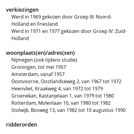
verkiezingen
Werd in 1969 gekozen door Groep III: Noord-
Holland en Friesland
Werd in 1971 en 1977 gekozen door Groep IV: Zuid-
Holland
woonplaats(en)/adres(sen)
Nijmegen (ook tijdens studie)
Groningen, tot mei 1957
Amsterdam, vanaf 1957
Oostvoorne, Oostlandseweg 2, van 1967 tot 1972
Heenvliet, Kraakweg 4, van 1972 tot 1979
Groenekan, Kastanjelaan 1, van 1979 tot 1980
Rotterdam, Molenlaan 10, van 1980 tot 1982
Stolwijk, Bosweg 13, van 1982 tot 10 augustus 1990
ridderorden