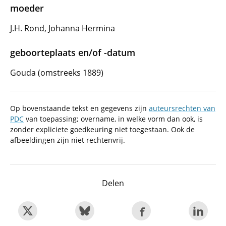
moeder
J.H. Rond, Johanna Hermina
geboorteplaats en/of -datum
Gouda (omstreeks 1889)
Op bovenstaande tekst en gegevens zijn
auteursrechten van
PDC
van toepassing; overname, in welke vorm dan ook, is
zonder expliciete goedkeuring niet toegestaan. Ook de
afbeeldingen zijn niet rechtenvrij.
Delen