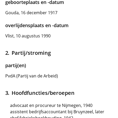
geboorteplaats en -datum
Gouda, 16 december 1917
overlijdensplaats en -datum
Vlist, 10 augustus 1990
Partij/stroming
partij(en)
PvdA (Partij van de Arbeid)
Hoofdfuncties/beroepen
advocaat en procureur te Nijmegen, 1940
assistent bedrijfsaccountant bij Bruynzeel, later