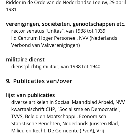
Ridder in de Orde van de Nederlandse Leeuw, 29 april
1981
verenigingen, sociëteiten, genootschappen etc.
rector senatus "Unitas", van 1938 tot 1939
lid Centrum Hoger Personeel, NVV (Nederlands
Verbond van Vakverenigingen)
militaire dienst
dienstplichtig militair, van 1938 tot 1940
Publicaties van/over
lijst van publicaties
diverse artikelen in Sociaal Maandblad Arbeid, NVV
kwartaalschrift CHP, "Socialisme en Democratie",
TVVS, Beleid en Maatschappij, Economisch-
Statistische Berichten, Nederlands Juristen Blad,
Milieu en Recht, De Gemeente (PvdA), Vrij