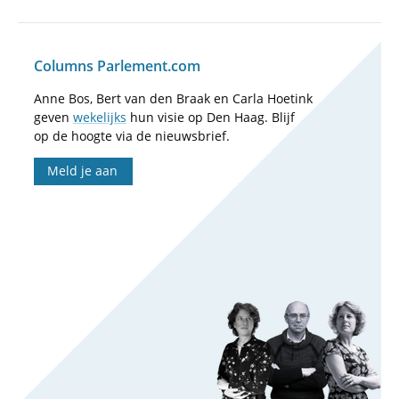
Columns Parlement.com
Anne Bos, Bert van den Braak en Carla Hoetink
geven
wekelijks
hun visie op Den Haag. Blijf
op de hoogte via de nieuwsbrief.
Meld je aan