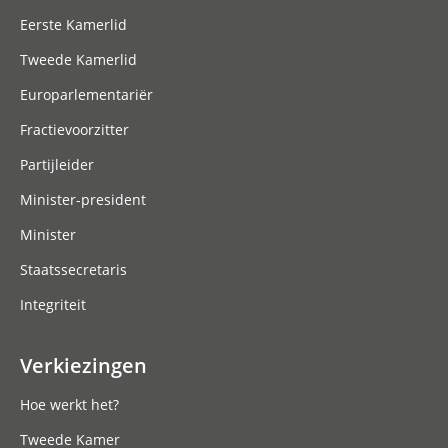
Eerste Kamerlid
Tweede Kamerlid
Europarlementariër
Fractievoorzitter
Partijleider
Minister-president
Minister
Staatssecretaris
Integriteit
Verkiezingen
Hoe werkt het?
Tweede Kamer