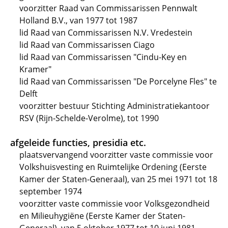
voorzitter Raad van Commissarissen Pennwalt
Holland B.V., van 1977 tot 1987
lid Raad van Commissarissen N.V. Vredestein
lid Raad van Commissarissen Ciago
lid Raad van Commissarissen "Cindu-Key en
Kramer"
lid Raad van Commissarissen "De Porcelyne Fles" te
Delft
voorzitter bestuur Stichting Administratiekantoor
RSV (Rijn-Schelde-Verolme), tot 1990
afgeleide functies, presidia etc.
plaatsvervangend voorzitter vaste commissie voor
Volkshuisvesting en Ruimtelijke Ordening (Eerste
Kamer der Staten-Generaal), van 25 mei 1971 tot 18
september 1974
voorzitter vaste commissie voor Volksgezondheid
en Milieuhygiëne (Eerste Kamer der Staten-