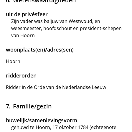
Wetenswaardigheden
uit de privésfeer
Zijn vader was baljuw van Westwoud, en
weesmeester, hoofdschout en president-schepen
van Hoorn
woonplaats(en)/adres(sen)
Hoorn
ridderorden
Ridder in de Orde van de Nederlandse Leeuw
Familie/gezin
huwelijk/samenlevingsvorm
gehuwd te Hoorn, 17 oktober 1784 (echtgenote