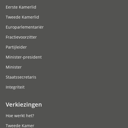
Eerste Kamerlid
Tweede Kamerlid
Europarlementariër
Fractievoorzitter
Partijleider
Minister-president
Minister
Staatssecretaris
Integriteit
Verkiezingen
Hoe werkt het?
Tweede Kamer