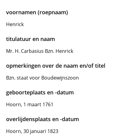
voornamen (roepnaam)
Henrick
titulatuur en naam
Mr. H. Carbasius Bzn. Henrick
opmerkingen over de naam en/of titel
Bzn. staat voor Boudewijnszoon
geboorteplaats en -datum
Hoorn, 1 maart 1761
overlijdensplaats en -datum
Hoorn, 30 januari 1823