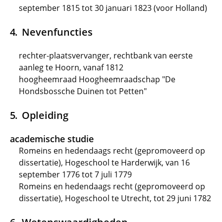
september 1815 tot 30 januari 1823 (voor Holland)
Nevenfuncties
rechter-plaatsvervanger, rechtbank van eerste
aanleg te Hoorn, vanaf 1812
hoogheemraad Hoogheemraadschap "De
Hondsbossche Duinen tot Petten"
Opleiding
academische studie
Romeins en hedendaags recht (gepromoveerd op
dissertatie), Hogeschool te Harderwijk, van 16
september 1776 tot 7 juli 1779
Romeins en hedendaags recht (gepromoveerd op
dissertatie), Hogeschool te Utrecht, tot 29 juni 1782