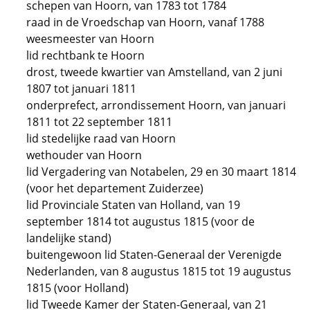
schepen van Hoorn, van 1783 tot 1784
raad in de Vroedschap van Hoorn, vanaf 1788
weesmeester van Hoorn
lid rechtbank te Hoorn
drost, tweede kwartier van Amstelland, van 2 juni
1807 tot januari 1811
onderprefect, arrondissement Hoorn, van januari
1811 tot 22 september 1811
lid stedelijke raad van Hoorn
wethouder van Hoorn
lid Vergadering van Notabelen, 29 en 30 maart 1814
(voor het departement Zuiderzee)
lid Provinciale Staten van Holland, van 19
september 1814 tot augustus 1815 (voor de
landelijke stand)
buitengewoon lid Staten-Generaal der Verenigde
Nederlanden, van 8 augustus 1815 tot 19 augustus
1815 (voor Holland)
lid Tweede Kamer der Staten-Generaal, van 21