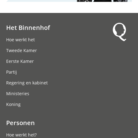
Het Binnenhof
Hoofdnavigatie
Hoe werkt het
Tweede Kamer
Eerste Kamer
Partij
Regering en kabinet
Ministeries
Koning
Personen
Hoe werkt het?