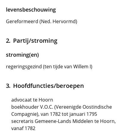
levensbeschouwing
Gereformeerd (Ned. Hervormd)
Partij/stroming
stroming(en)
regeringsgezind (ten tijde van Willem I)
Hoofdfuncties/beroepen
advocaat te Hoorn
boekhouder V.O.C. (Vereenigde Oostindische
Compagnie), van 1782 tot januari 1795
secretaris Gemeene-Lands Middelen te Hoorn,
vanaf 1782