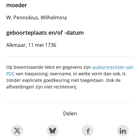
moeder
W. Pennokius, Wilhelmina
geboorteplaats en/of -datum
Alkmaar, 11 mei 1736
Op bovenstaande tekst en gegevens zijn
auteursrechten van
PDC
van toepassing; overname, in welke vorm dan ook, is
zonder expliciete goedkeuring niet toegestaan. Ook de
afbeeldingen zijn niet rechtenvrij.
Delen