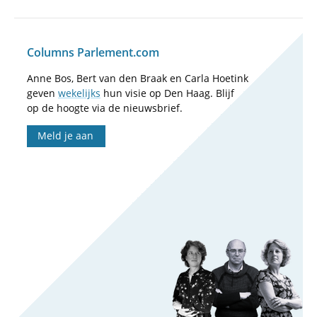
Columns Parlement.com
Anne Bos, Bert van den Braak en Carla Hoetink
geven
wekelijks
hun visie op Den Haag. Blijf
op de hoogte via de nieuwsbrief.
Meld je aan