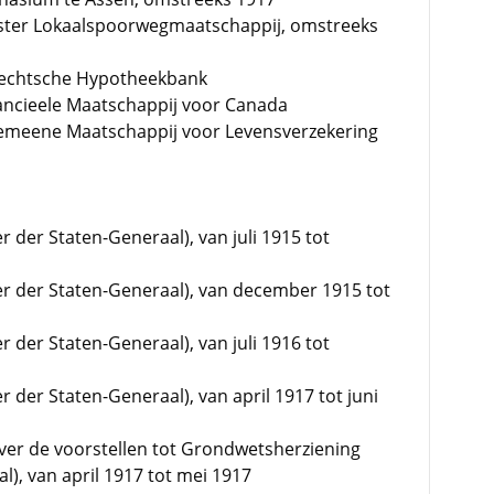
ter Lokaalspoorwegmaatschappij, omstreeks
rechtsche Hypotheekbank
ancieele Maatschappij voor Canada
gemeene Maatschappij voor Levensverzekering
r der Staten-Generaal), van juli 1915 tot
mer der Staten-Generaal), van december 1915 tot
r der Staten-Generaal), van juli 1916 tot
r der Staten-Generaal), van april 1917 tot juni
ver de voorstellen tot Grondwetsherziening
), van april 1917 tot mei 1917