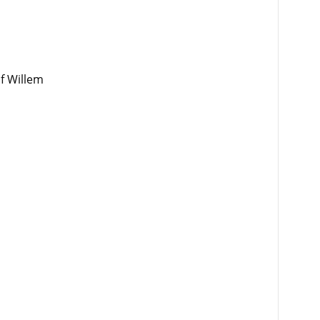
f Willem