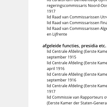
regeringscommissaris Noord-Oos
1917
lid Raad van Commissarissen Ut
lid Raad van Commissarissen Fin
lid Raad van Commissarissen Al
en Lijfrente
afgeleide functies, presidia etc.
lid Centrale Afdeling (Eerste Kame
september 1915
lid Centrale Afdeling (Eerste Ka
april 1916
lid Centrale Afdeling (Eerste Kame
september 1916
lid Centrale Afdeling (Eerste Kame
1917
lid Commissie van Rapporteurs o
(Eerste Kamer der Staten-Generaal