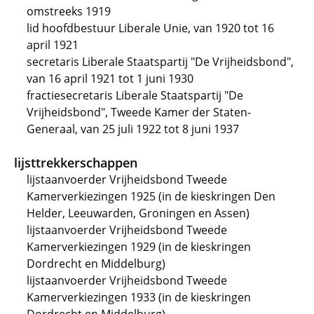
omstreeks 1919
lid hoofdbestuur Liberale Unie, van 1920 tot 16
april 1921
secretaris Liberale Staatspartij "De Vrijheidsbond",
van 16 april 1921 tot 1 juni 1930
fractiesecretaris Liberale Staatspartij "De
Vrijheidsbond", Tweede Kamer der Staten-
Generaal, van 25 juli 1922 tot 8 juni 1937
lijsttrekkerschappen
lijstaanvoerder Vrijheidsbond Tweede
Kamerverkiezingen 1925 (in de kieskringen Den
Helder, Leeuwarden, Groningen en Assen)
lijstaanvoerder Vrijheidsbond Tweede
Kamerverkiezingen 1929 (in de kieskringen
Dordrecht en Middelburg)
lijstaanvoerder Vrijheidsbond Tweede
Kamerverkiezingen 1933 (in de kieskringen