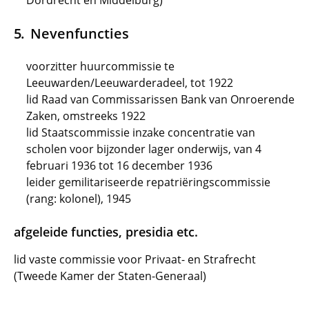
Dordrecht en Middelburg)
Nevenfuncties
voorzitter huurcommissie te
Leeuwarden/Leeuwarderadeel, tot 1922
lid Raad van Commissarissen Bank van Onroerende
Zaken, omstreeks 1922
lid Staatscommissie inzake concentratie van
scholen voor bijzonder lager onderwijs, van 4
februari 1936 tot 16 december 1936
leider gemilitariseerde repatriëringscommissie
(rang: kolonel), 1945
afgeleide functies, presidia etc.
lid vaste commissie voor Privaat- en Strafrecht
(Tweede Kamer der Staten-Generaal)