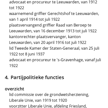
advocaat en procureur te Leeuwarden, van 1912
tot 1922
waarnemend griffier Gerechtshof te Leeuwarden,
van 1 april 1914 tot juli 1922
plaatsvervangend griffier Raad van Beroep te
Leeuwarden, van 16 december 1913 tot juli 1922
kantonrechter-plaatsvervanger, kanton
Leeuwarden, van 20 april 1916 tot juli 1922
lid Tweede Kamer der Staten-Generaal, van 25 juli
1922 tot 8 juni 1937
advocaat en procureur te 's-Gravenhage, vanaf juli
1922
Partijpolitieke functies
overzicht
lid commissie over de grondwetsherziening,
Liberale Unie, van 1919 tot 1920
voorzitter Liberale Unie, afdeling Friesland,