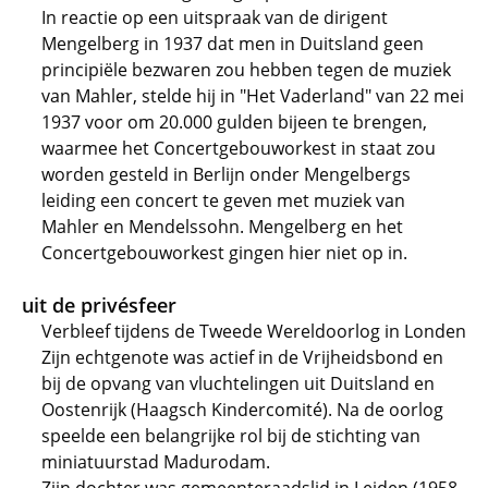
In reactie op een uitspraak van de dirigent
Mengelberg in 1937 dat men in Duitsland geen
principiële bezwaren zou hebben tegen de muziek
van Mahler, stelde hij in "Het Vaderland" van 22 mei
1937 voor om 20.000 gulden bijeen te brengen,
waarmee het Concertgebouworkest in staat zou
worden gesteld in Berlijn onder Mengelbergs
leiding een concert te geven met muziek van
Mahler en Mendelssohn. Mengelberg en het
Concertgebouworkest gingen hier niet op in.
uit de privésfeer
Verbleef tijdens de Tweede Wereldoorlog in Londen
Zijn echtgenote was actief in de Vrijheidsbond en
bij de opvang van vluchtelingen uit Duitsland en
Oostenrijk (Haagsch Kindercomité). Na de oorlog
speelde een belangrijke rol bij de stichting van
miniatuurstad Madurodam.