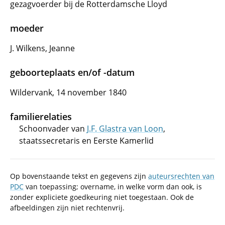
gezagvoerder bij de Rotterdamsche Lloyd
moeder
J. Wilkens, Jeanne
geboorteplaats en/of -datum
Wildervank, 14 november 1840
familierelaties
Schoonvader van
J.F. Glastra van Loon
,
staatssecretaris en Eerste Kamerlid
Op bovenstaande tekst en gegevens zijn
auteursrechten van
PDC
van toepassing; overname, in welke vorm dan ook, is
zonder expliciete goedkeuring niet toegestaan. Ook de
afbeeldingen zijn niet rechtenvrij.