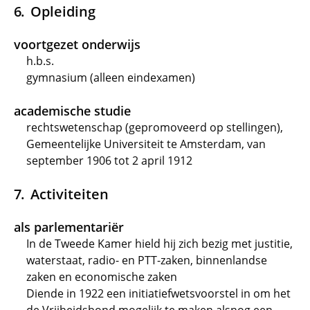
Opleiding
voortgezet onderwijs
h.b.s.
gymnasium (alleen eindexamen)
academische studie
rechtswetenschap (gepromoveerd op stellingen),
Gemeentelijke Universiteit te Amsterdam, van
september 1906 tot 2 april 1912
Activiteiten
als parlementariër
In de Tweede Kamer hield hij zich bezig met justitie,
waterstaat, radio- en PTT-zaken, binnenlandse
zaken en economische zaken
Diende in 1922 een initiatiefwetsvoorstel in om het