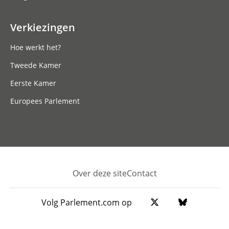
Verkiezingen
Hoe werkt het?
Tweede Kamer
Eerste Kamer
Europees Parlement
Over deze site
Contact
Footer
Volg Parlement.com op