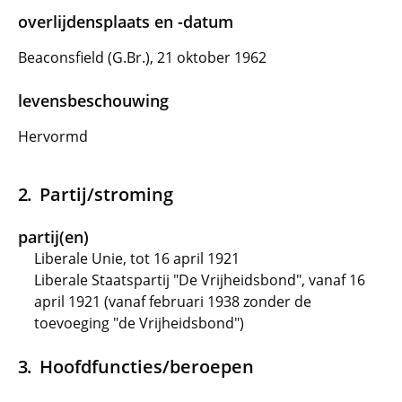
overlijdensplaats en -datum
Beaconsfield (G.Br.), 21 oktober 1962
levensbeschouwing
Hervormd
Partij/stroming
partij(en)
Liberale Unie, tot 16 april 1921
Liberale Staatspartij "De Vrijheidsbond", vanaf 16
april 1921 (vanaf februari 1938 zonder de
toevoeging "de Vrijheidsbond")
Hoofdfuncties/beroepen