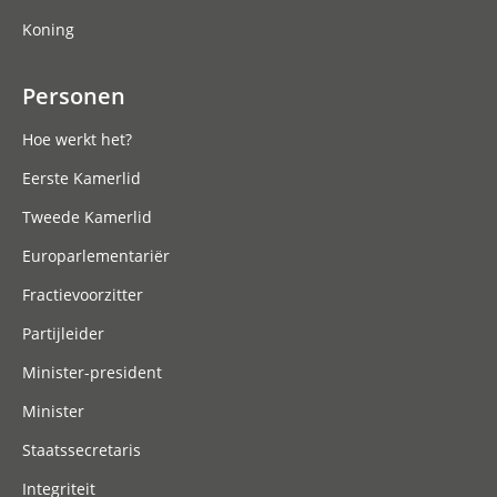
Koning
Personen
Hoe werkt het?
Eerste Kamerlid
Tweede Kamerlid
Europarlementariër
Fractievoorzitter
Partijleider
Minister-president
Minister
Staatssecretaris
Integriteit