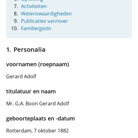
Activiteiten
Wetenswaardigheden
Publicaties van/over
Familie/gezin
Personalia
voornamen (roepnaam)
Gerard Adolf
titulatuur en naam
Mr. G.A. Boon Gerard Adolf
geboorteplaats en -datum
Rotterdam, 7 oktober 1882