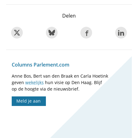
Delen
Columns Parlement.com
Anne Bos, Bert van den Braak en Carla Hoetink
geven
wekelijks
hun visie op Den Haag. Blijf
op de hoogte via de nieuwsbrief.
Meld je aan