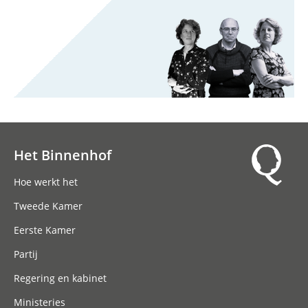
Het Binnenhof
Hoofdnavigatie
Hoe werkt het
Tweede Kamer
Eerste Kamer
Partij
Regering en kabinet
Ministeries