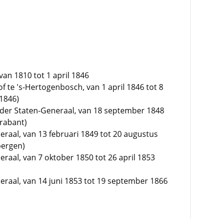
an 1810 tot 1 april 1846
 te 's-Hertogenbosch, van 1 april 1846 tot 8
1846)
der Staten-Generaal, van 18 september 1848
rabant)
raal, van 13 februari 1849 tot 20 augustus
bergen)
raal, van 7 oktober 1850 tot 26 april 1853
raal, van 14 juni 1853 tot 19 september 1866