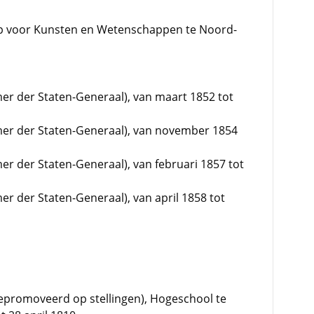
ap voor Kunsten en Wetenschappen te Noord-
mer der Staten-Generaal), van maart 1852 tot
amer der Staten-Generaal), van november 1854
er der Staten-Generaal), van februari 1857 tot
er der Staten-Generaal), van april 1858 tot
promoveerd op stellingen), Hogeschool te