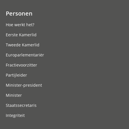
Personen
Hoe werkt het?
Eerste Kamerlid
Tweede Kamerlid
Europarlementariër
Fractievoorzitter
Partijleider
Minister-president
Minister
Staatssecretaris
Integriteit