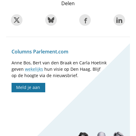
Delen
Columns Parlement.com
Anne Bos, Bert van den Braak en Carla Hoetink
geven
wekelijks
hun visie op Den Haag. Blijf
op de hoogte via de nieuwsbrief.
Meld je aan