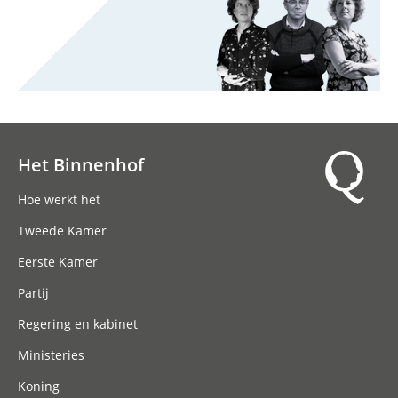
Het Binnenhof
Hoofdnavigatie
Hoe werkt het
Tweede Kamer
Eerste Kamer
Partij
Regering en kabinet
Ministeries
Koning