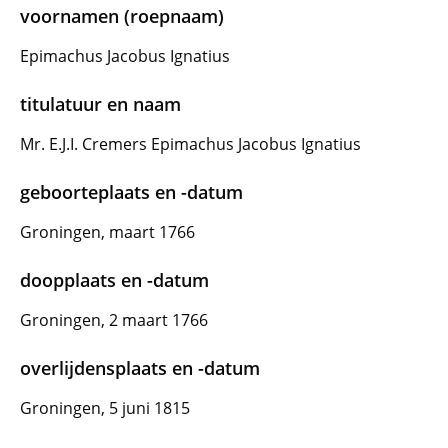
voornamen (roepnaam)
Epimachus Jacobus Ignatius
titulatuur en naam
Mr. E.J.I. Cremers Epimachus Jacobus Ignatius
geboorteplaats en -datum
Groningen, maart 1766
doopplaats en -datum
Groningen, 2 maart 1766
overlijdensplaats en -datum
Groningen, 5 juni 1815