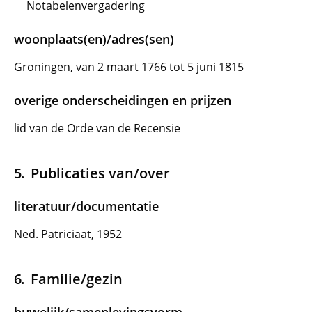
Notabelenvergadering
woonplaats(en)/adres(sen)
Groningen, van 2 maart 1766 tot 5 juni 1815
overige onderscheidingen en prijzen
lid van de Orde van de Recensie
Publicaties van/over
literatuur/documentatie
Ned. Patriciaat, 1952
Familie/gezin