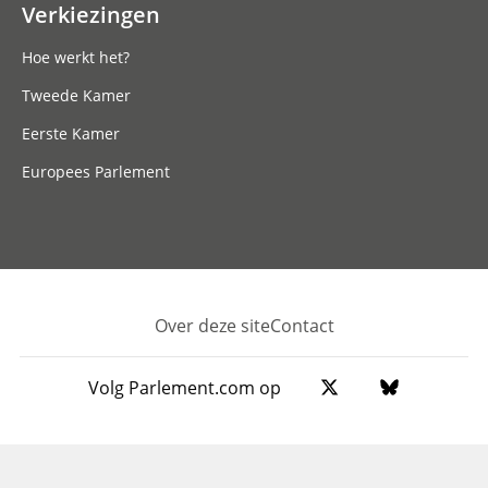
Verkiezingen
Hoe werkt het?
Tweede Kamer
Eerste Kamer
Europees Parlement
Over deze site
Contact
Footer
Volg Parlement.com op