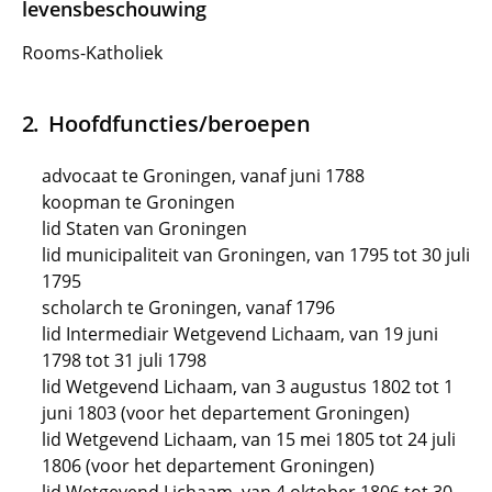
levensbeschouwing
Rooms-Katholiek
Hoofdfuncties/beroepen
advocaat te Groningen, vanaf juni 1788
koopman te Groningen
lid Staten van Groningen
lid municipaliteit van Groningen, van 1795 tot 30 juli
1795
scholarch te Groningen, vanaf 1796
lid Intermediair Wetgevend Lichaam, van 19 juni
1798 tot 31 juli 1798
lid Wetgevend Lichaam, van 3 augustus 1802 tot 1
juni 1803 (voor het departement Groningen)
lid Wetgevend Lichaam, van 15 mei 1805 tot 24 juli
1806 (voor het departement Groningen)