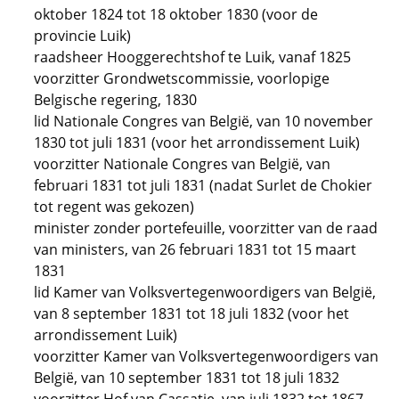
oktober 1824 tot 18 oktober 1830 (voor de
provincie Luik)
raadsheer Hooggerechtshof te Luik, vanaf 1825
voorzitter Grondwetscommissie, voorlopige
Belgische regering, 1830
lid Nationale Congres van België, van 10 november
1830 tot juli 1831 (voor het arrondissement Luik)
voorzitter Nationale Congres van België, van
februari 1831 tot juli 1831 (nadat Surlet de Chokier
tot regent was gekozen)
minister zonder portefeuille, voorzitter van de raad
van ministers, van 26 februari 1831 tot 15 maart
1831
lid Kamer van Volksvertegenwoordigers van België,
van 8 september 1831 tot 18 juli 1832 (voor het
arrondissement Luik)
voorzitter Kamer van Volksvertegenwoordigers van
België, van 10 september 1831 tot 18 juli 1832