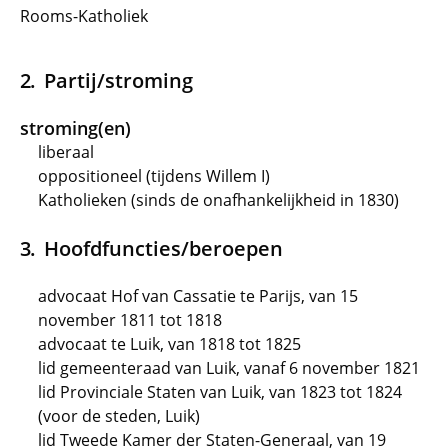
Rooms-Katholiek
Partij/stroming
stroming(en)
liberaal
oppositioneel (tijdens Willem I)
Katholieken (sinds de onafhankelijkheid in 1830)
Hoofdfuncties/beroepen
advocaat Hof van Cassatie te Parijs, van 15
november 1811 tot 1818
advocaat te Luik, van 1818 tot 1825
lid gemeenteraad van Luik, vanaf 6 november 1821
lid Provinciale Staten van Luik, van 1823 tot 1824
(voor de steden, Luik)
lid Tweede Kamer der Staten-Generaal, van 19