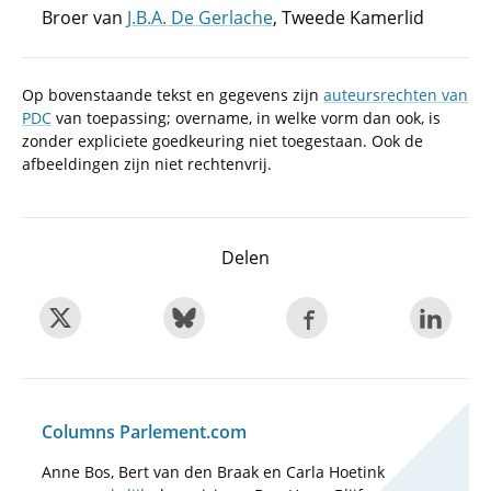
Broer van
J.B.A. De Gerlache
, Tweede Kamerlid
Op bovenstaande tekst en gegevens zijn
auteursrechten van
PDC
van toepassing; overname, in welke vorm dan ook, is
zonder expliciete goedkeuring niet toegestaan. Ook de
afbeeldingen zijn niet rechtenvrij.
Delen
Columns Parlement.com
Anne Bos, Bert van den Braak en Carla Hoetink