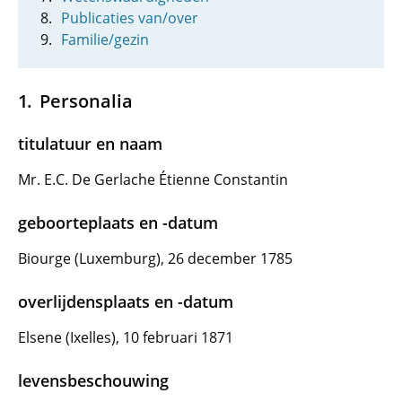
Publicaties van/over
Familie/gezin
Personalia
titulatuur en naam
Mr. E.C. De Gerlache Étienne Constantin
geboorteplaats en -datum
Biourge (Luxemburg), 26 december 1785
overlijdensplaats en -datum
Elsene (Ixelles), 10 februari 1871
levensbeschouwing