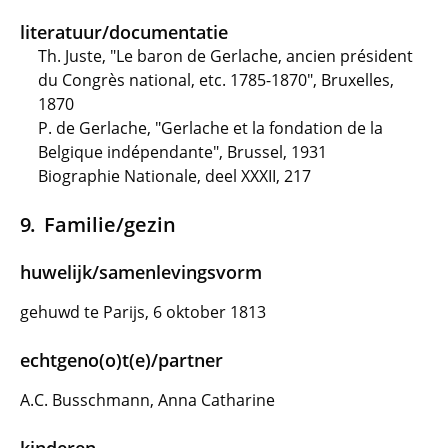
literatuur/documentatie
Th. Juste, "Le baron de Gerlache, ancien président
du Congrès national, etc. 1785-1870", Bruxelles,
1870
P. de Gerlache, "Gerlache et la fondation de la
Belgique indépendante", Brussel, 1931
Biographie Nationale, deel XXXII, 217
Familie/gezin
huwelijk/samenlevingsvorm
gehuwd te Parijs, 6 oktober 1813
echtgeno(o)t(e)/partner
A.C. Busschmann, Anna Catharine