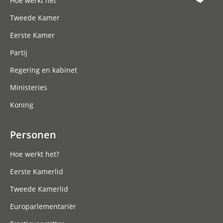
Hoe werkt het
Tweede Kamer
Eerste Kamer
Partij
Regering en kabinet
Ministeries
Koning
Personen
Hoe werkt het?
Eerste Kamerlid
Tweede Kamerlid
Europarlementariër