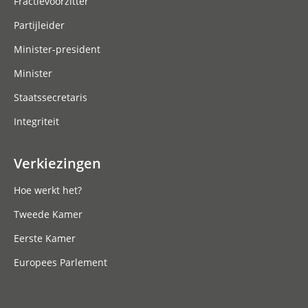
Fractievoorzitter
Partijleider
Minister-president
Minister
Staatssecretaris
Integriteit
Verkiezingen
Hoe werkt het?
Tweede Kamer
Eerste Kamer
Europees Parlement