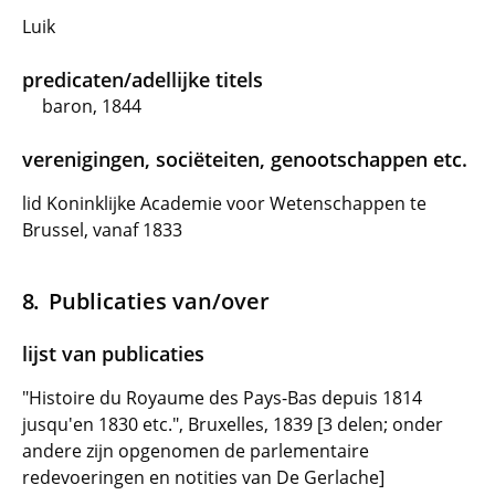
Luik
predicaten/adellijke titels
baron, 1844
verenigingen, sociëteiten, genootschappen etc.
lid Koninklijke Academie voor Wetenschappen te
Brussel, vanaf 1833
Publicaties van/over
lijst van publicaties
"Histoire du Royaume des Pays-Bas depuis 1814
jusqu'en 1830 etc.", Bruxelles, 1839 [3 delen; onder
andere zijn opgenomen de parlementaire
redevoeringen en notities van De Gerlache]