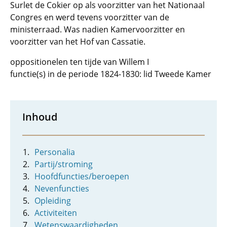
Surlet de Cokier op als voorzitter van het Nationaal
Congres en werd tevens voorzitter van de
ministerraad. Was nadien Kamervoorzitter en
voorzitter van het Hof van Cassatie.
oppositionelen ten tijde van Willem I
functie(s) in de periode 1824-1830: lid Tweede Kamer
Inhoud
Personalia
Partij/stroming
Hoofdfuncties/beroepen
Nevenfuncties
Opleiding
Activiteiten
Wetenswaardigheden