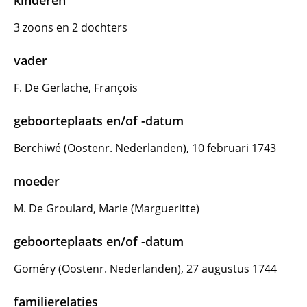
kinderen
3 zoons en 2 dochters
vader
F. De Gerlache, François
geboorteplaats en/of -datum
Berchiwé (Oostenr. Nederlanden), 10 februari 1743
moeder
M. De Groulard, Marie (Margueritte)
geboorteplaats en/of -datum
Goméry (Oostenr. Nederlanden), 27 augustus 1744
familierelaties