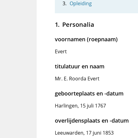
Opleiding
Personalia
voornamen (roepnaam)
Evert
titulatuur en naam
Mr. E. Roorda Evert
geboorteplaats en -datum
Harlingen, 15 juli 1767
overlijdensplaats en -datum
Leeuwarden, 17 juni 1853