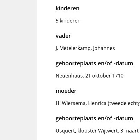
kinderen
5 kinderen
vader
J. Metelerkamp, Johannes
geboorteplaats en/of -datum
Neuenhaus, 21 oktober 1710
moeder
H. Wiersema, Henrica (tweede echt
geboorteplaats en/of -datum
Usquert, klooster Wijtwert, 3 maart