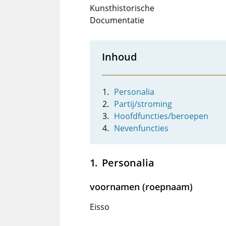
Kunsthistorische
Documentatie
Inhoud
Personalia
Partij/stroming
Hoofdfuncties/beroepen
Nevenfuncties
Personalia
voornamen (roepnaam)
Eisso